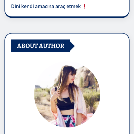
Dini kendi amacına araç etmek
ABOUT AUTHOR