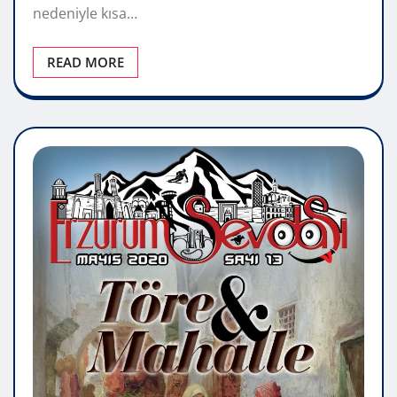
nedeniyle kısa…
READ MORE