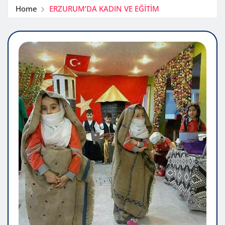
Home
ERZURUM’DA KADIN VE EĞİTİM