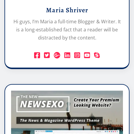
Maria Shriver
Hi guys, I’m Maria a full-time Blogger & Writer. It
is a long-established fact that a reader will be
distracted by the content.