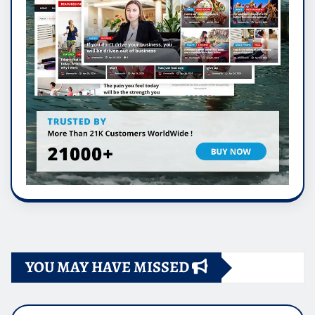
YOU MAY HAVE MISSED