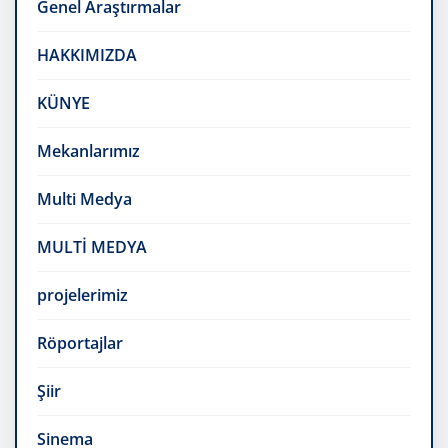
Genel Araştırmalar
HAKKIMIZDA
KÜNYE
Mekanlarımız
Multi Medya
MULTİ MEDYA
projelerimiz
Röportajlar
Şiir
Sinema