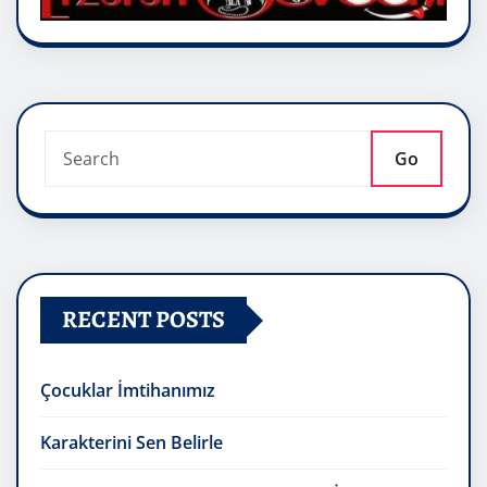
Go
RECENT POSTS
Çocuklar İmtihanımız
Karakterini Sen Belirle