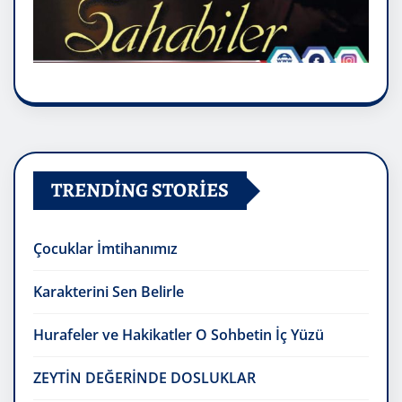
TRENDING STORIES
Çocuklar İmtihanımız
Karakterini Sen Belirle
Hurafeler ve Hakikatler O Sohbetin İç Yüzü
ZEYTİN DEĞERİNDE DOSLUKLAR