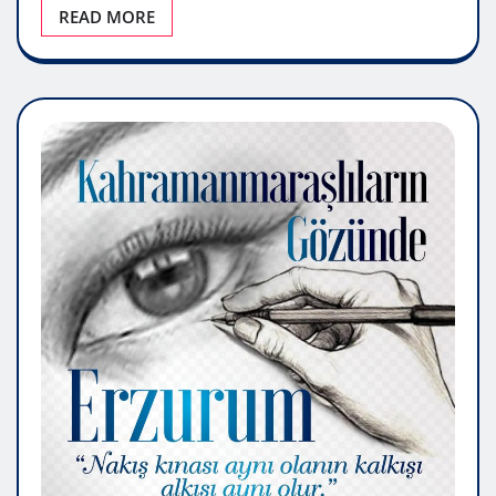
READ MORE