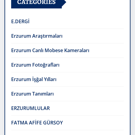
CATEGORIES
E.DERGİ
Erzurum Araştırmaları
Erzurum Canlı Mobese Kameraları
Erzurum Fotoğrafları
Erzurum İşğal Yılları
Erzurum Tanımları
ERZURUMLULAR
FATMA AFİFE GÜRSOY