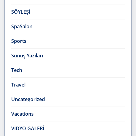
SÖYLEŞİ
SpaSalon
Sports
Sunuş Yazıları
Tech
Travel
Uncategorized
Vacations
VİDYO GALERİ