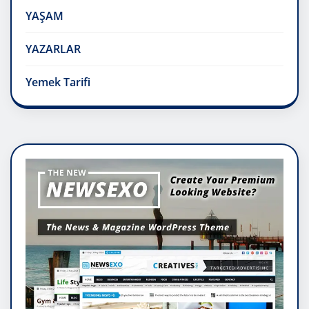
YAŞAM
YAZARLAR
Yemek Tarifi