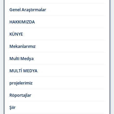
Genel Araştırmalar
HAKKIMIZDA
KÜNYE
Mekanlarımız
Multi Medya
MULTİ MEDYA
projelerimiz
Röportajlar
Şiir