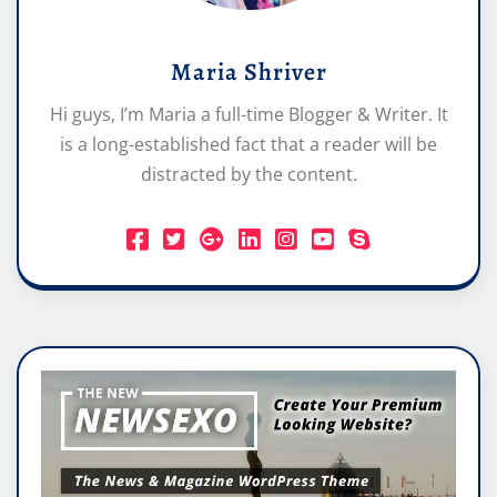
Maria Shriver
Hi guys, I’m Maria a full-time Blogger & Writer. It
is a long-established fact that a reader will be
distracted by the content.