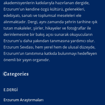
akademisyenlerin katkılarıyla hazırlanan dergide,
Erzurum'un kendine özgü kültürü, gelenekleri,
edebiyatı, sanatı ve toplumsal meseleleri ele
alınmaktadır. Dergi, aynı zamanda şehrin tarihine ışık
tutan makaleler, şiirler, hikayeler ve fotoğraflar ile
derinlemesine bir bakış açısı sunarak okuyucuların
Erzurum'u daha yakından tanımasına yardımcı olur.
Erzurum Sevdası, hem yerel hem de ulusal düzeyde,
Erzurum’un tanıtımına katkıda bulunmayı hedefleyen
önemli bir yayın organıdır.
Categories
E.DERGİ
Erzurum Araştırmaları