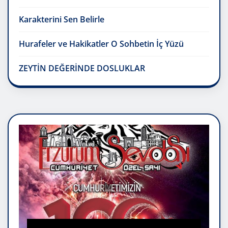
Karakterini Sen Belirle
Hurafeler ve Hakikatler O Sohbetin İç Yüzü
ZEYTİN DEĞERİNDE DOSLUKLAR