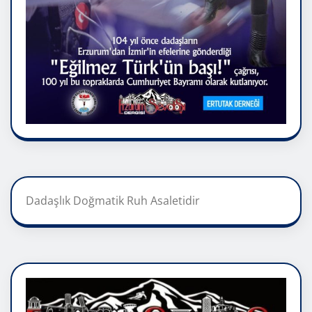
Dadaşlık Doğmatik Ruh Asaletidir