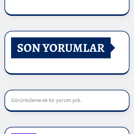
SON YORUMLAR
Görüntülenecek bir yorum yok.