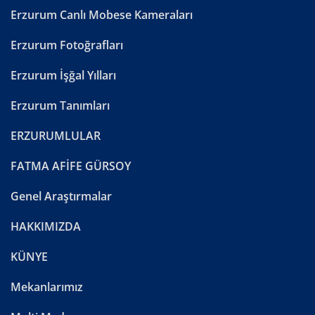
Erzurum Canlı Mobese Kameraları
Erzurum Fotoğrafları
Erzurum İşğal Yılları
Erzurum Tanımları
ERZURUMLULAR
FATMA AFİFE GÜRSOY
Genel Araştırmalar
HAKKIMIZDA
KÜNYE
Mekanlarımız