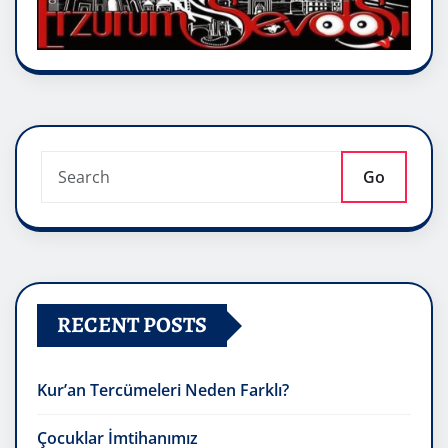
Go
RECENT POSTS
Kur’an Tercümeleri Neden Farklı?
Çocuklar İmtihanımız