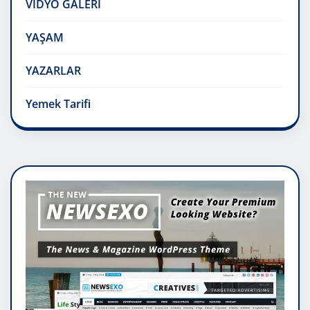
VİDYO GALERİ
YAŞAM
YAZARLAR
Yemek Tarifi