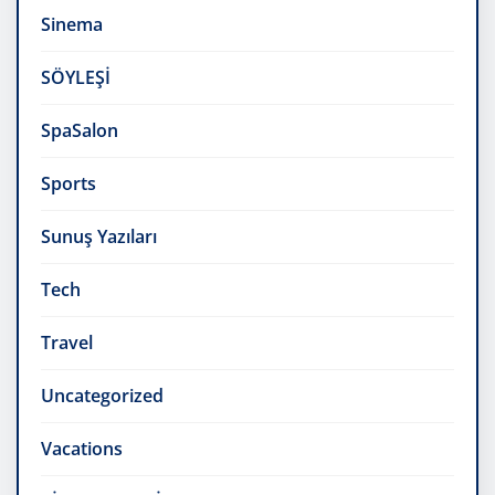
Sinema
SÖYLEŞİ
SpaSalon
Sports
Sunuş Yazıları
Tech
Travel
Uncategorized
Vacations