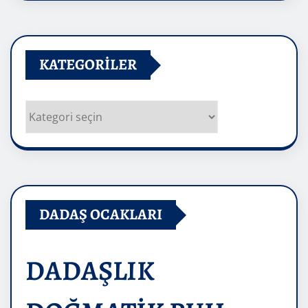
KATEGORILER
Kategoriler
DADAŞ OCAKLARI
DADAŞLIK