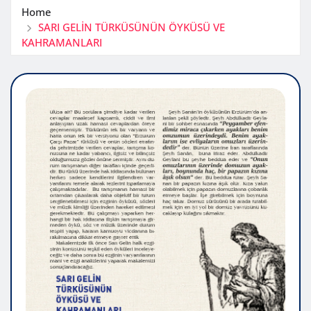
Home
SARI GELİN TÜRKÜSÜNÜN ÖYKÜSÜ VE
KAHRAMANLARI