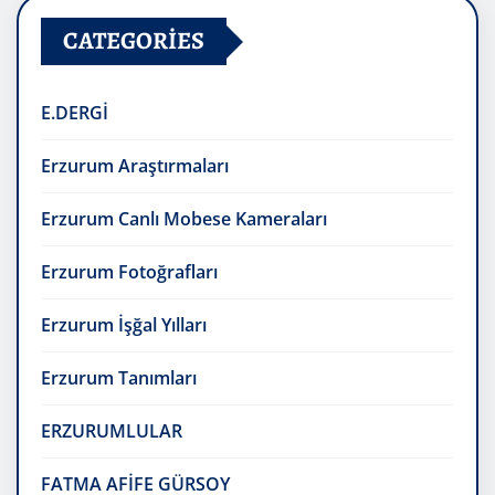
CATEGORIES
E.DERGİ
Erzurum Araştırmaları
Erzurum Canlı Mobese Kameraları
Erzurum Fotoğrafları
Erzurum İşğal Yılları
Erzurum Tanımları
ERZURUMLULAR
FATMA AFİFE GÜRSOY