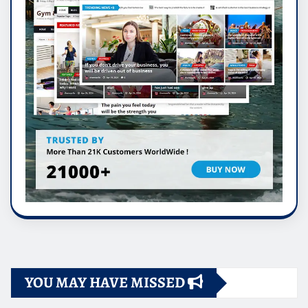
YOU MAY HAVE MISSED