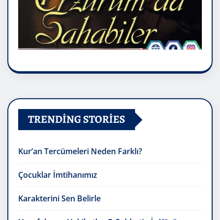
TRENDING STORIES
Kur’an Tercümeleri Neden Farklı?
Çocuklar İmtihanımız
Karakterini Sen Belirle