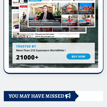
YOU MAY HAVE MISSED