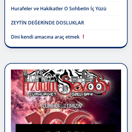
Hurafeler ve Hakikatler O Sohbetin İç Yüzü
ZEYTİN DEĞERİNDE DOSLUKLAR
Dini kendi amacına araç etmek