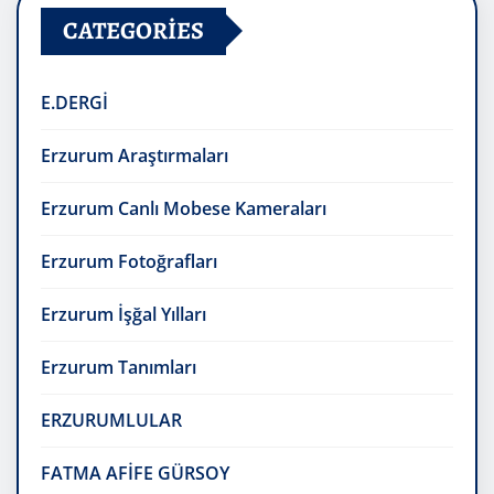
CATEGORIES
E.DERGİ
Erzurum Araştırmaları
Erzurum Canlı Mobese Kameraları
Erzurum Fotoğrafları
Erzurum İşğal Yılları
Erzurum Tanımları
ERZURUMLULAR
FATMA AFİFE GÜRSOY