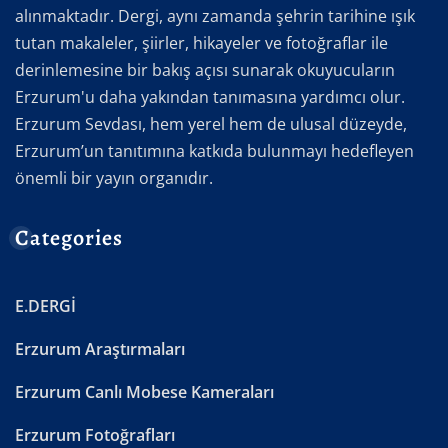
alınmaktadır. Dergi, aynı zamanda şehrin tarihine ışık
tutan makaleler, şiirler, hikayeler ve fotoğraflar ile
derinlemesine bir bakış açısı sunarak okuyucuların
Erzurum'u daha yakından tanımasına yardımcı olur.
Erzurum Sevdası, hem yerel hem de ulusal düzeyde,
Erzurum’un tanıtımına katkıda bulunmayı hedefleyen
önemli bir yayın organıdır.
Categories
E.DERGİ
Erzurum Araştırmaları
Erzurum Canlı Mobese Kameraları
Erzurum Fotoğrafları