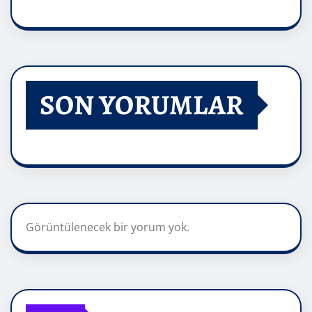
SON YORUMLAR
Görüntülenecek bir yorum yok.