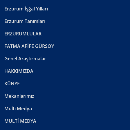
Erzurum İşğal Yılları
Erzurum Tanımları
ERZURUMLULAR
FATMA AFİFE GÜRSOY
Genel Araştırmalar
HAKKIMIZDA
KÜNYE
Mekanlarımız
Multi Medya
MULTİ MEDYA