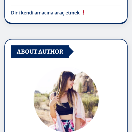
Dini kendi amacına araç etmek
ABOUT AUTHOR