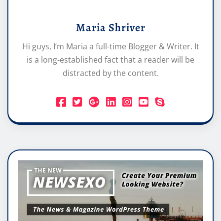
Maria Shriver
Hi guys, I’m Maria a full-time Blogger & Writer. It
is a long-established fact that a reader will be
distracted by the content.