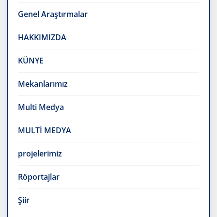
Genel Araştırmalar
HAKKIMIZDA
KÜNYE
Mekanlarımız
Multi Medya
MULTİ MEDYA
projelerimiz
Röportajlar
Şiir