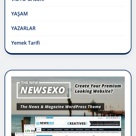
YAŞAM
YAZARLAR
Yemek Tarifi