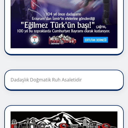
Dadaşlık Doğmatik Ruh Asaletidir