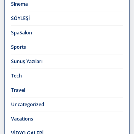
Sinema
SÖYLEŞİ
SpaSalon
Sports
Sunuş Yazıları
Tech
Travel
Uncategorized
Vacations
VİDYO GALERİ