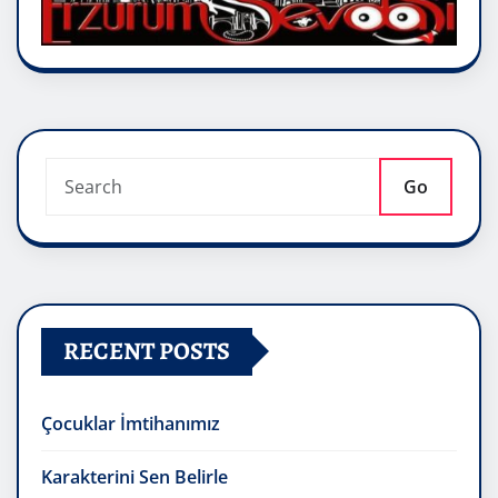
Go
RECENT POSTS
Çocuklar İmtihanımız
Karakterini Sen Belirle