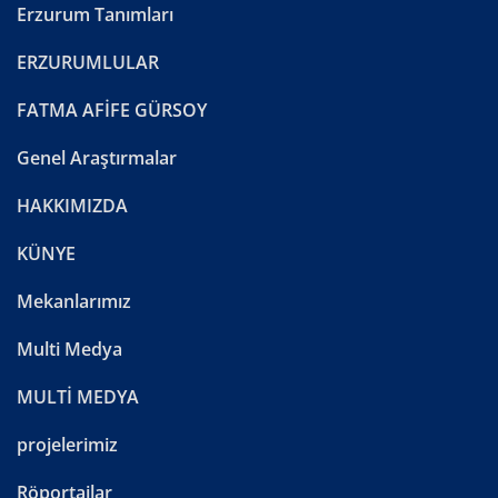
Erzurum Tanımları
ERZURUMLULAR
FATMA AFİFE GÜRSOY
Genel Araştırmalar
HAKKIMIZDA
KÜNYE
Mekanlarımız
Multi Medya
MULTİ MEDYA
projelerimiz
Röportajlar