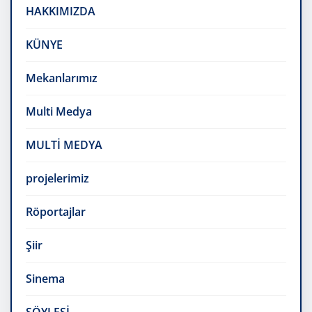
HAKKIMIZDA
KÜNYE
Mekanlarımız
Multi Medya
MULTİ MEDYA
projelerimiz
Röportajlar
Şiir
Sinema