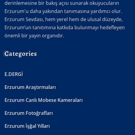
derinlemesine bir bakış açısı sunarak okuyucuların
Erzurum'u daha yakından tanımasına yardımcı olur.
Erzurum Sevdası, hem yerel hem de ulusal düzeyde,
Erzurum’un tanıtımına katkıda bulunmayı hedefleyen
önemli bir yayın organıdır.
Categories
E.DERGİ
Erzurum Araştırmaları
Erzurum Canlı Mobese Kameraları
Erzurum Fotoğrafları
Erzurum İşğal Yılları