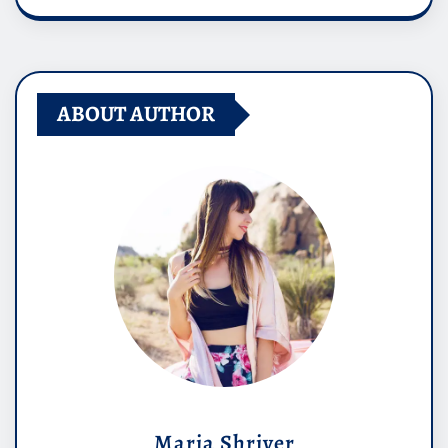
ABOUT AUTHOR
Maria Shriver