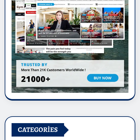
CATEGORIES