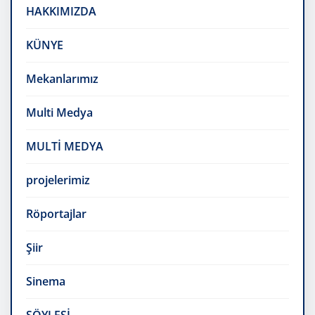
HAKKIMIZDA
KÜNYE
Mekanlarımız
Multi Medya
MULTİ MEDYA
projelerimiz
Röportajlar
Şiir
Sinema