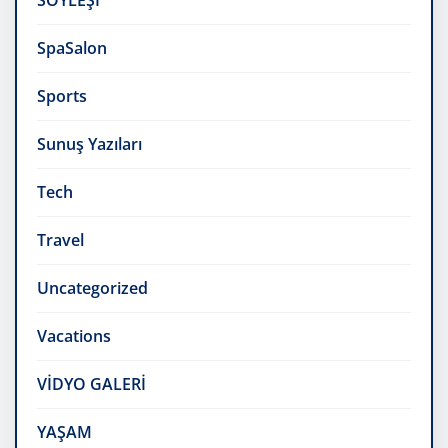
SÖYLEŞİ
SpaSalon
Sports
Sunuş Yazıları
Tech
Travel
Uncategorized
Vacations
VİDYO GALERİ
YAŞAM