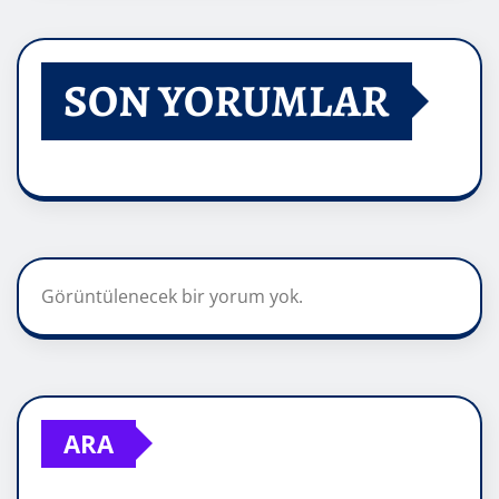
SON YORUMLAR
Görüntülenecek bir yorum yok.
ARA