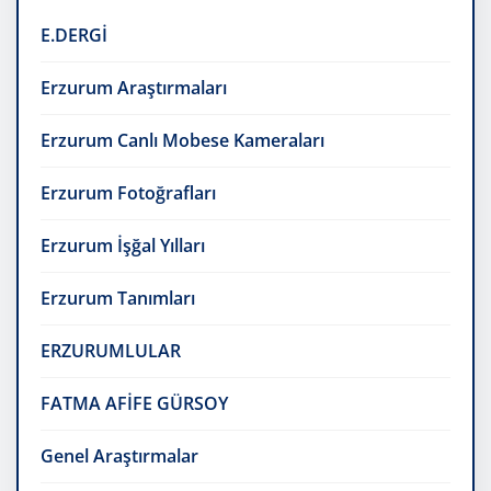
E.DERGİ
Erzurum Araştırmaları
Erzurum Canlı Mobese Kameraları
Erzurum Fotoğrafları
Erzurum İşğal Yılları
Erzurum Tanımları
ERZURUMLULAR
FATMA AFİFE GÜRSOY
Genel Araştırmalar