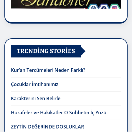
TRENDING STORIES
Kur’an Tercümeleri Neden Farklı?
Çocuklar İmtihanımız
Karakterini Sen Belirle
Hurafeler ve Hakikatler O Sohbetin İç Yüzü
ZEYTİN DEĞERİNDE DOSLUKLAR