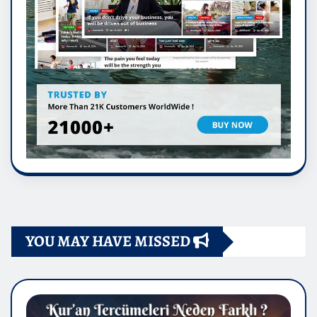
YOU MAY HAVE MISSED