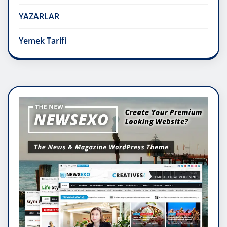
YAZARLAR
Yemek Tarifi