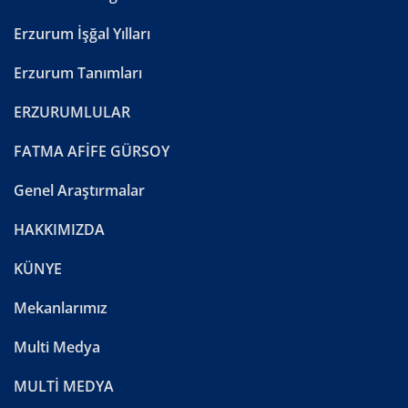
Erzurum İşğal Yılları
Erzurum Tanımları
ERZURUMLULAR
FATMA AFİFE GÜRSOY
Genel Araştırmalar
HAKKIMIZDA
KÜNYE
Mekanlarımız
Multi Medya
MULTİ MEDYA