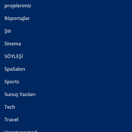
projelerimiz
Röportajlar
Şiir
Sinema
SÖYLEŞİ
SpaSalon
Sports
Sunuş Yazıları
Tech
Travel