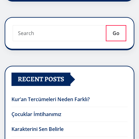
Go
RECENT POSTS
Kur’an Tercümeleri Neden Farklı?
Çocuklar İmtihanımız
Karakterini Sen Belirle