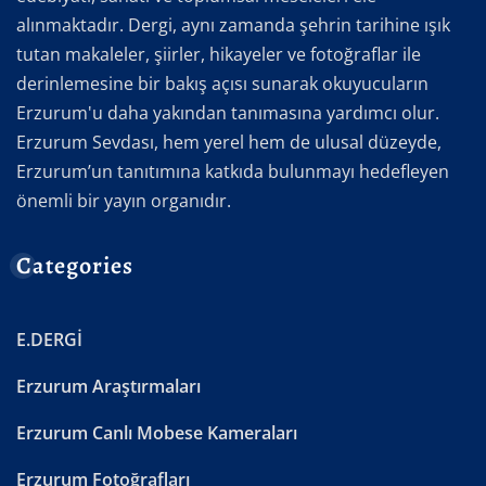
alınmaktadır. Dergi, aynı zamanda şehrin tarihine ışık
tutan makaleler, şiirler, hikayeler ve fotoğraflar ile
derinlemesine bir bakış açısı sunarak okuyucuların
Erzurum'u daha yakından tanımasına yardımcı olur.
Erzurum Sevdası, hem yerel hem de ulusal düzeyde,
Erzurum’un tanıtımına katkıda bulunmayı hedefleyen
önemli bir yayın organıdır.
Categories
E.DERGİ
Erzurum Araştırmaları
Erzurum Canlı Mobese Kameraları
Erzurum Fotoğrafları