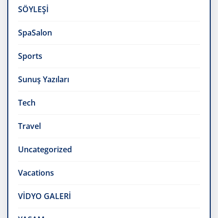
SÖYLEŞİ
SpaSalon
Sports
Sunuş Yazıları
Tech
Travel
Uncategorized
Vacations
VİDYO GALERİ