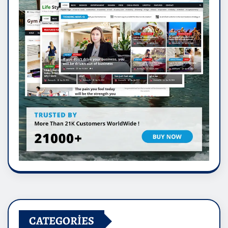
CATEGORIES