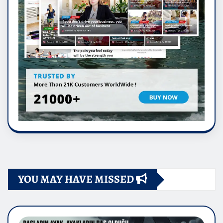
YOU MAY HAVE MISSED