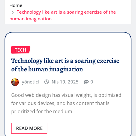
Home
Technology like art is a soaring exercise of the
human imagination
TECH
Technology like art is a soaring exercise
of the human imagination
yönetici
Nis 19, 2025
0
Good web design has visual weight, is optimized
for various devices, and has content that is
prioritized for the medium.
READ MORE