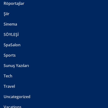
Röportajlar
Şiir
Sinema
SÖYLEŞİ
SpaSalon
Sports
Sunuş Yazıları
Tech
Travel
Uncategorized
Vacations