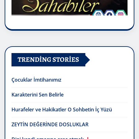
TRENDING STORIES
Çocuklar İmtihanımız
Karakterini Sen Belirle
Hurafeler ve Hakikatler O Sohbetin İç Yüzü
ZEYTİN DEĞERİNDE DOSLUKLAR