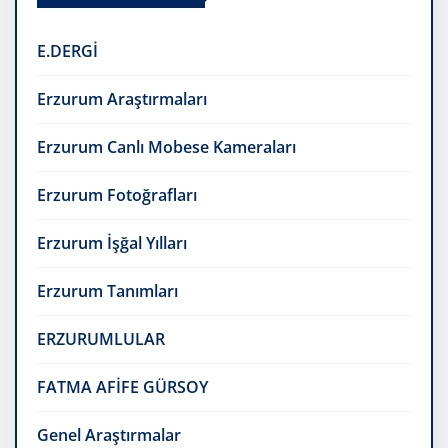
E.DERGİ
Erzurum Araştırmaları
Erzurum Canlı Mobese Kameraları
Erzurum Fotoğrafları
Erzurum İşğal Yılları
Erzurum Tanımları
ERZURUMLULAR
FATMA AFİFE GÜRSOY
Genel Araştırmalar