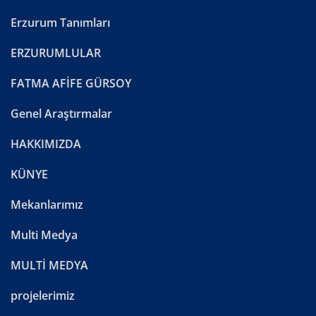
Erzurum Tanımları
ERZURUMLULAR
FATMA AFİFE GÜRSOY
Genel Araştırmalar
HAKKIMIZDA
KÜNYE
Mekanlarımız
Multi Medya
MULTİ MEDYA
projelerimiz