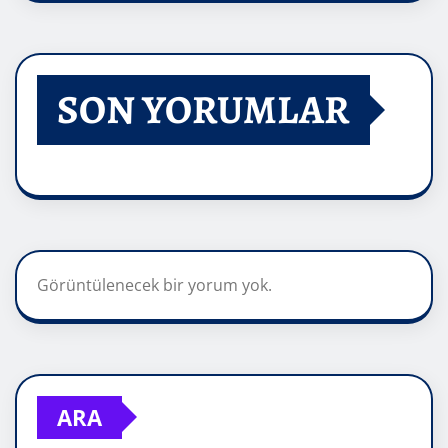
SON YORUMLAR
Görüntülenecek bir yorum yok.
ARA