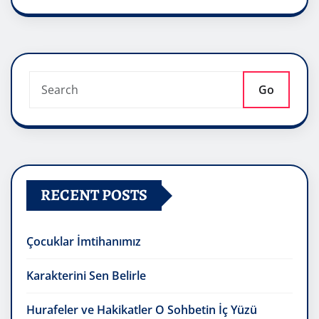
Go
RECENT POSTS
Çocuklar İmtihanımız
Karakterini Sen Belirle
Hurafeler ve Hakikatler O Sohbetin İç Yüzü