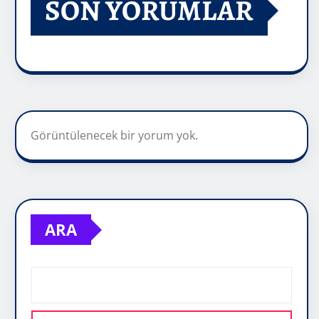
SON YORUMLAR
Görüntülenecek bir yorum yok.
ARA