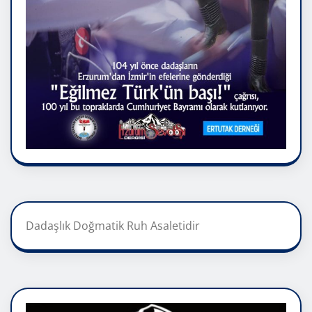
Dadaşlık Doğmatik Ruh Asaletidir