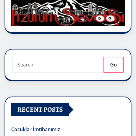
Go
RECENT POSTS
Çocuklar İmtihanımız