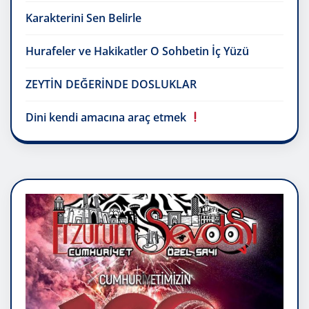
Karakterini Sen Belirle
Hurafeler ve Hakikatler O Sohbetin İç Yüzü
ZEYTİN DEĞERİNDE DOSLUKLAR
Dini kendi amacına araç etmek