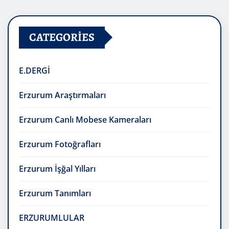
CATEGORIES
E.DERGİ
Erzurum Araştırmaları
Erzurum Canlı Mobese Kameraları
Erzurum Fotoğrafları
Erzurum İşğal Yılları
Erzurum Tanımları
ERZURUMLULAR