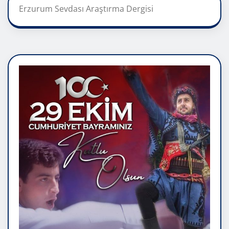
Erzurum Sevdası Araştırma Dergisi