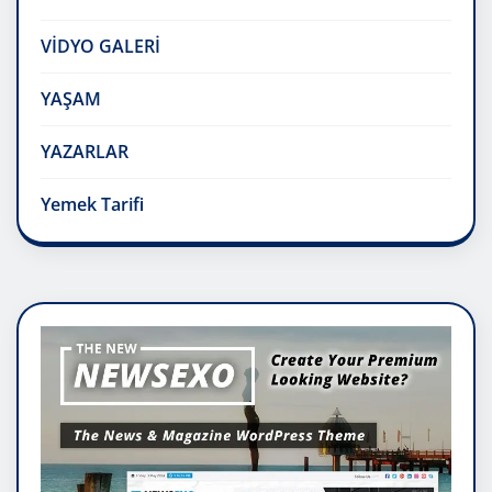
VİDYO GALERİ
YAŞAM
YAZARLAR
Yemek Tarifi