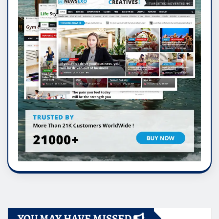
YOU MAY HAVE MISSED