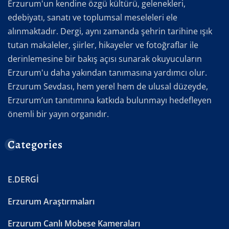
Erzurum'un kendine özgü kültürü, gelenekleri,
edebiyatı, sanatı ve toplumsal meseleleri ele
alınmaktadır. Dergi, aynı zamanda şehrin tarihine ışık
tutan makaleler, şiirler, hikayeler ve fotoğraflar ile
derinlemesine bir bakış açısı sunarak okuyucuların
Erzurum'u daha yakından tanımasına yardımcı olur.
Erzurum Sevdası, hem yerel hem de ulusal düzeyde,
Erzurum’un tanıtımına katkıda bulunmayı hedefleyen
önemli bir yayın organıdır.
Categories
E.DERGİ
Erzurum Araştırmaları
Erzurum Canlı Mobese Kameraları