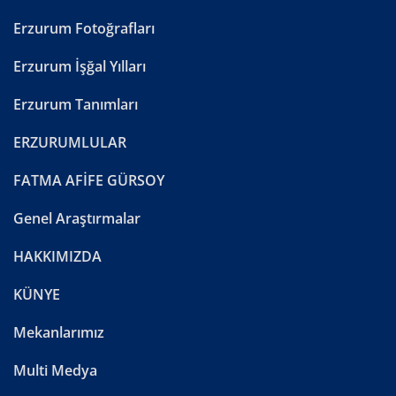
Erzurum Fotoğrafları
Erzurum İşğal Yılları
Erzurum Tanımları
ERZURUMLULAR
FATMA AFİFE GÜRSOY
Genel Araştırmalar
HAKKIMIZDA
KÜNYE
Mekanlarımız
Multi Medya