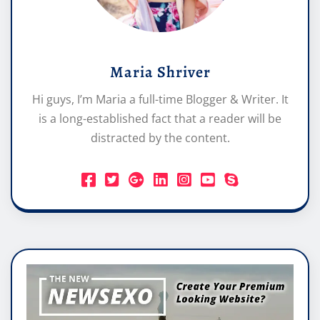
Maria Shriver
Hi guys, I’m Maria a full-time Blogger & Writer. It
is a long-established fact that a reader will be
distracted by the content.