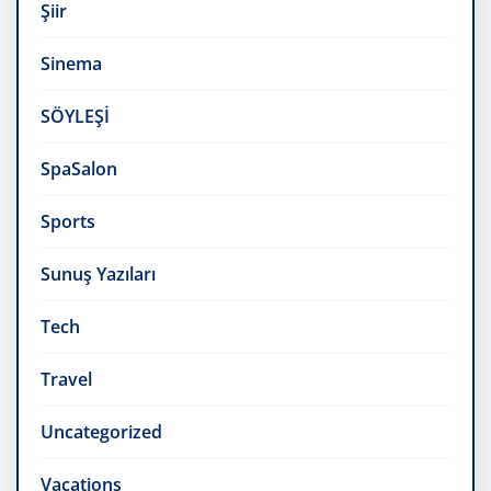
Şiir
Sinema
SÖYLEŞİ
SpaSalon
Sports
Sunuş Yazıları
Tech
Travel
Uncategorized
Vacations