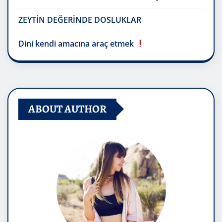
ZEYTİN DEĞERİNDE DOSLUKLAR
Dini kendi amacına araç etmek
ABOUT AUTHOR