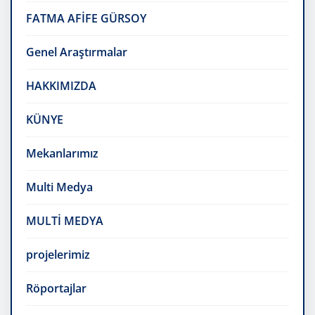
FATMA AFİFE GÜRSOY
Genel Araştırmalar
HAKKIMIZDA
KÜNYE
Mekanlarımız
Multi Medya
MULTİ MEDYA
projelerimiz
Röportajlar