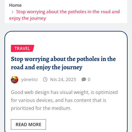
Home
Stop worrying about the potholes in the road and
enjoy the journey
TRAVEL
Stop worrying about the potholes in the
road and enjoy the journey
yönetici
Nis 24, 2025
0
Good web design has visual weight, is optimized
for various devices, and has content that is
prioritized for the medium.
READ MORE