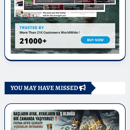
YOU MAY HAVE MISSED