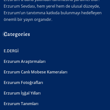
Erzurum Sevdası, hem yerel hem de ulusal düzeyde,
Erzurum’un tanıtımına katkıda bulunmayı hedefleyen
önemli bir yayın organıdır.
Categories
E.DERGİ
Erzurum Araştırmaları
Erzurum Canlı Mobese Kameraları
Erzurum Fotoğrafları
Erzurum İşğal Yılları
Erzurum Tanımları