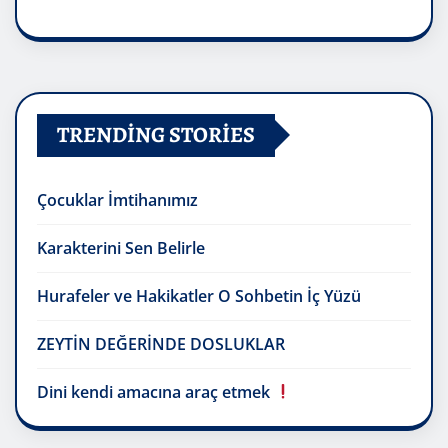
TRENDING STORIES
Çocuklar İmtihanımız
Karakterini Sen Belirle
Hurafeler ve Hakikatler O Sohbetin İç Yüzü
ZEYTİN DEĞERİNDE DOSLUKLAR
Dini kendi amacına araç etmek