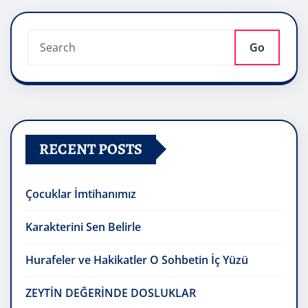
Go
RECENT POSTS
Çocuklar İmtihanımız
Karakterini Sen Belirle
Hurafeler ve Hakikatler O Sohbetin İç Yüzü
ZEYTİN DEĞERİNDE DOSLUKLAR