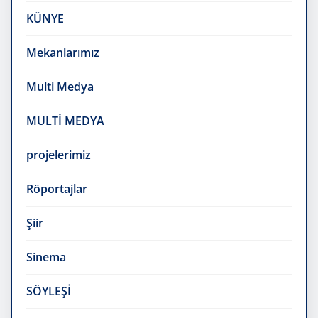
KÜNYE
Mekanlarımız
Multi Medya
MULTİ MEDYA
projelerimiz
Röportajlar
Şiir
Sinema
SÖYLEŞİ