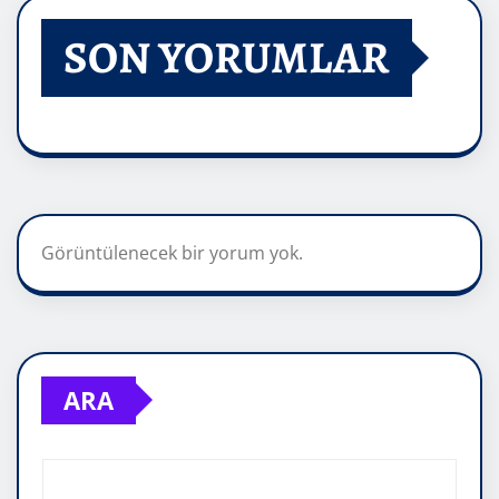
SON YORUMLAR
Görüntülenecek bir yorum yok.
ARA