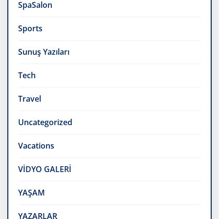
SpaSalon
Sports
Sunuş Yazıları
Tech
Travel
Uncategorized
Vacations
VİDYO GALERİ
YAŞAM
YAZARLAR