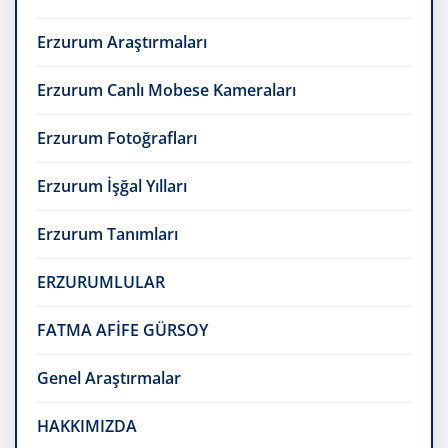
Erzurum Araştırmaları
Erzurum Canlı Mobese Kameraları
Erzurum Fotoğrafları
Erzurum İşğal Yılları
Erzurum Tanımları
ERZURUMLULAR
FATMA AFİFE GÜRSOY
Genel Araştırmalar
HAKKIMIZDA