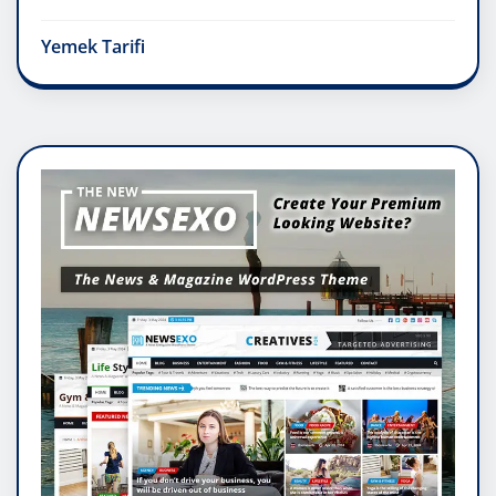
Yemek Tarifi