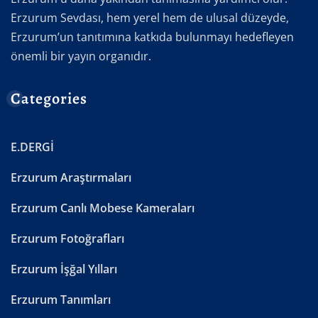
Erzurum Sevdası, hem yerel hem de ulusal düzeyde,
Erzurum’un tanıtımına katkıda bulunmayı hedefleyen
önemli bir yayın organıdır.
Categories
E.DERGİ
Erzurum Araştırmaları
Erzurum Canlı Mobese Kameraları
Erzurum Fotoğrafları
Erzurum İşğal Yılları
Erzurum Tanımları