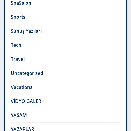
SpaSalon
Sports
Sunuş Yazıları
Tech
Travel
Uncategorized
Vacations
VİDYO GALERİ
YAŞAM
YAZARLAR