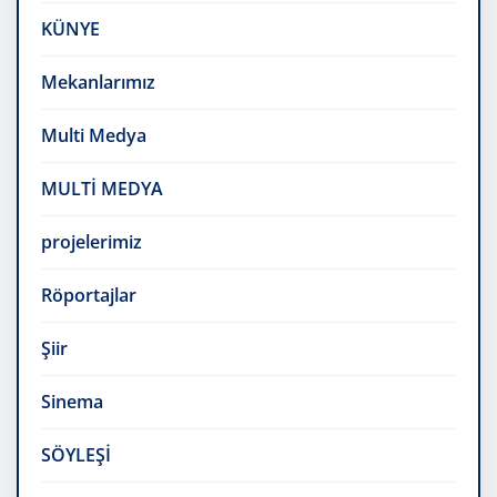
KÜNYE
Mekanlarımız
Multi Medya
MULTİ MEDYA
projelerimiz
Röportajlar
Şiir
Sinema
SÖYLEŞİ