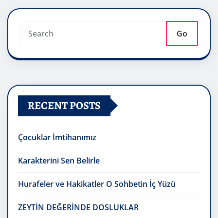
Go
RECENT POSTS
Çocuklar İmtihanımız
Karakterini Sen Belirle
Hurafeler ve Hakikatler O Sohbetin İç Yüzü
ZEYTİN DEĞERİNDE DOSLUKLAR