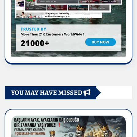
YOU MAY HAVE MISSED