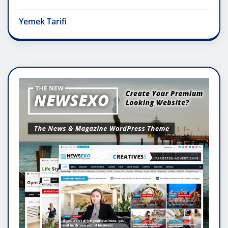
Yemek Tarifi