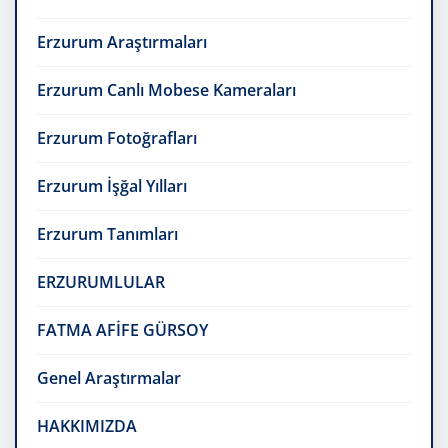
Erzurum Araştırmaları
Erzurum Canlı Mobese Kameraları
Erzurum Fotoğrafları
Erzurum İşğal Yılları
Erzurum Tanımları
ERZURUMLULAR
FATMA AFİFE GÜRSOY
Genel Araştırmalar
HAKKIMIZDA