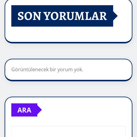
SON YORUMLAR
Görüntülenecek bir yorum yok.
ARA