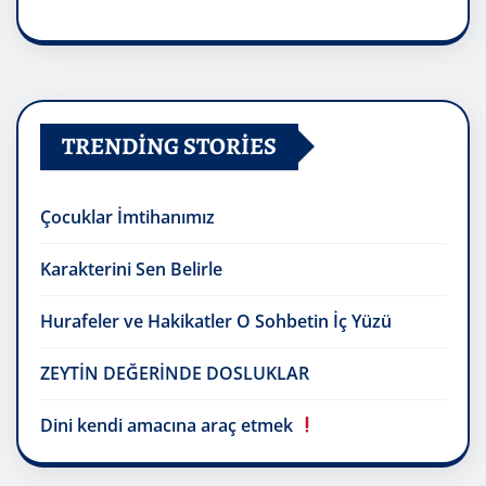
TRENDING STORIES
Çocuklar İmtihanımız
Karakterini Sen Belirle
Hurafeler ve Hakikatler O Sohbetin İç Yüzü
ZEYTİN DEĞERİNDE DOSLUKLAR
Dini kendi amacına araç etmek