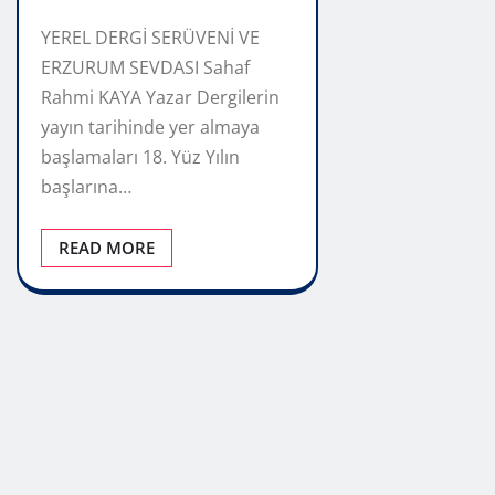
YEREL DERGİ SERÜVENİ VE
ERZURUM SEVDASI Sahaf
Rahmi KAYA Yazar Dergilerin
yayın tarihinde yer almaya
başlamaları 18. Yüz Yılın
başlarına…
READ MORE