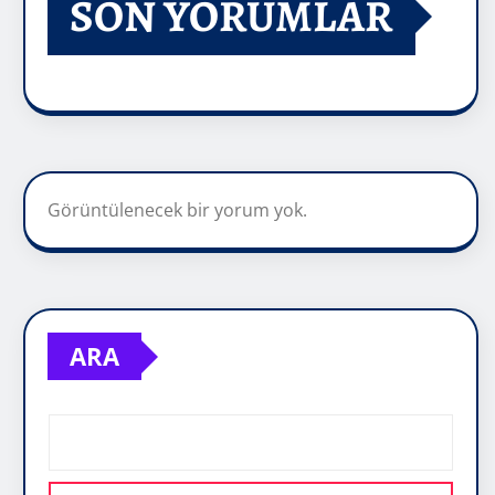
SON YORUMLAR
Görüntülenecek bir yorum yok.
ARA