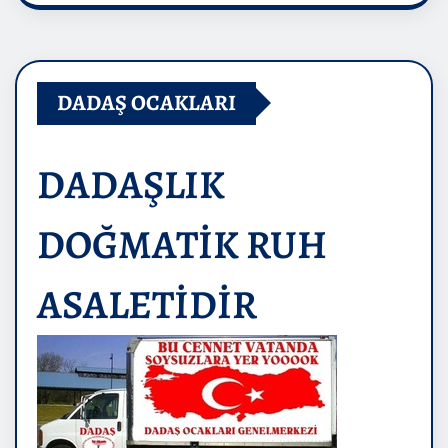
DADAŞ OCAKLARI
DADAŞLIK
DOĞMATİK RUH
ASALETİDİR