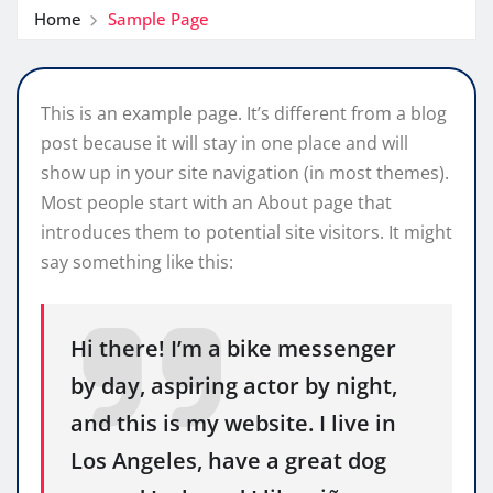
Home
Sample Page
This is an example page. It’s different from a blog
post because it will stay in one place and will
show up in your site navigation (in most themes).
Most people start with an About page that
introduces them to potential site visitors. It might
say something like this:
Hi there! I’m a bike messenger
by day, aspiring actor by night,
and this is my website. I live in
Los Angeles, have a great dog