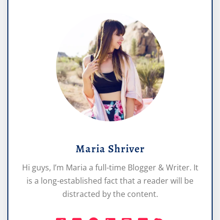
Maria Shriver
Hi guys, I’m Maria a full-time Blogger & Writer. It
is a long-established fact that a reader will be
distracted by the content.