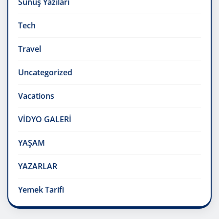
Sunuş Yazıları
Tech
Travel
Uncategorized
Vacations
VİDYO GALERİ
YAŞAM
YAZARLAR
Yemek Tarifi