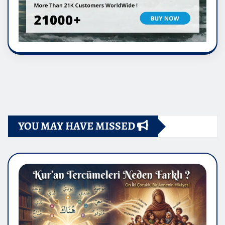
YOU MAY HAVE MISSED