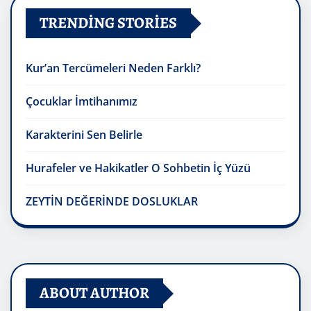
TRENDING STORIES
Kur’an Tercümeleri Neden Farklı?
Çocuklar İmtihanımız
Karakterini Sen Belirle
Hurafeler ve Hakikatler O Sohbetin İç Yüzü
ZEYTİN DEĞERİNDE DOSLUKLAR
ABOUT AUTHOR