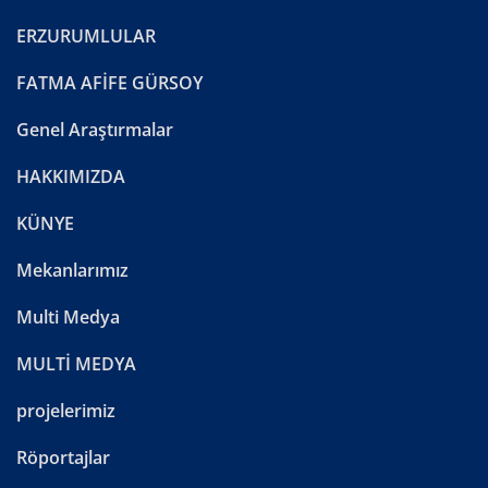
ERZURUMLULAR
FATMA AFİFE GÜRSOY
Genel Araştırmalar
HAKKIMIZDA
KÜNYE
Mekanlarımız
Multi Medya
MULTİ MEDYA
projelerimiz
Röportajlar