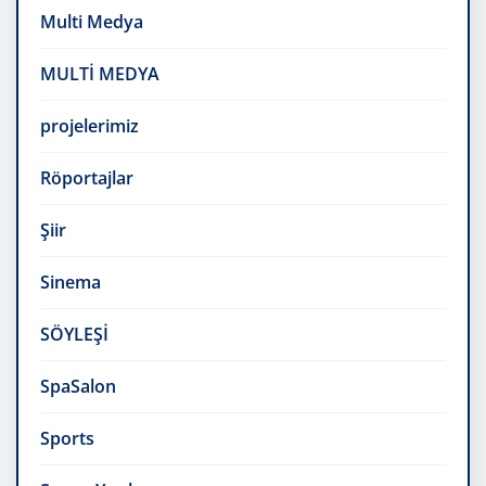
Multi Medya
MULTİ MEDYA
projelerimiz
Röportajlar
Şiir
Sinema
SÖYLEŞİ
SpaSalon
Sports