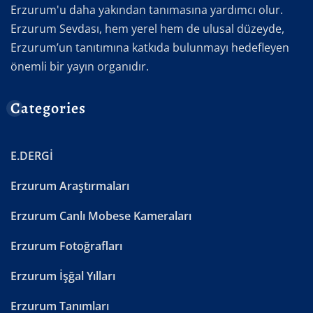
Erzurum'u daha yakından tanımasına yardımcı olur.
Erzurum Sevdası, hem yerel hem de ulusal düzeyde,
Erzurum’un tanıtımına katkıda bulunmayı hedefleyen
önemli bir yayın organıdır.
Categories
E.DERGİ
Erzurum Araştırmaları
Erzurum Canlı Mobese Kameraları
Erzurum Fotoğrafları
Erzurum İşğal Yılları
Erzurum Tanımları