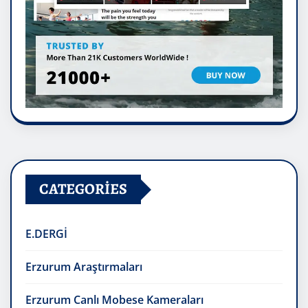
CATEGORIES
E.DERGİ
Erzurum Araştırmaları
Erzurum Canlı Mobese Kameraları