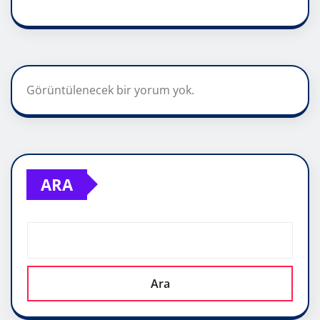
Görüntülenecek bir yorum yok.
ARA
Ara