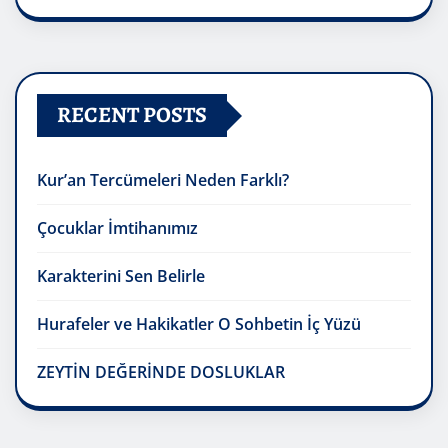
RECENT POSTS
Kur’an Tercümeleri Neden Farklı?
Çocuklar İmtihanımız
Karakterini Sen Belirle
Hurafeler ve Hakikatler O Sohbetin İç Yüzü
ZEYTİN DEĞERİNDE DOSLUKLAR