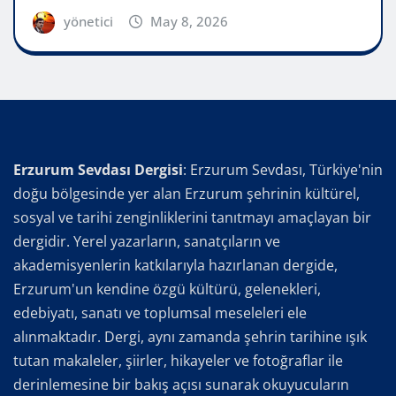
yönetici
May 8, 2026
Erzurum Sevdası Dergisi
: Erzurum Sevdası, Türkiye'nin
doğu bölgesinde yer alan Erzurum şehrinin kültürel,
sosyal ve tarihi zenginliklerini tanıtmayı amaçlayan bir
dergidir. Yerel yazarların, sanatçıların ve
akademisyenlerin katkılarıyla hazırlanan dergide,
Erzurum'un kendine özgü kültürü, gelenekleri,
edebiyatı, sanatı ve toplumsal meseleleri ele
alınmaktadır. Dergi, aynı zamanda şehrin tarihine ışık
tutan makaleler, şiirler, hikayeler ve fotoğraflar ile
derinlemesine bir bakış açısı sunarak okuyucuların