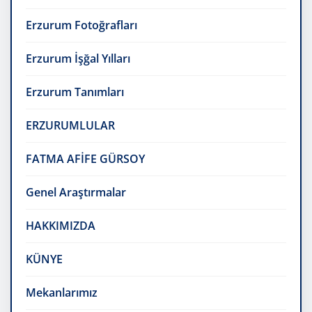
Erzurum Fotoğrafları
Erzurum İşğal Yılları
Erzurum Tanımları
ERZURUMLULAR
FATMA AFİFE GÜRSOY
Genel Araştırmalar
HAKKIMIZDA
KÜNYE
Mekanlarımız