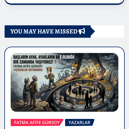
YOU MAY HAVE MISSED
FATMA AFİFE GÜRSOY
YAZARLAR