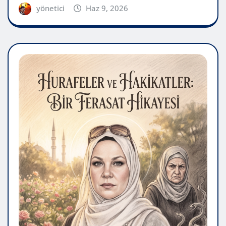
yönetici
Haz 9, 2026