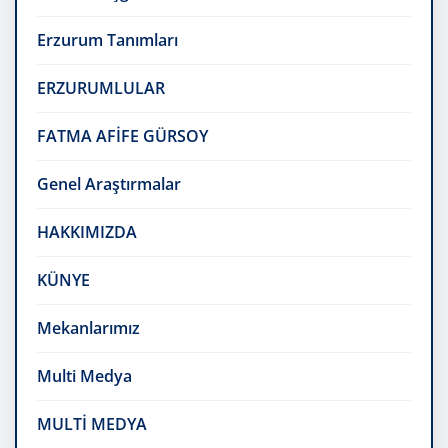
Erzurum Tanımları
ERZURUMLULAR
FATMA AFİFE GÜRSOY
Genel Araştırmalar
HAKKIMIZDA
KÜNYE
Mekanlarımız
Multi Medya
MULTİ MEDYA