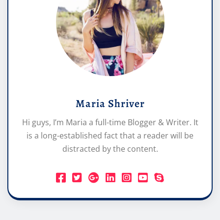
Maria Shriver
Hi guys, I’m Maria a full-time Blogger & Writer. It
is a long-established fact that a reader will be
distracted by the content.