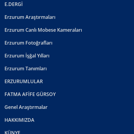
E.DERGİ
Erzurum Araştırmaları
Erzurum Canlı Mobese Kameraları
Erzurum Fotoğrafları
Erzurum İşğal Yılları
Erzurum Tanımları
ERZURUMLULAR
FATMA AFİFE GÜRSOY
Genel Araştırmalar
HAKKIMIZDA
KÜNYE