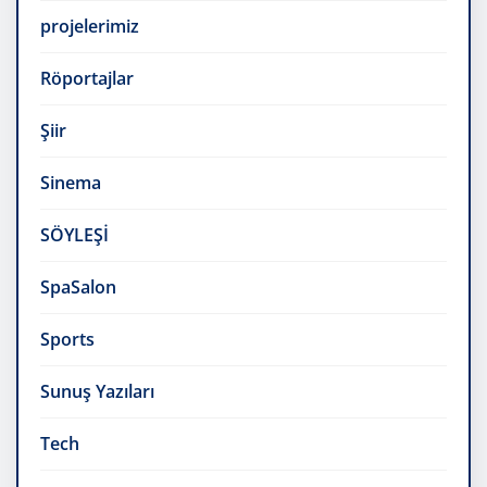
projelerimiz
Röportajlar
Şiir
Sinema
SÖYLEŞİ
SpaSalon
Sports
Sunuş Yazıları
Tech