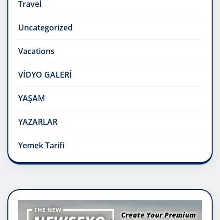
Travel
Uncategorized
Vacations
VİDYO GALERİ
YAŞAM
YAZARLAR
Yemek Tarifi