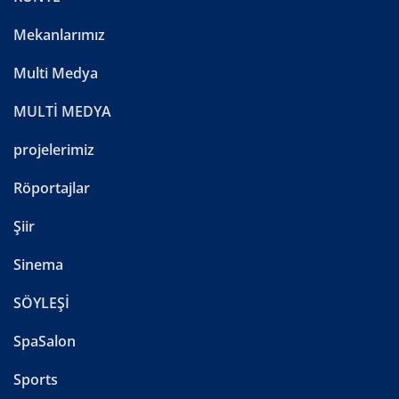
Mekanlarımız
Multi Medya
MULTİ MEDYA
projelerimiz
Röportajlar
Şiir
Sinema
SÖYLEŞİ
SpaSalon
Sports