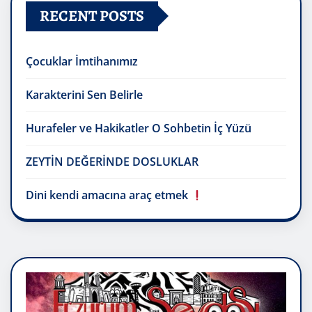
RECENT POSTS
Çocuklar İmtihanımız
Karakterini Sen Belirle
Hurafeler ve Hakikatler O Sohbetin İç Yüzü
ZEYTİN DEĞERİNDE DOSLUKLAR
Dini kendi amacına araç etmek