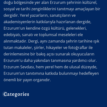
doğu bölgesinde yer alan Erzurum şehrinin kültürel,
sosyal ve tarihi zenginliklerini tanıtmayı amaçlayan bir
dergidir. Yerel yazarların, sanatçıların ve
akademisyenlerin katkılarıyla hazırlanan dergide,
Erzurum'un kendine özgü kültürü, gelenekleri,
edebiyatı, sanatı ve toplumsal meseleleri ele
alınmaktadır. Dergi, aynı zamanda şehrin tarihine ışık
tutan makaleler, şiirler, hikayeler ve fotoğraflar ile
derinlemesine bir bakış açısı sunarak okuyucuların
Erzurum'u daha yakından tanımasına yardımcı olur.
Erzurum Sevdası, hem yerel hem de ulusal düzeyde,
Erzurum’un tanıtımına katkıda bulunmayı hedefleyen
önemli bir yayın organıdır.
Categories