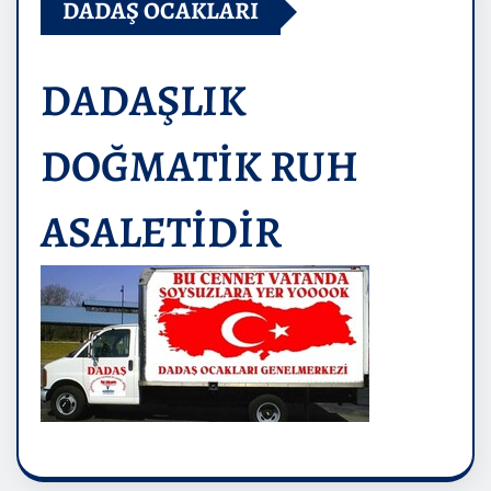
DADAŞ OCAKLARI
DADAŞLIK
DOĞMATİK RUH
ASALETİDİR