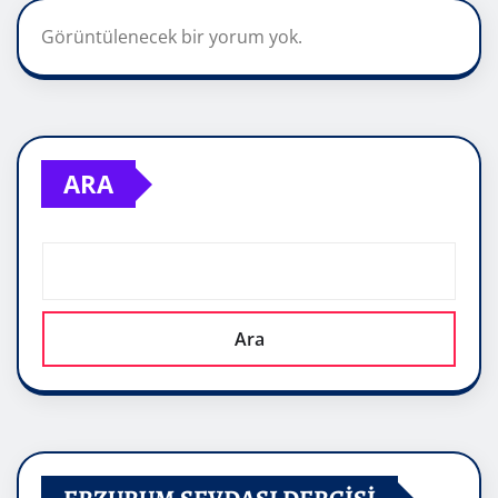
Görüntülenecek bir yorum yok.
ARA
Ara