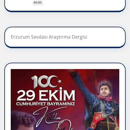
00:00
Erzurum Sevdası Araştırma Dergisi