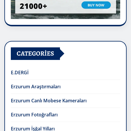
CATEGORIES
E.DERGİ
Erzurum Araştırmaları
Erzurum Canlı Mobese Kameraları
Erzurum Fotoğrafları
Erzurum İşğal Yılları