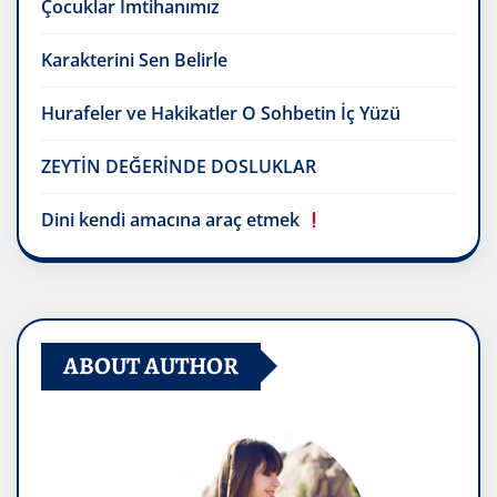
Çocuklar İmtihanımız
Karakterini Sen Belirle
Hurafeler ve Hakikatler O Sohbetin İç Yüzü
ZEYTİN DEĞERİNDE DOSLUKLAR
Dini kendi amacına araç etmek
ABOUT AUTHOR