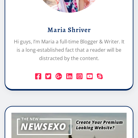
Maria Shriver
Hi guys, I’m Maria a full-time Blogger & Writer. It
is a long-established fact that a reader will be
distracted by the content.