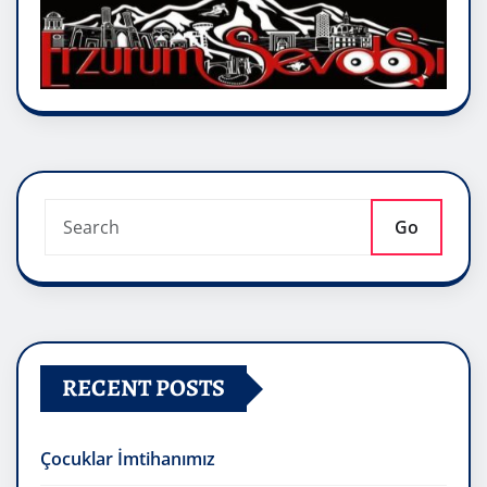
Go
RECENT POSTS
Çocuklar İmtihanımız