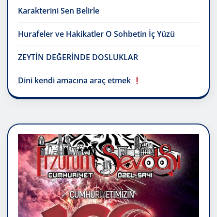
Karakterini Sen Belirle
Hurafeler ve Hakikatler O Sohbetin İç Yüzü
ZEYTİN DEĞERİNDE DOSLUKLAR
Dini kendi amacına araç etmek