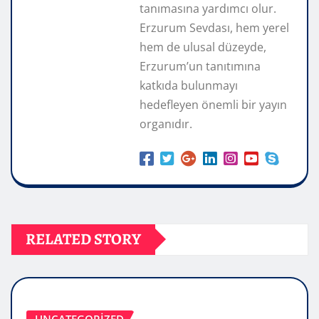
tanımasına yardımcı olur.
Erzurum Sevdası, hem yerel
hem de ulusal düzeyde,
Erzurum’un tanıtımına
katkıda bulunmayı
hedefleyen önemli bir yayın
organıdır.
RELATED STORY
UNCATEGORIZED