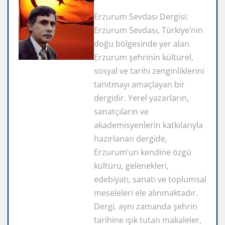
Erzurum Sevdası Dergisi:
Erzurum Sevdası, Türkiye’nin
doğu bölgesinde yer alan
Erzurum şehrinin kültürel,
sosyal ve tarihi zenginliklerini
tanıtmayı amaçlayan bir
dergidir. Yerel yazarların,
sanatçıların ve
akademisyenlerin katkılarıyla
hazırlanan dergide,
Erzurum’un kendine özgü
kültürü, gelenekleri,
edebiyatı, sanatı ve toplumsal
meseleleri ele alınmaktadır.
Dergi, aynı zamanda şehrin
tarihine ışık tutan makaleler,