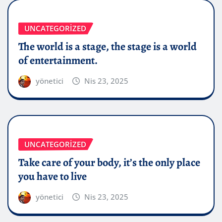
UNCATEGORIZED
The world is a stage, the stage is a world
of entertainment.
yönetici
Nis 23, 2025
UNCATEGORIZED
Take care of your body, it’s the only place
you have to live
yönetici
Nis 23, 2025