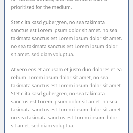
prioritized for the medium.
Stet clita kasd gubergren, no sea takimata
sanctus est Lorem ipsum dolor sit amet. no sea
takimata sanctus est Lorem ipsum dolor sit amet.
no sea takimata sanctus est Lorem ipsum dolor
sit amet. sed diam voluptua.
At vero eos et accusam et justo duo dolores et ea
rebum. Lorem ipsum dolor sit amet, no sea
takimata sanctus est Lorem ipsum dolor sit amet.
Stet clita kasd gubergren, no sea takimata
sanctus est Lorem ipsum dolor sit amet. no sea
takimata sanctus est Lorem ipsum dolor sit amet.
no sea takimata sanctus est Lorem ipsum dolor
sit amet. sed diam voluptua.