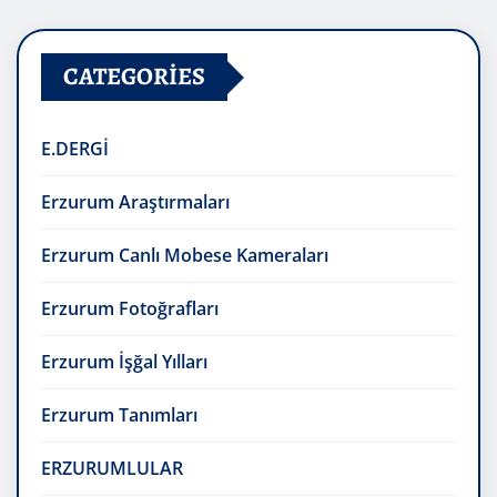
CATEGORIES
E.DERGİ
Erzurum Araştırmaları
Erzurum Canlı Mobese Kameraları
Erzurum Fotoğrafları
Erzurum İşğal Yılları
Erzurum Tanımları
ERZURUMLULAR