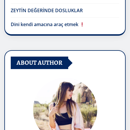
ZEYTİN DEĞERİNDE DOSLUKLAR
Dini kendi amacına araç etmek
ABOUT AUTHOR