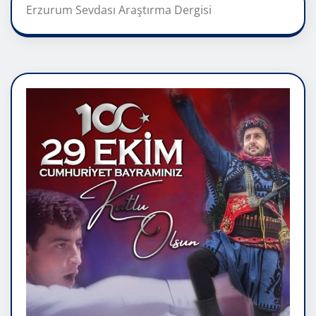
Erzurum Sevdası Araştırma Dergisi