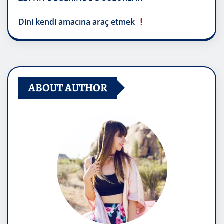
Dini kendi amacına araç etmek
ABOUT AUTHOR