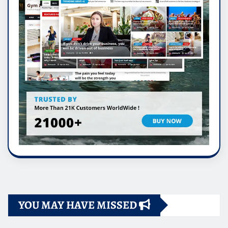
YOU MAY HAVE MISSED