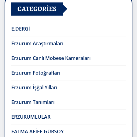
CATEGORIES
E.DERGİ
Erzurum Araştırmaları
Erzurum Canlı Mobese Kameraları
Erzurum Fotoğrafları
Erzurum İşğal Yılları
Erzurum Tanımları
ERZURUMLULAR
FATMA AFİFE GÜRSOY