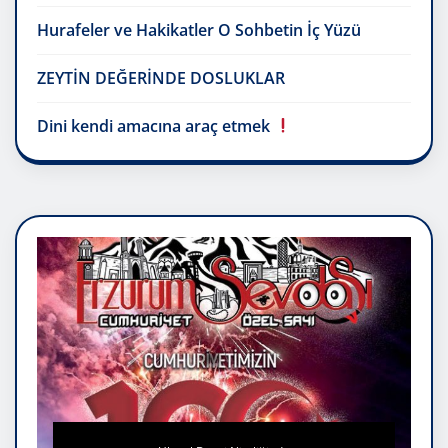
Hurafeler ve Hakikatler O Sohbetin İç Yüzü
ZEYTİN DEĞERİNDE DOSLUKLAR
Dini kendi amacına araç etmek