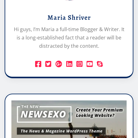
Maria Shriver
Hi guys, I’m Maria a full-time Blogger & Writer. It
is a long-established fact that a reader will be
distracted by the content.