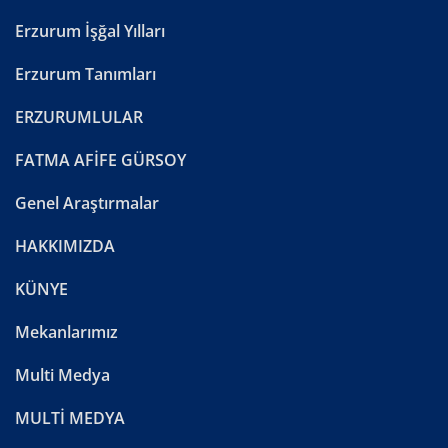
Erzurum İşğal Yılları
Erzurum Tanımları
ERZURUMLULAR
FATMA AFİFE GÜRSOY
Genel Araştırmalar
HAKKIMIZDA
KÜNYE
Mekanlarımız
Multi Medya
MULTİ MEDYA