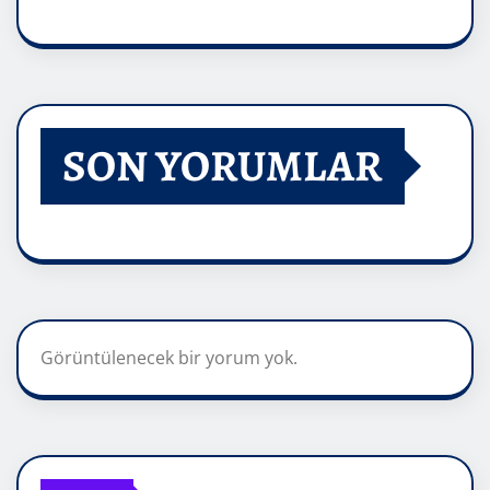
SON YORUMLAR
Görüntülenecek bir yorum yok.