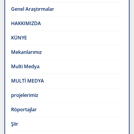
Genel Araştırmalar
HAKKIMIZDA
KÜNYE
Mekanlarımız
Multi Medya
MULTİ MEDYA
projelerimiz
Röportajlar
Şiir