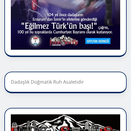
Dadaşlık Doğmatik Ruh Asaletidir