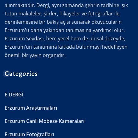
alınmaktadır. Dergi, aynı zamanda şehrin tarihine ışık
tutan makaleler, şiirler, hikayeler ve fotoğraflar ile
derinlemesine bir bakış açısı sunarak okuyucuların
Erzurum'u daha yakından tanımasına yardımcı olur.
Erzurum Sevdası, hem yerel hem de ulusal düzeyde,
Erzurum’un tanıtımına katkıda bulunmayı hedefleyen
önemli bir yayın organıdır.
Categories
E.DERGİ
Erzurum Araştırmaları
Erzurum Canlı Mobese Kameraları
Erzurum Fotoğrafları