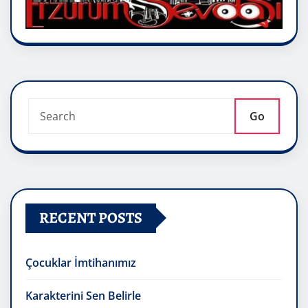
Go
RECENT POSTS
Çocuklar İmtihanımız
Karakterini Sen Belirle