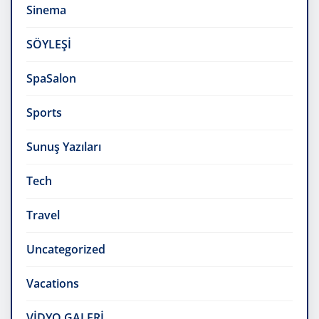
Sinema
SÖYLEŞİ
SpaSalon
Sports
Sunuş Yazıları
Tech
Travel
Uncategorized
Vacations
VİDYO GALERİ