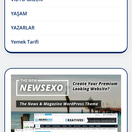
YAŞAM
YAZARLAR
Yemek Tarifi