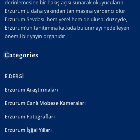
derinlemesine bir bakış açısı sunarak okuyucuların
Erzurum'u daha yakından tanımasına yardımcı olur.
Erzurum Sevdası, hem yerel hem de ulusal düzeyde,
Erzurum’un tanıtımına katkıda bulunmayı hedefleyen
önemli bir yayın organıdır.
Categories
E.DERGİ
Erzurum Araştırmaları
Erzurum Canlı Mobese Kameraları
Erzurum Fotoğrafları
Erzurum İşğal Yılları