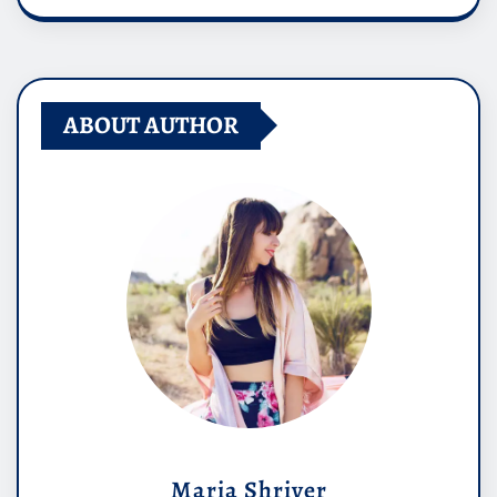
ABOUT AUTHOR
Maria Shriver