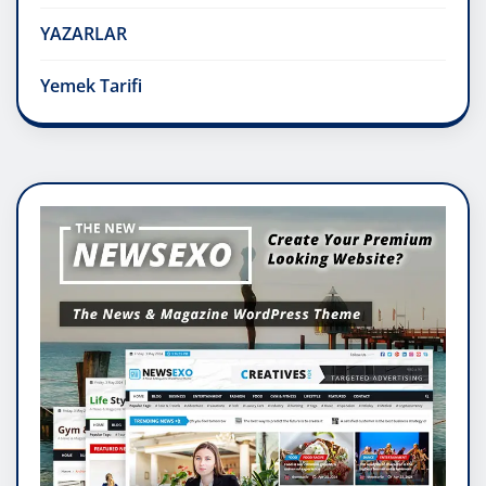
YAZARLAR
Yemek Tarifi