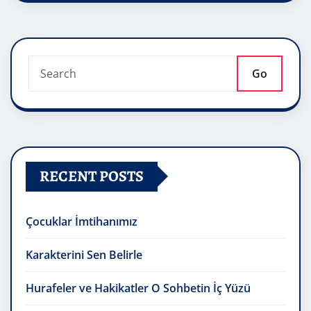
Go
RECENT POSTS
Çocuklar İmtihanımız
Karakterini Sen Belirle
Hurafeler ve Hakikatler O Sohbetin İç Yüzü