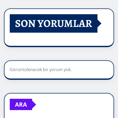
SON YORUMLAR
Görüntülenecek bir yorum yok.
ARA