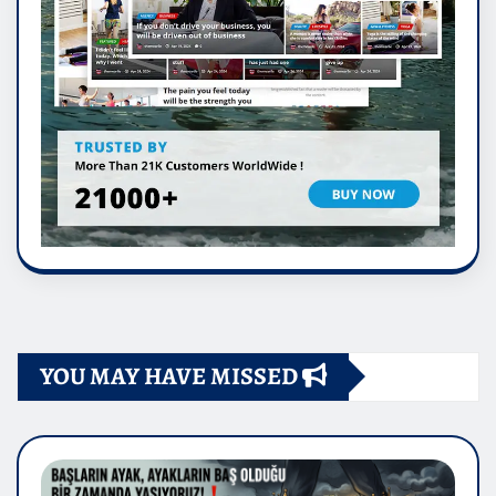
YOU MAY HAVE MISSED