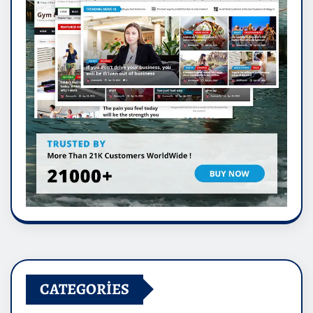
CATEGORIES