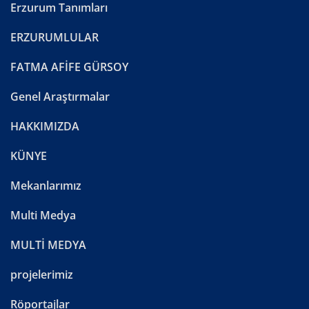
Erzurum Tanımları
ERZURUMLULAR
FATMA AFİFE GÜRSOY
Genel Araştırmalar
HAKKIMIZDA
KÜNYE
Mekanlarımız
Multi Medya
MULTİ MEDYA
projelerimiz
Röportajlar