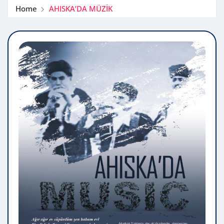
Home
AHISKA’DA MÜZİK