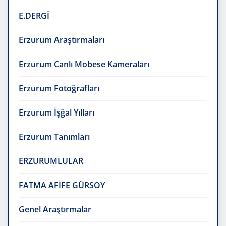
E.DERGİ
Erzurum Araştırmaları
Erzurum Canlı Mobese Kameraları
Erzurum Fotoğrafları
Erzurum İşğal Yılları
Erzurum Tanımları
ERZURUMLULAR
FATMA AFİFE GÜRSOY
Genel Araştırmalar