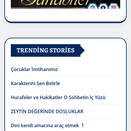
TRENDING STORIES
Çocuklar İmtihanımız
Karakterini Sen Belirle
Hurafeler ve Hakikatler O Sohbetin İç Yüzü
ZEYTİN DEĞERİNDE DOSLUKLAR
Dini kendi amacına araç etmek