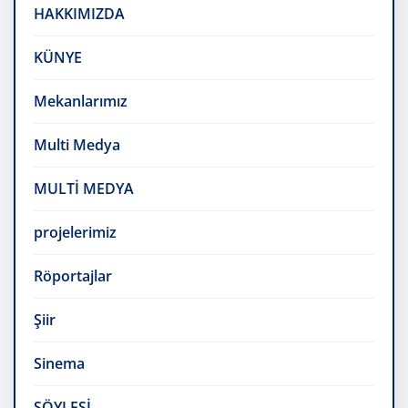
HAKKIMIZDA
KÜNYE
Mekanlarımız
Multi Medya
MULTİ MEDYA
projelerimiz
Röportajlar
Şiir
Sinema
SÖYLEŞİ