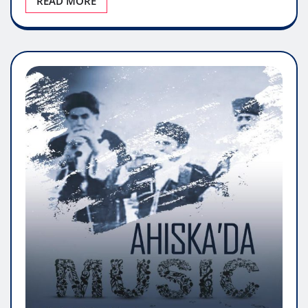
READ MORE