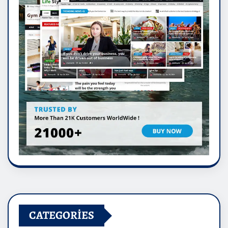
CATEGORIES