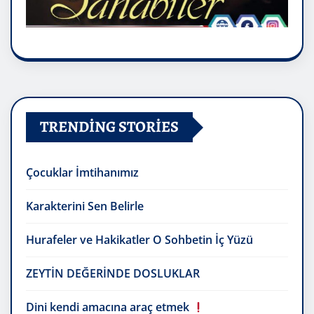
TRENDING STORIES
Çocuklar İmtihanımız
Karakterini Sen Belirle
Hurafeler ve Hakikatler O Sohbetin İç Yüzü
ZEYTİN DEĞERİNDE DOSLUKLAR
Dini kendi amacına araç etmek