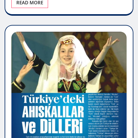
READ MORE