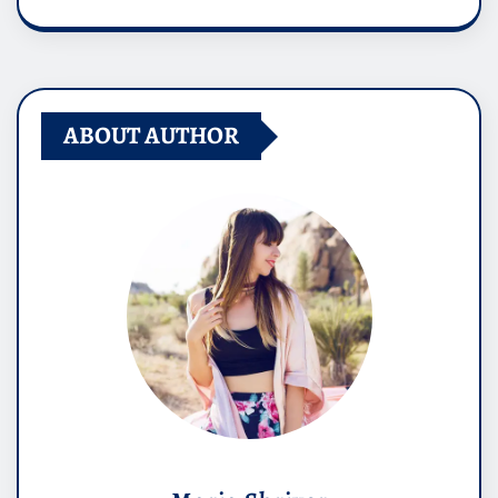
ABOUT AUTHOR