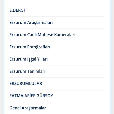
E.DERGİ
Erzurum Araştırmaları
Erzurum Canlı Mobese Kameraları
Erzurum Fotoğrafları
Erzurum İşğal Yılları
Erzurum Tanımları
ERZURUMLULAR
FATMA AFİFE GÜRSOY
Genel Araştırmalar