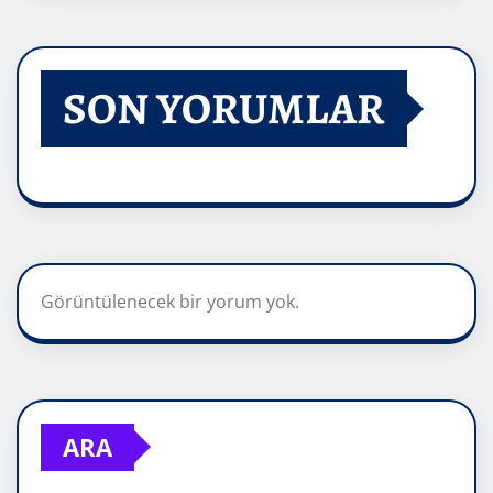
SON YORUMLAR
Görüntülenecek bir yorum yok.
ARA