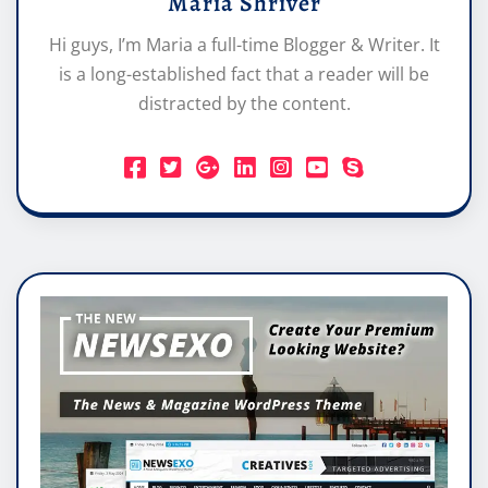
Maria Shriver
Hi guys, I’m Maria a full-time Blogger & Writer. It
is a long-established fact that a reader will be
distracted by the content.