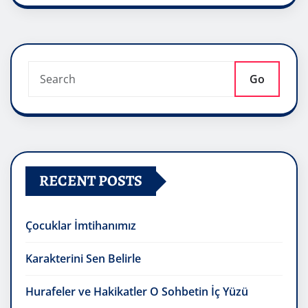
Go
RECENT POSTS
Çocuklar İmtihanımız
Karakterini Sen Belirle
Hurafeler ve Hakikatler O Sohbetin İç Yüzü