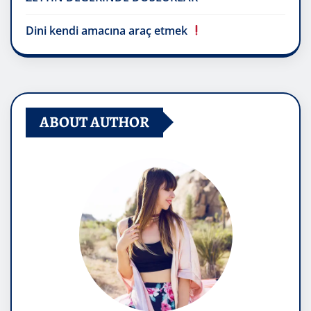
Dini kendi amacına araç etmek
ABOUT AUTHOR