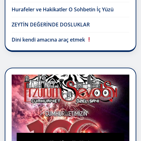
Hurafeler ve Hakikatler O Sohbetin İç Yüzü
ZEYTİN DEĞERİNDE DOSLUKLAR
Dini kendi amacına araç etmek