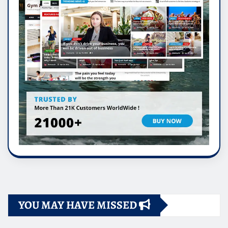
YOU MAY HAVE MISSED