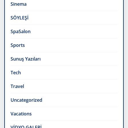
Sinema
SÖYLEŞİ
SpaSalon
Sports
Sunuş Yazıları
Tech
Travel
Uncategorized
Vacations
VİDYO GALERİ