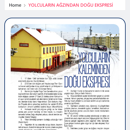
Home
YOLCULARIN AĞZINDAN DOĞU EKSPRESİ