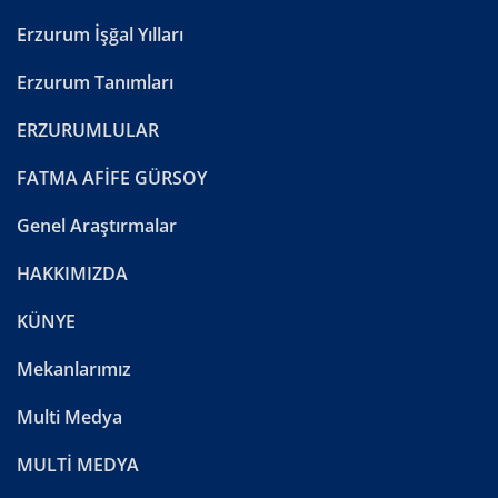
Erzurum İşğal Yılları
Erzurum Tanımları
ERZURUMLULAR
FATMA AFİFE GÜRSOY
Genel Araştırmalar
HAKKIMIZDA
KÜNYE
Mekanlarımız
Multi Medya
MULTİ MEDYA