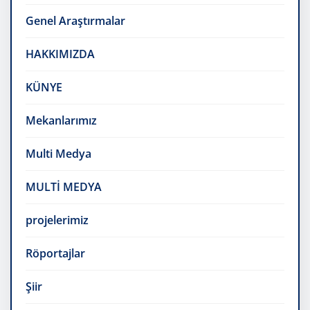
Genel Araştırmalar
HAKKIMIZDA
KÜNYE
Mekanlarımız
Multi Medya
MULTİ MEDYA
projelerimiz
Röportajlar
Şiir