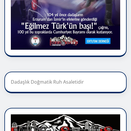
Dadaşlık Doğmatik Ruh Asaletidir