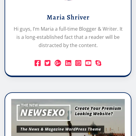
Maria Shriver
Hi guys, I’m Maria a full-time Blogger & Writer. It
is a long-established fact that a reader will be
distracted by the content.