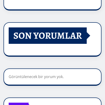
SON YORUMLAR
Görüntülenecek bir yorum yok.