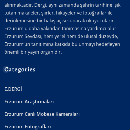
alınmaktadır. Dergi, aynı zamanda şehrin tarihine ışık
tutan makaleler, şiirler, hikayeler ve fotoğraflar ile
derinlemesine bir bakış açısı sunarak okuyucuların
Erzurum'u daha yakından tanımasına yardımcı olur.
Erzurum Sevdası, hem yerel hem de ulusal düzeyde,
Erzurum’un tanıtımına katkıda bulunmayı hedefleyen
önemli bir yayın organıdır.
Categories
E.DERGİ
Erzurum Araştırmaları
Erzurum Canlı Mobese Kameraları
Erzurum Fotoğrafları