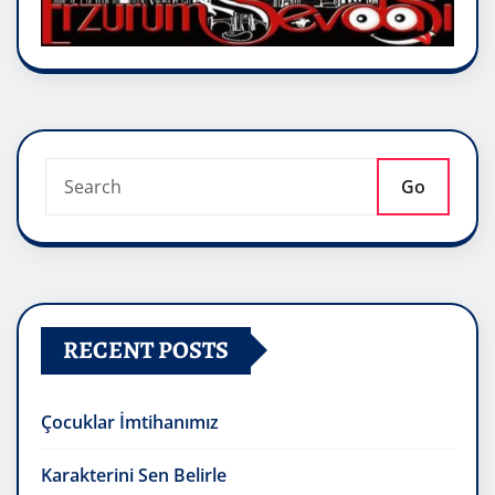
Go
RECENT POSTS
Çocuklar İmtihanımız
Karakterini Sen Belirle