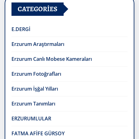
CATEGORIES
E.DERGİ
Erzurum Araştırmaları
Erzurum Canlı Mobese Kameraları
Erzurum Fotoğrafları
Erzurum İşğal Yılları
Erzurum Tanımları
ERZURUMLULAR
FATMA AFİFE GÜRSOY