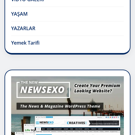
YAŞAM
YAZARLAR
Yemek Tarifi