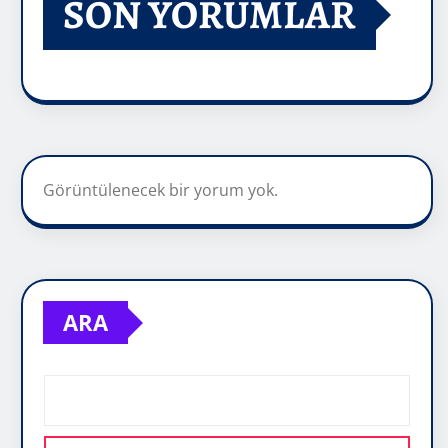
SON YORUMLAR
Görüntülenecek bir yorum yok.
ARA