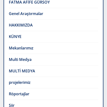
FATMA AFİFE GÜRSOY
Genel Araştırmalar
HAKKIMIZDA
KÜNYE
Mekanlarımız
Multi Medya
MULTİ MEDYA
projelerimiz
Röportajlar
Şiir