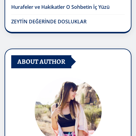
Hurafeler ve Hakikatler O Sohbetin İç Yüzü
ZEYTİN DEĞERİNDE DOSLUKLAR
ABOUT AUTHOR