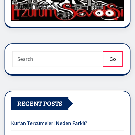
Go
RECENT POSTS
Kur’an Tercümeleri Neden Farklı?