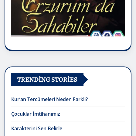
TRENDING STORIES
Kur’an Tercümeleri Neden Farklı?
Çocuklar İmtihanımız
Karakterini Sen Belirle