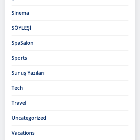
Sinema
SÖYLEŞİ
SpaSalon
Sports
Sunuş Yazıları
Tech
Travel
Uncategorized
Vacations