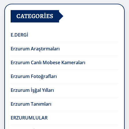
CATEGORIES
E.DERGİ
Erzurum Araştırmaları
Erzurum Canlı Mobese Kameraları
Erzurum Fotoğrafları
Erzurum İşğal Yılları
Erzurum Tanımları
ERZURUMLULAR