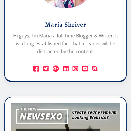
Maria Shriver
Hi guys, I’m Maria a full-time Blogger & Writer. It
is a long-established fact that a reader will be
distracted by the content.