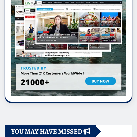
YOU MAY HAVE MISSED