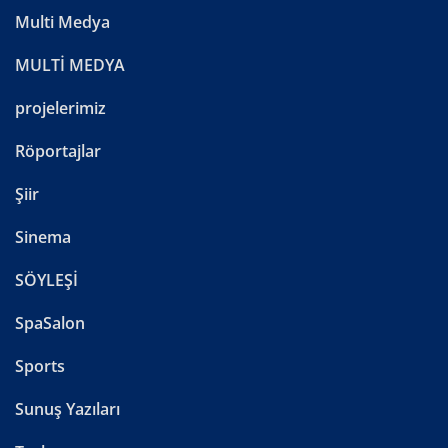
Multi Medya
MULTİ MEDYA
projelerimiz
Röportajlar
Şiir
Sinema
SÖYLEŞİ
SpaSalon
Sports
Sunuş Yazıları