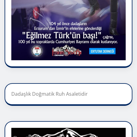
Dadaşlık Doğmatik Ruh Asaletidir