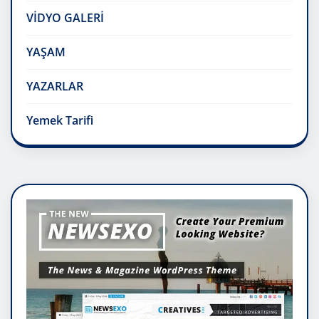
VİDYO GALERİ
YAŞAM
YAZARLAR
Yemek Tarifi