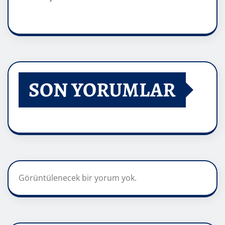
SON YORUMLAR
Görüntülenecek bir yorum yok.