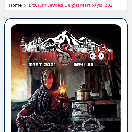
Home
Erzurum Sevdasi Dergisi Mart Sayısı 2021