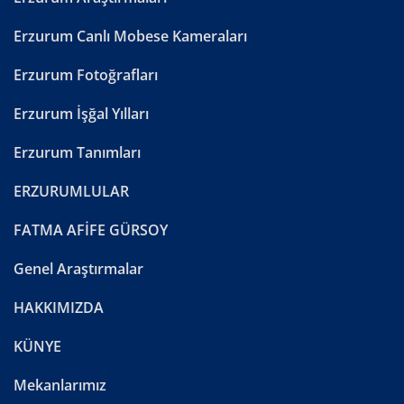
Erzurum Canlı Mobese Kameraları
Erzurum Fotoğrafları
Erzurum İşğal Yılları
Erzurum Tanımları
ERZURUMLULAR
FATMA AFİFE GÜRSOY
Genel Araştırmalar
HAKKIMIZDA
KÜNYE
Mekanlarımız