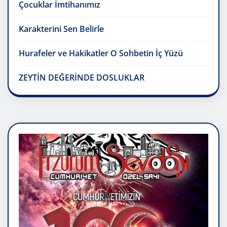
Çocuklar İmtihanımız
Karakterini Sen Belirle
Hurafeler ve Hakikatler O Sohbetin İç Yüzü
ZEYTİN DEĞERİNDE DOSLUKLAR