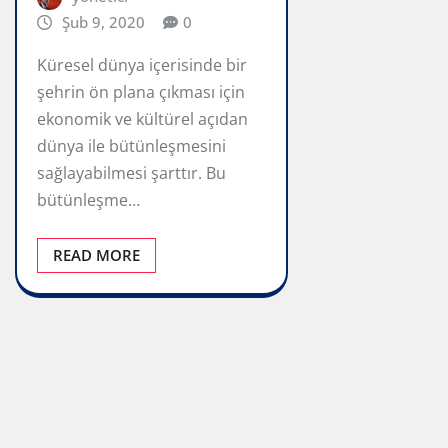
Şub 9, 2020
0
Küresel dünya içerisinde bir
şehrin ön plana çıkması için
ekonomik ve kültürel açıdan
dünya ile bütünleşmesini
sağlayabilmesi şarttır. Bu
bütünleşme…
READ MORE