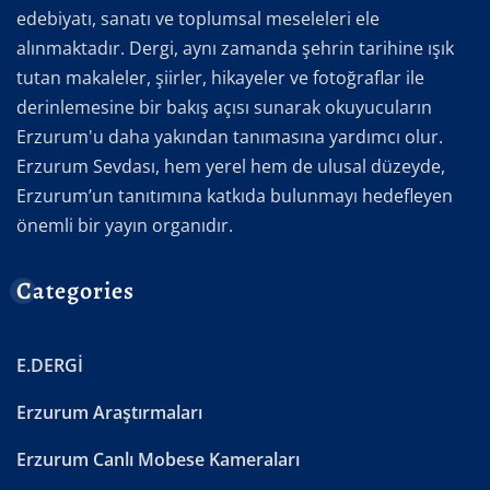
edebiyatı, sanatı ve toplumsal meseleleri ele
alınmaktadır. Dergi, aynı zamanda şehrin tarihine ışık
tutan makaleler, şiirler, hikayeler ve fotoğraflar ile
derinlemesine bir bakış açısı sunarak okuyucuların
Erzurum'u daha yakından tanımasına yardımcı olur.
Erzurum Sevdası, hem yerel hem de ulusal düzeyde,
Erzurum’un tanıtımına katkıda bulunmayı hedefleyen
önemli bir yayın organıdır.
Categories
E.DERGİ
Erzurum Araştırmaları
Erzurum Canlı Mobese Kameraları