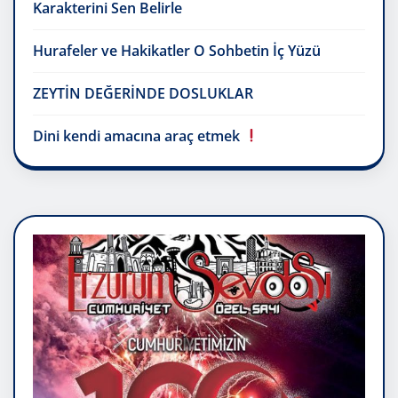
Karakterini Sen Belirle
Hurafeler ve Hakikatler O Sohbetin İç Yüzü
ZEYTİN DEĞERİNDE DOSLUKLAR
Dini kendi amacına araç etmek