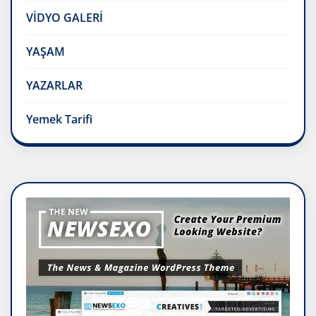
VİDYO GALERİ
YAŞAM
YAZARLAR
Yemek Tarifi