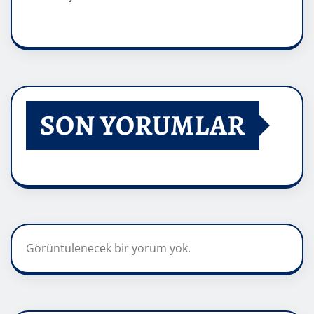
SON YORUMLAR
Görüntülenecek bir yorum yok.