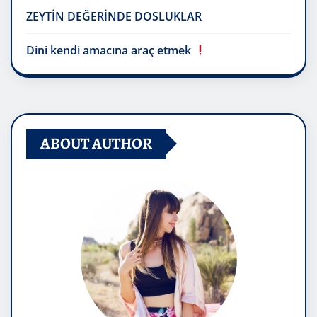
ZEYTİN DEĞERİNDE DOSLUKLAR
Dini kendi amacına araç etmek
ABOUT AUTHOR