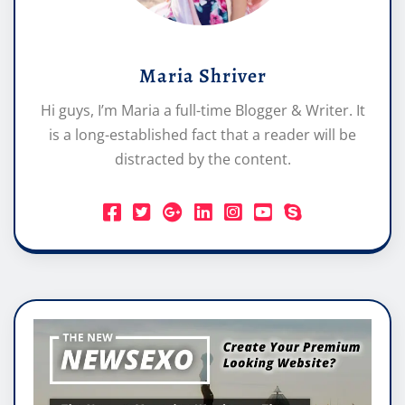
Maria Shriver
Hi guys, I’m Maria a full-time Blogger & Writer. It
is a long-established fact that a reader will be
distracted by the content.