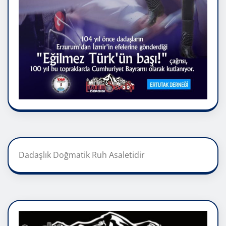
Dadaşlık Doğmatik Ruh Asaletidir