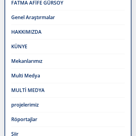
FATMA AFİFE GÜRSOY
Genel Araştırmalar
HAKKIMIZDA
KÜNYE
Mekanlarımız
Multi Medya
MULTİ MEDYA
projelerimiz
Röportajlar
Şiir