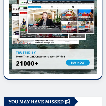
YOU MAY HAVE MISSED