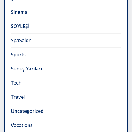
Sinema
SÖYLEŞİ
SpaSalon
Sports
Sunuş Yazıları
Tech
Travel
Uncategorized
Vacations