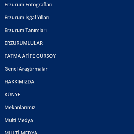
Erzurum Fotoğrafları
Erzurum İşğal Yılları
Erzurum Tanımları
ERZURUMLULAR
FATMA AFİFE GÜRSOY
Genel Araştırmalar
HAKKIMIZDA
KÜNYE
Mekanlarımız
Multi Medya
MULTİ MEDYA