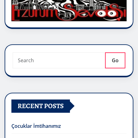
Go
RECENT POSTS
Çocuklar İmtihanımız