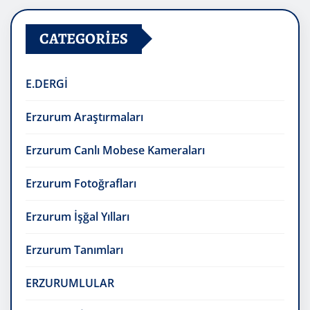
CATEGORIES
E.DERGİ
Erzurum Araştırmaları
Erzurum Canlı Mobese Kameraları
Erzurum Fotoğrafları
Erzurum İşğal Yılları
Erzurum Tanımları
ERZURUMLULAR