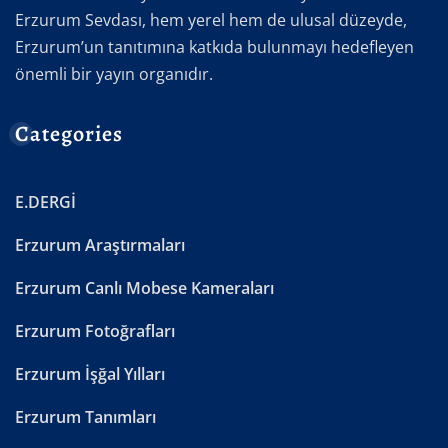
Erzurum Sevdası, hem yerel hem de ulusal düzeyde,
Erzurum’un tanıtımına katkıda bulunmayı hedefleyen
önemli bir yayın organıdır.
Categories
E.DERGİ
Erzurum Araştırmaları
Erzurum Canlı Mobese Kameraları
Erzurum Fotoğrafları
Erzurum İşğal Yılları
Erzurum Tanımları