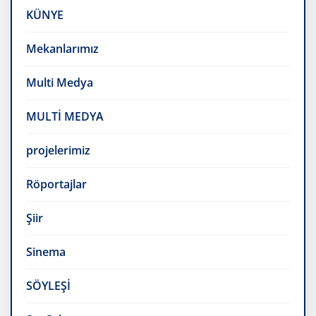
KÜNYE
Mekanlarımız
Multi Medya
MULTİ MEDYA
projelerimiz
Röportajlar
Şiir
Sinema
SÖYLEŞİ