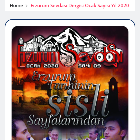
Home
Erzurum Sevdası Dergisi Ocak Sayısı Yıl 2020