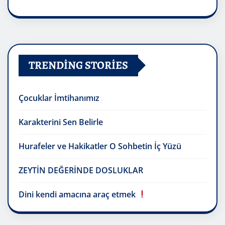
TRENDING STORIES
Çocuklar İmtihanımız
Karakterini Sen Belirle
Hurafeler ve Hakikatler O Sohbetin İç Yüzü
ZEYTİN DEĞERİNDE DOSLUKLAR
Dini kendi amacına araç etmek