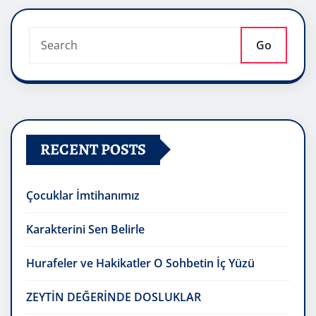
Go
RECENT POSTS
Çocuklar İmtihanımız
Karakterini Sen Belirle
Hurafeler ve Hakikatler O Sohbetin İç Yüzü
ZEYTİN DEĞERİNDE DOSLUKLAR