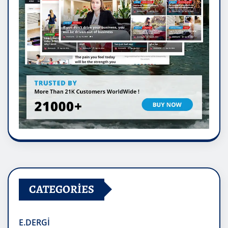
CATEGORIES
E.DERGİ