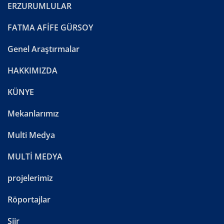
ERZURUMLULAR
FATMA AFİFE GÜRSOY
Genel Araştırmalar
HAKKIMIZDA
KÜNYE
Mekanlarımız
Multi Medya
MULTİ MEDYA
projelerimiz
Röportajlar
Şiir