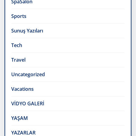
SpaSalon
Sports
Sunuş Yazıları
Tech
Travel
Uncategorized
Vacations
VİDYO GALERİ
YAŞAM
YAZARLAR