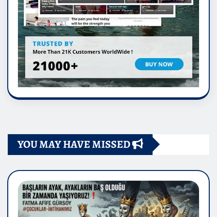
YOU MAY HAVE MISSED