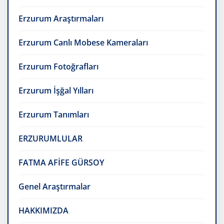
Erzurum Araştırmaları
Erzurum Canlı Mobese Kameraları
Erzurum Fotoğrafları
Erzurum İşğal Yılları
Erzurum Tanımları
ERZURUMLULAR
FATMA AFİFE GÜRSOY
Genel Araştırmalar
HAKKIMIZDA