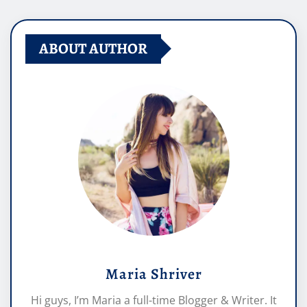
ABOUT AUTHOR
Maria Shriver
Hi guys, I’m Maria a full-time Blogger & Writer. It