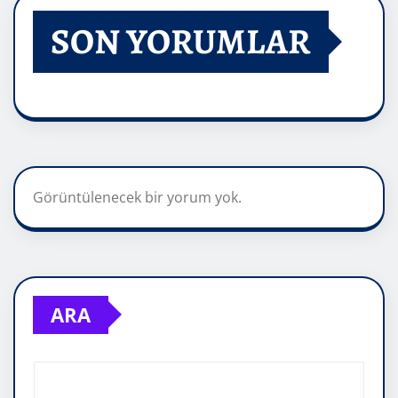
SON YORUMLAR
Görüntülenecek bir yorum yok.
ARA