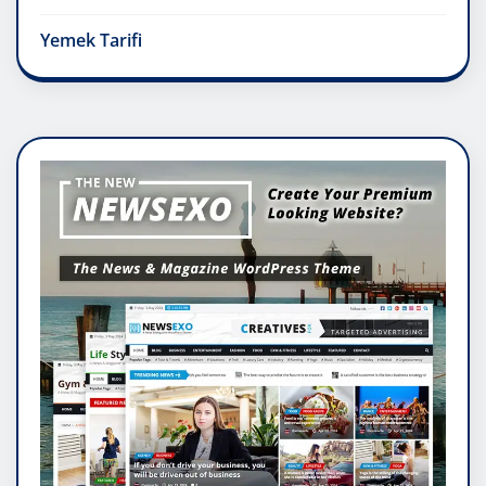
Yemek Tarifi