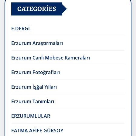
CATEGORIES
E.DERGİ
Erzurum Araştırmaları
Erzurum Canlı Mobese Kameraları
Erzurum Fotoğrafları
Erzurum İşğal Yılları
Erzurum Tanımları
ERZURUMLULAR
FATMA AFİFE GÜRSOY