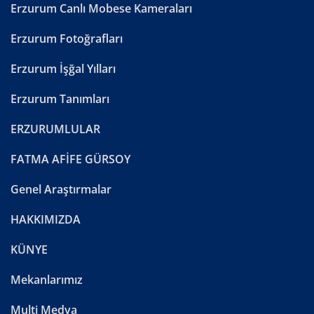
Erzurum Canlı Mobese Kameraları
Erzurum Fotoğrafları
Erzurum İşğal Yılları
Erzurum Tanımları
ERZURUMLULAR
FATMA AFİFE GÜRSOY
Genel Araştırmalar
HAKKIMIZDA
KÜNYE
Mekanlarımız
Multi Medya