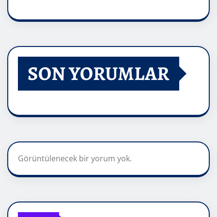
SON YORUMLAR
Görüntülenecek bir yorum yok.