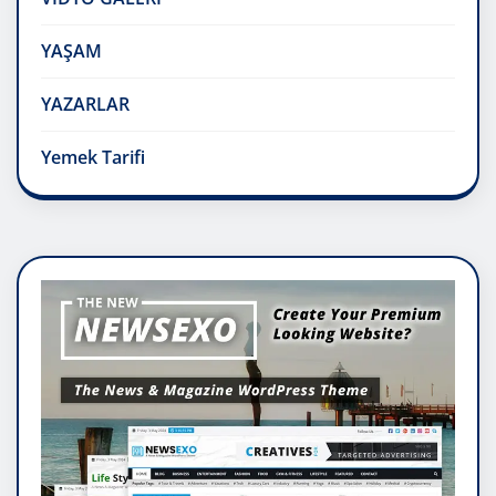
YAŞAM
YAZARLAR
Yemek Tarifi