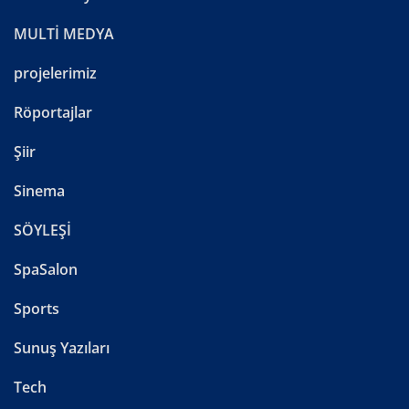
MULTİ MEDYA
projelerimiz
Röportajlar
Şiir
Sinema
SÖYLEŞİ
SpaSalon
Sports
Sunuş Yazıları
Tech