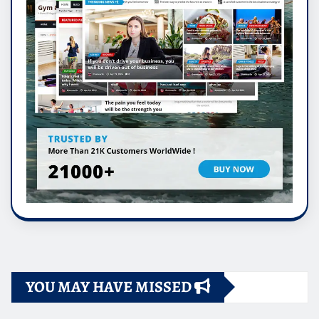
YOU MAY HAVE MISSED