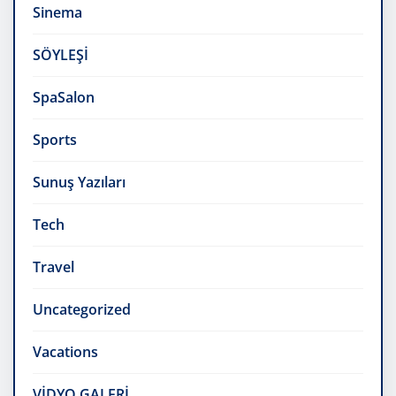
Sinema
SÖYLEŞİ
SpaSalon
Sports
Sunuş Yazıları
Tech
Travel
Uncategorized
Vacations
VİDYO GALERİ