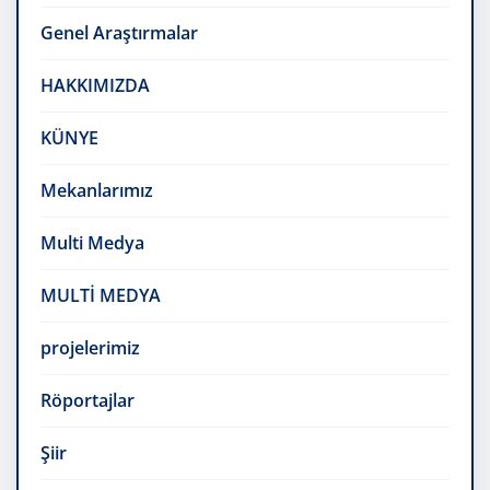
Genel Araştırmalar
HAKKIMIZDA
KÜNYE
Mekanlarımız
Multi Medya
MULTİ MEDYA
projelerimiz
Röportajlar
Şiir