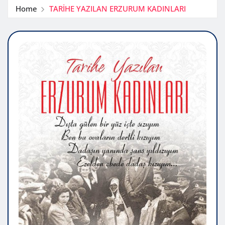
Home
TARİHE YAZILAN ERZURUM KADINLARI