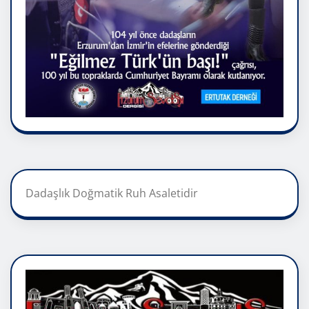
Dadaşlık Doğmatik Ruh Asaletidir