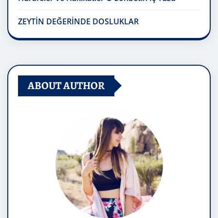
ZEYTİN DEĞERİNDE DOSLUKLAR
ABOUT AUTHOR