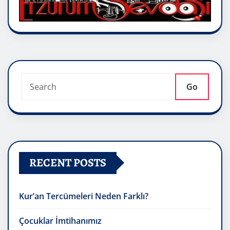
Go
RECENT POSTS
Kur’an Tercümeleri Neden Farklı?
Çocuklar İmtihanımız