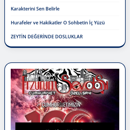
Karakterini Sen Belirle
Hurafeler ve Hakikatler O Sohbetin İç Yüzü
ZEYTİN DEĞERİNDE DOSLUKLAR