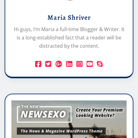
Maria Shriver
Hi guys, I’m Maria a full-time Blogger & Writer. It
is a long-established fact that a reader will be
distracted by the content.