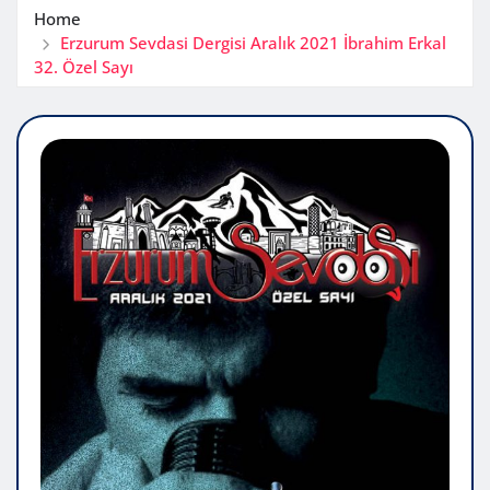
Home
Erzurum Sevdasi Dergisi Aralık 2021 İbrahim Erkal
32. Özel Sayı