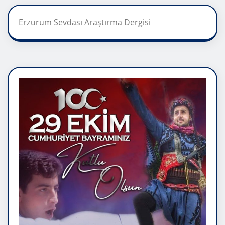
Erzurum Sevdası Araştırma Dergisi