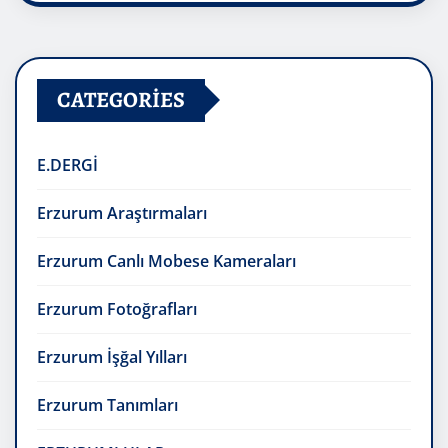
CATEGORIES
E.DERGİ
Erzurum Araştırmaları
Erzurum Canlı Mobese Kameraları
Erzurum Fotoğrafları
Erzurum İşğal Yılları
Erzurum Tanımları