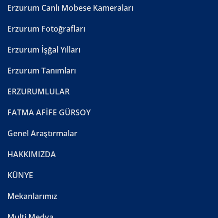
Erzurum Canlı Mobese Kameraları
Erzurum Fotoğrafları
Erzurum İşğal Yılları
Erzurum Tanımları
ERZURUMLULAR
FATMA AFİFE GÜRSOY
Genel Araştırmalar
HAKKIMIZDA
KÜNYE
Mekanlarımız
Multi Medya