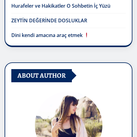
Hurafeler ve Hakikatler O Sohbetin İç Yüzü
ZEYTİN DEĞERİNDE DOSLUKLAR
Dini kendi amacına araç etmek
ABOUT AUTHOR