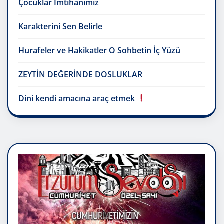
Çocuklar İmtihanımız
Karakterini Sen Belirle
Hurafeler ve Hakikatler O Sohbetin İç Yüzü
ZEYTİN DEĞERİNDE DOSLUKLAR
Dini kendi amacına araç etmek