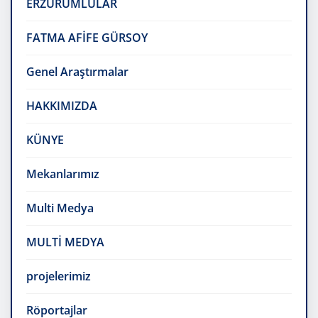
ERZURUMLULAR
FATMA AFİFE GÜRSOY
Genel Araştırmalar
HAKKIMIZDA
KÜNYE
Mekanlarımız
Multi Medya
MULTİ MEDYA
projelerimiz
Röportajlar