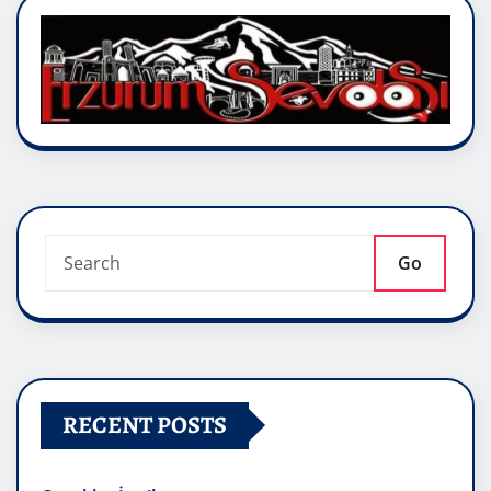
Go
RECENT POSTS