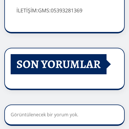
İLETİŞİM:GMS:05393281369
SON YORUMLAR
Görüntülenecek bir yorum yok.