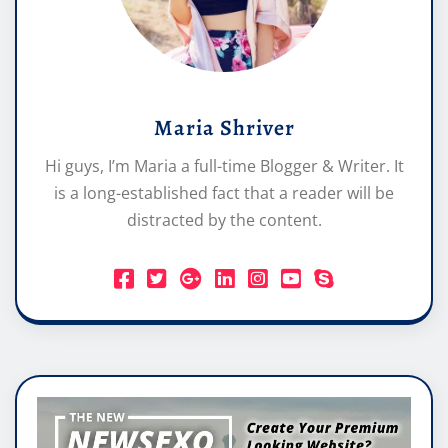
Maria Shriver
Hi guys, I’m Maria a full-time Blogger & Writer. It
is a long-established fact that a reader will be
distracted by the content.