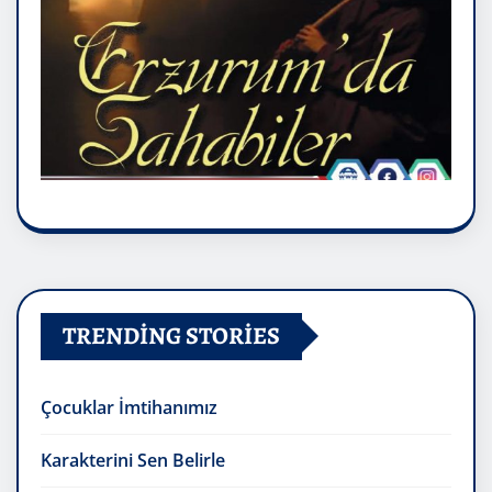
TRENDING STORIES
Çocuklar İmtihanımız
Karakterini Sen Belirle