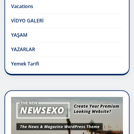
Vacations
VİDYO GALERİ
YAŞAM
YAZARLAR
Yemek Tarifi