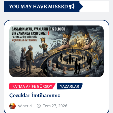
YOU MAY HAVE MISSED
FATMA AFİFE GÜRSOY
YAZARLAR
Çocuklar İmtihanımız
yönetici
Tem 27, 2026