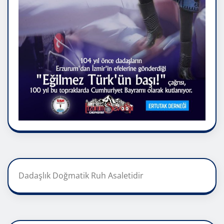
Dadaşlık Doğmatik Ruh Asaletidir