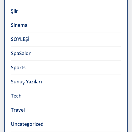
Şiir
Sinema
SÖYLEŞİ
SpaSalon
Sports
Sunuş Yazıları
Tech
Travel
Uncategorized