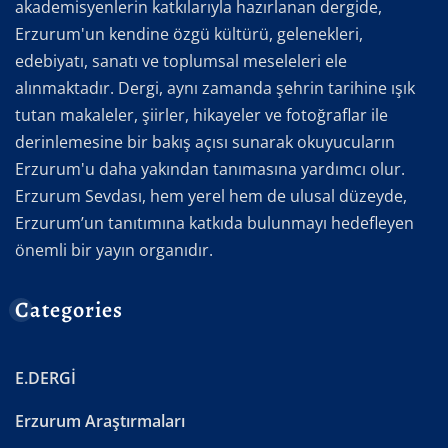
akademisyenlerin katkılarıyla hazırlanan dergide,
Erzurum'un kendine özgü kültürü, gelenekleri,
edebiyatı, sanatı ve toplumsal meseleleri ele
alınmaktadır. Dergi, aynı zamanda şehrin tarihine ışık
tutan makaleler, şiirler, hikayeler ve fotoğraflar ile
derinlemesine bir bakış açısı sunarak okuyucuların
Erzurum'u daha yakından tanımasına yardımcı olur.
Erzurum Sevdası, hem yerel hem de ulusal düzeyde,
Erzurum’un tanıtımına katkıda bulunmayı hedefleyen
önemli bir yayın organıdır.
Categories
E.DERGİ
Erzurum Araştırmaları