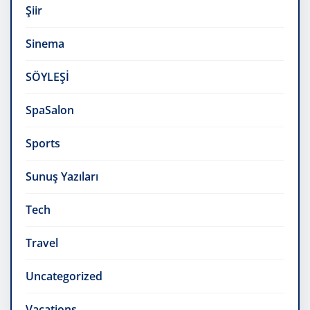
Şiir
Sinema
SÖYLEŞİ
SpaSalon
Sports
Sunuş Yazıları
Tech
Travel
Uncategorized
Vacations