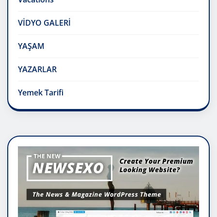
VİDYO GALERİ
YAŞAM
YAZARLAR
Yemek Tarifi