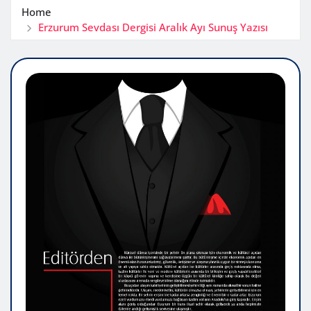
Home
Erzurum Sevdası Dergisi Aralık Ayı Sunuş Yazısı