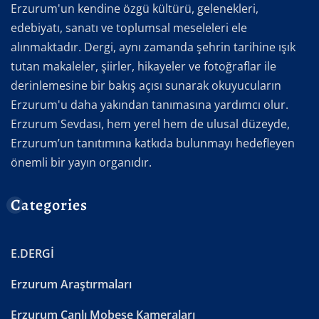
Erzurum'un kendine özgü kültürü, gelenekleri,
edebiyatı, sanatı ve toplumsal meseleleri ele
alınmaktadır. Dergi, aynı zamanda şehrin tarihine ışık
tutan makaleler, şiirler, hikayeler ve fotoğraflar ile
derinlemesine bir bakış açısı sunarak okuyucuların
Erzurum'u daha yakından tanımasına yardımcı olur.
Erzurum Sevdası, hem yerel hem de ulusal düzeyde,
Erzurum’un tanıtımına katkıda bulunmayı hedefleyen
önemli bir yayın organıdır.
Categories
E.DERGİ
Erzurum Araştırmaları
Erzurum Canlı Mobese Kameraları