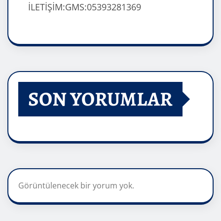
İLETİŞİM:GMS:05393281369
SON YORUMLAR
Görüntülenecek bir yorum yok.