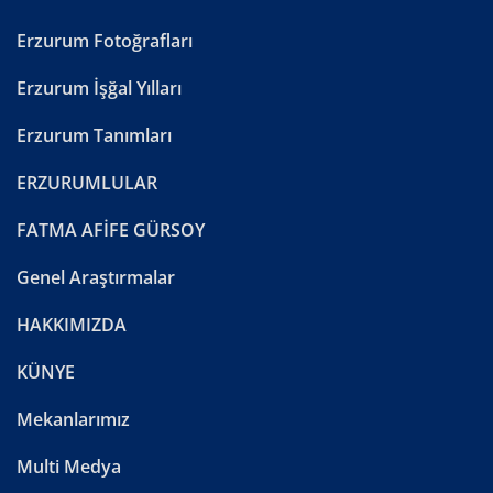
Erzurum Fotoğrafları
Erzurum İşğal Yılları
Erzurum Tanımları
ERZURUMLULAR
FATMA AFİFE GÜRSOY
Genel Araştırmalar
HAKKIMIZDA
KÜNYE
Mekanlarımız
Multi Medya