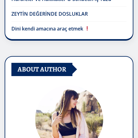
ZEYTİN DEĞERİNDE DOSLUKLAR
Dini kendi amacına araç etmek
ABOUT AUTHOR