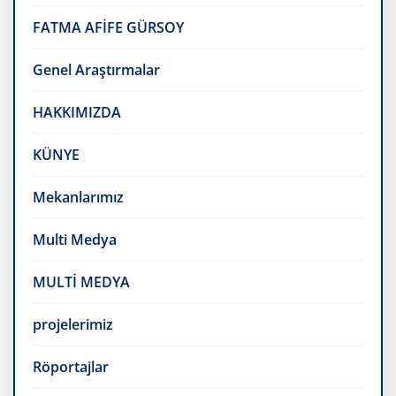
FATMA AFİFE GÜRSOY
Genel Araştırmalar
HAKKIMIZDA
KÜNYE
Mekanlarımız
Multi Medya
MULTİ MEDYA
projelerimiz
Röportajlar