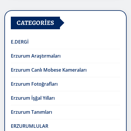
CATEGORIES
E.DERGİ
Erzurum Araştırmaları
Erzurum Canlı Mobese Kameraları
Erzurum Fotoğrafları
Erzurum İşğal Yılları
Erzurum Tanımları
ERZURUMLULAR