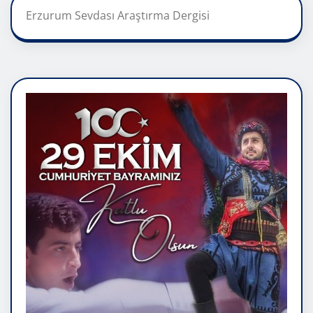
Erzurum Sevdası Araştırma Dergisi