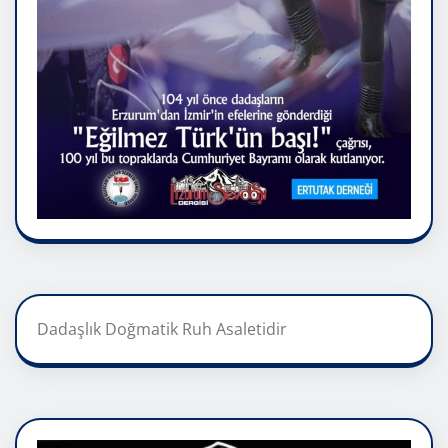
Dadaşlık Doğmatik Ruh Asaletidir