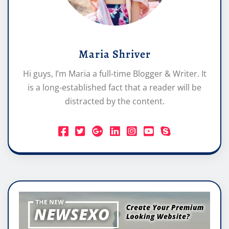
Maria Shriver
Hi guys, I’m Maria a full-time Blogger & Writer. It
is a long-established fact that a reader will be
distracted by the content.