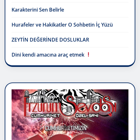
Karakterini Sen Belirle
Hurafeler ve Hakikatler O Sohbetin İç Yüzü
ZEYTİN DEĞERİNDE DOSLUKLAR
Dini kendi amacına araç etmek