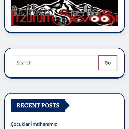
Go
RECENT POSTS
Çocuklar İmtihanımız