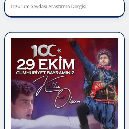
Erzurum Sevdası Araştırma Dergisi