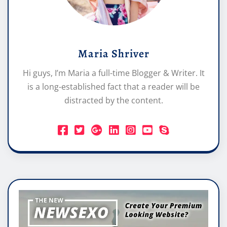
Maria Shriver
Hi guys, I’m Maria a full-time Blogger & Writer. It
is a long-established fact that a reader will be
distracted by the content.