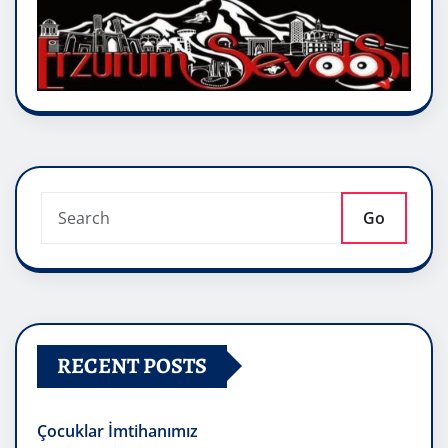
Go
RECENT POSTS
Çocuklar İmtihanımız