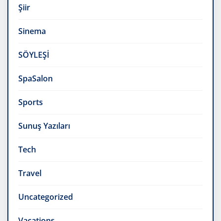
Şiir
Sinema
SÖYLEŞİ
SpaSalon
Sports
Sunuş Yazıları
Tech
Travel
Uncategorized
Vacations