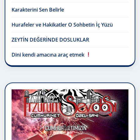
Karakterini Sen Belirle
Hurafeler ve Hakikatler O Sohbetin İç Yüzü
ZEYTİN DEĞERİNDE DOSLUKLAR
Dini kendi amacına araç etmek