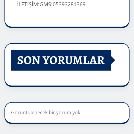
İLETİŞİM:GMS:05393281369
SON YORUMLAR
Görüntülenecek bir yorum yok.