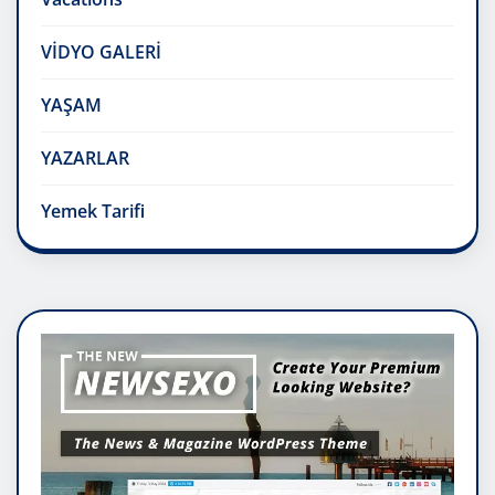
VİDYO GALERİ
YAŞAM
YAZARLAR
Yemek Tarifi