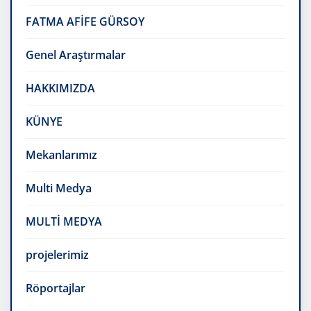
FATMA AFİFE GÜRSOY
Genel Araştırmalar
HAKKIMIZDA
KÜNYE
Mekanlarımız
Multi Medya
MULTİ MEDYA
projelerimiz
Röportajlar