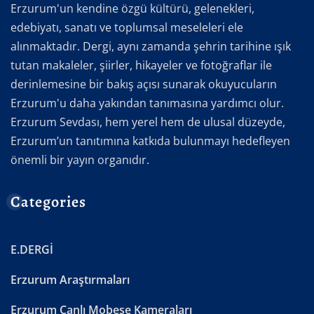
Erzurum'un kendine özgü kültürü, gelenekleri,
edebiyatı, sanatı ve toplumsal meseleleri ele
alınmaktadır. Dergi, aynı zamanda şehrin tarihine ışık
tutan makaleler, şiirler, hikayeler ve fotoğraflar ile
derinlemesine bir bakış açısı sunarak okuyucuların
Erzurum'u daha yakından tanımasına yardımcı olur.
Erzurum Sevdası, hem yerel hem de ulusal düzeyde,
Erzurum’un tanıtımına katkıda bulunmayı hedefleyen
önemli bir yayın organıdır.
Categories
E.DERGİ
Erzurum Araştırmaları
Erzurum Canlı Mobese Kameraları