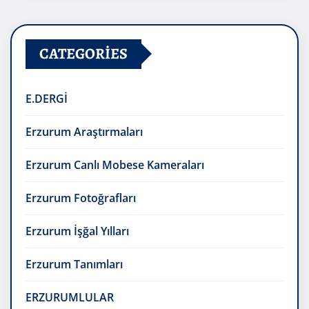
CATEGORIES
E.DERGİ
Erzurum Araştırmaları
Erzurum Canlı Mobese Kameraları
Erzurum Fotoğrafları
Erzurum İşğal Yılları
Erzurum Tanımları
ERZURUMLULAR