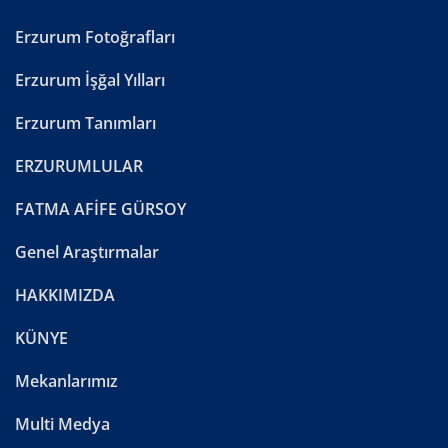
Erzurum Fotoğrafları
Erzurum İşğal Yılları
Erzurum Tanımları
ERZURUMLULAR
FATMA AFİFE GÜRSOY
Genel Araştırmalar
HAKKIMIZDA
KÜNYE
Mekanlarımız
Multi Medya