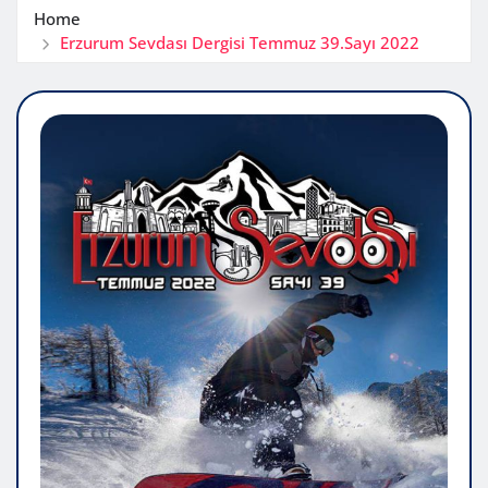
Home
Erzurum Sevdası Dergisi Temmuz 39.Sayı 2022