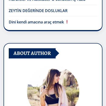
ZEYTİN DEĞERİNDE DOSLUKLAR
Dini kendi amacına araç etmek
ABOUT AUTHOR