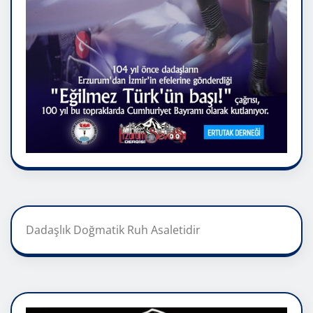
Dadaşlık Doğmatik Ruh Asaletidir