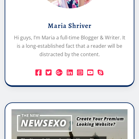
Maria Shriver
Hi guys, I’m Maria a full-time Blogger & Writer. It
is a long-established fact that a reader will be
distracted by the content.