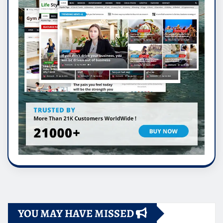
YOU MAY HAVE MISSED