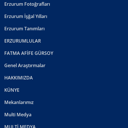
Erzurum Fotoğrafları
Erzurum İşğal Yılları
Erzurum Tanımları
ERZURUMLULAR
FATMA AFİFE GÜRSOY
Genel Araştırmalar
HAKKIMIZDA
KÜNYE
Mekanlarımız
Multi Medya
MULTİ MEDYA