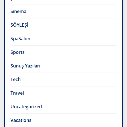
Sinema
SÖYLEŞİ
SpaSalon
Sports
Sunuş Yazıları
Tech
Travel
Uncategorized
Vacations