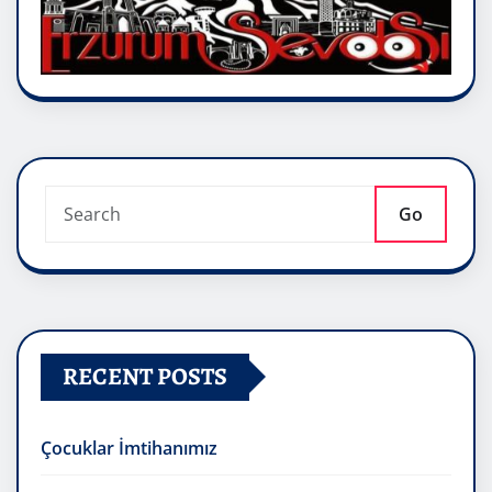
Go
RECENT POSTS
Çocuklar İmtihanımız