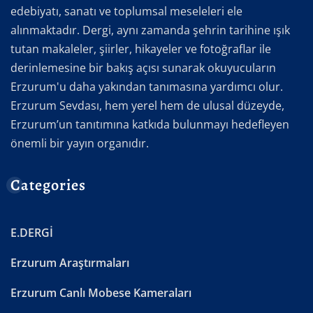
edebiyatı, sanatı ve toplumsal meseleleri ele
alınmaktadır. Dergi, aynı zamanda şehrin tarihine ışık
tutan makaleler, şiirler, hikayeler ve fotoğraflar ile
derinlemesine bir bakış açısı sunarak okuyucuların
Erzurum'u daha yakından tanımasına yardımcı olur.
Erzurum Sevdası, hem yerel hem de ulusal düzeyde,
Erzurum’un tanıtımına katkıda bulunmayı hedefleyen
önemli bir yayın organıdır.
Categories
E.DERGİ
Erzurum Araştırmaları
Erzurum Canlı Mobese Kameraları