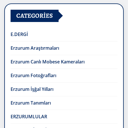
CATEGORIES
E.DERGİ
Erzurum Araştırmaları
Erzurum Canlı Mobese Kameraları
Erzurum Fotoğrafları
Erzurum İşğal Yılları
Erzurum Tanımları
ERZURUMLULAR