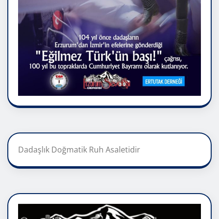
Dadaşlık Doğmatik Ruh Asaletidir