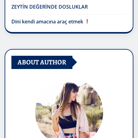
ZEYTİN DEĞERİNDE DOSLUKLAR
Dini kendi amacına araç etmek
ABOUT AUTHOR