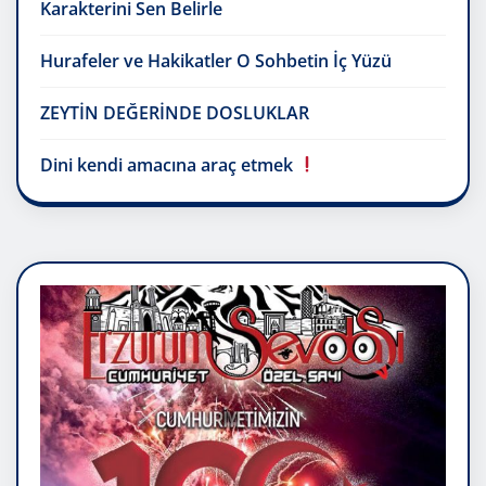
Karakterini Sen Belirle
Hurafeler ve Hakikatler O Sohbetin İç Yüzü
ZEYTİN DEĞERİNDE DOSLUKLAR
Dini kendi amacına araç etmek