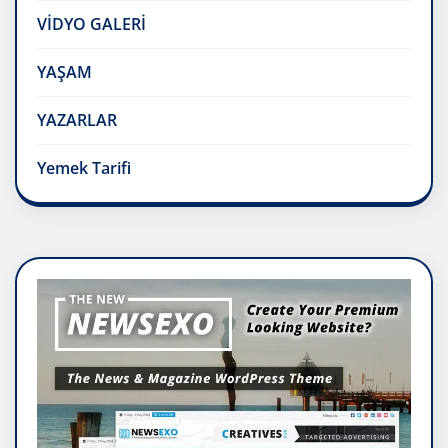
VİDYO GALERİ
YAŞAM
YAZARLAR
Yemek Tarifi