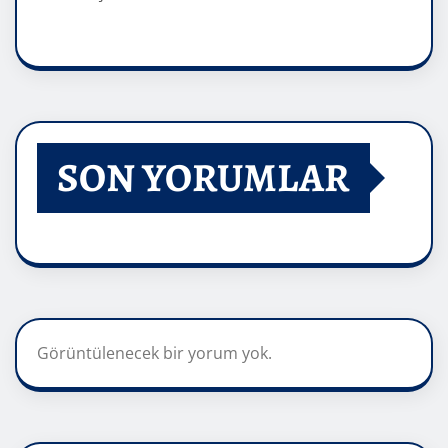
SON YORUMLAR
Görüntülenecek bir yorum yok.