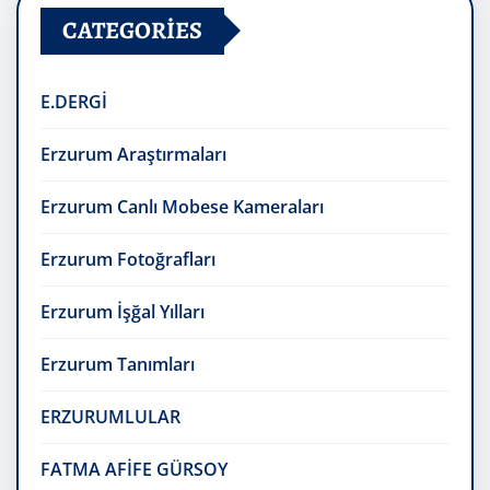
CATEGORIES
E.DERGİ
Erzurum Araştırmaları
Erzurum Canlı Mobese Kameraları
Erzurum Fotoğrafları
Erzurum İşğal Yılları
Erzurum Tanımları
ERZURUMLULAR
FATMA AFİFE GÜRSOY