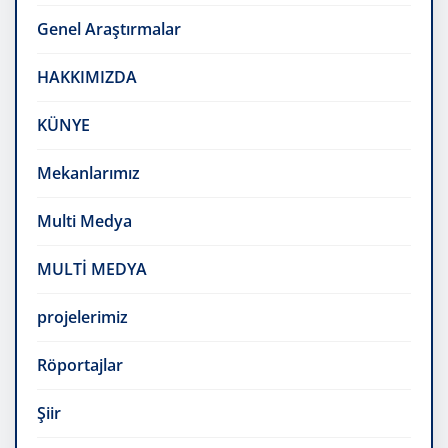
Genel Araştırmalar
HAKKIMIZDA
KÜNYE
Mekanlarımız
Multi Medya
MULTİ MEDYA
projelerimiz
Röportajlar
Şiir