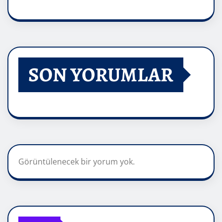
SON YORUMLAR
Görüntülenecek bir yorum yok.