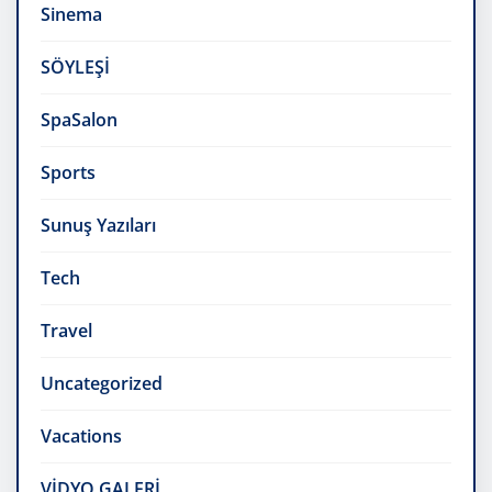
Sinema
SÖYLEŞİ
SpaSalon
Sports
Sunuş Yazıları
Tech
Travel
Uncategorized
Vacations
VİDYO GALERİ