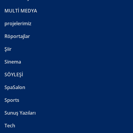
MULTİ MEDYA
projelerimiz
Röportajlar
Şiir
Sinema
SÖYLEŞİ
SpaSalon
Sports
Sunuş Yazıları
Tech