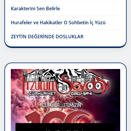
Karakterini Sen Belirle
Hurafeler ve Hakikatler O Sohbetin İç Yüzü
ZEYTİN DEĞERİNDE DOSLUKLAR