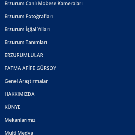
Erzurum Canlı Mobese Kameraları
Erzurum Fotoğrafları
Erzurum İşğal Yılları
Erzurum Tanımları
ERZURUMLULAR
FATMA AFİFE GÜRSOY
Genel Araştırmalar
HAKKIMIZDA
KÜNYE
Mekanlarımız
Multi Medya