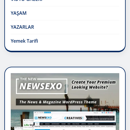
YAŞAM
YAZARLAR
Yemek Tarifi