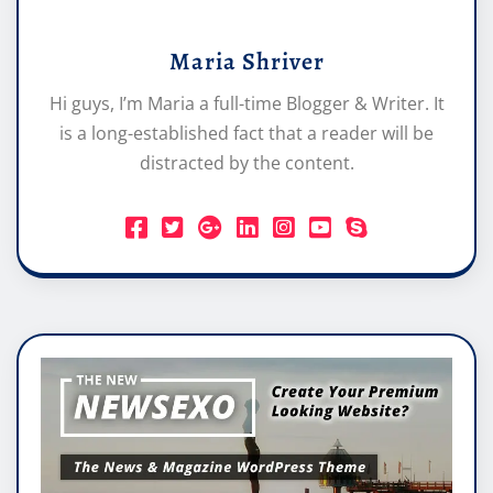
Maria Shriver
Hi guys, I’m Maria a full-time Blogger & Writer. It
is a long-established fact that a reader will be
distracted by the content.