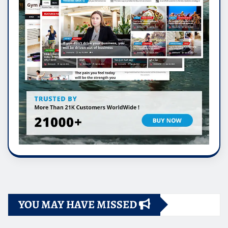
YOU MAY HAVE MISSED