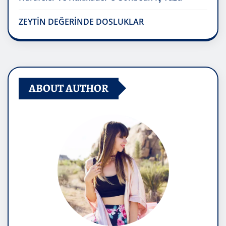
ZEYTİN DEĞERİNDE DOSLUKLAR
ABOUT AUTHOR