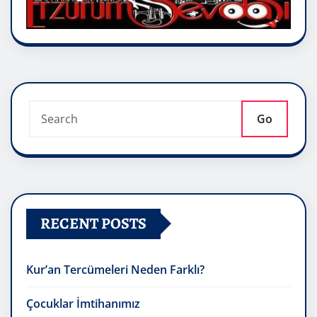
Go
RECENT POSTS
Kur’an Tercümeleri Neden Farklı?
Çocuklar İmtihanımız