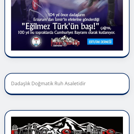
Dadaşlık Doğmatik Ruh Asaletidir