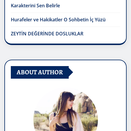
Karakterini Sen Belirle
Hurafeler ve Hakikatler O Sohbetin İç Yüzü
ZEYTİN DEĞERİNDE DOSLUKLAR
ABOUT AUTHOR