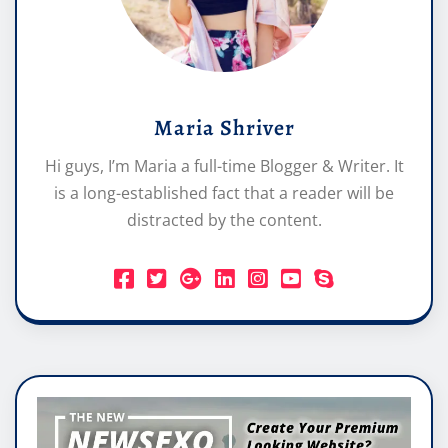
Maria Shriver
Hi guys, I’m Maria a full-time Blogger & Writer. It
is a long-established fact that a reader will be
distracted by the content.