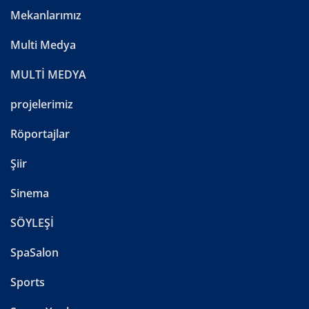
Mekanlarımız
Multi Medya
MULTİ MEDYA
projelerimiz
Röportajlar
Şiir
Sinema
SÖYLEŞİ
SpaSalon
Sports