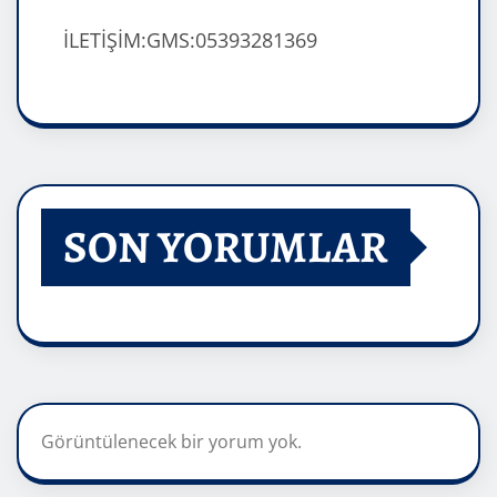
İLETİŞİM:GMS:05393281369
SON YORUMLAR
Görüntülenecek bir yorum yok.