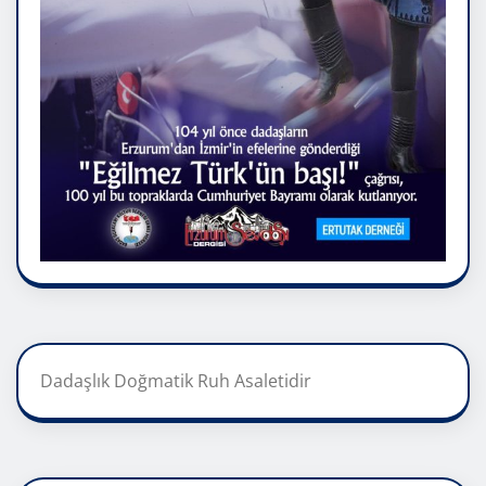
Dadaşlık Doğmatik Ruh Asaletidir