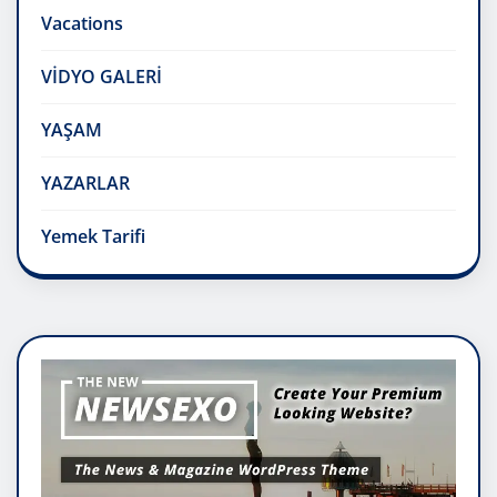
Vacations
VİDYO GALERİ
YAŞAM
YAZARLAR
Yemek Tarifi