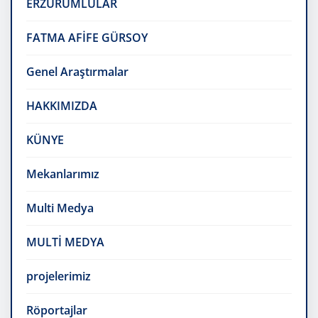
ERZURUMLULAR
FATMA AFİFE GÜRSOY
Genel Araştırmalar
HAKKIMIZDA
KÜNYE
Mekanlarımız
Multi Medya
MULTİ MEDYA
projelerimiz
Röportajlar