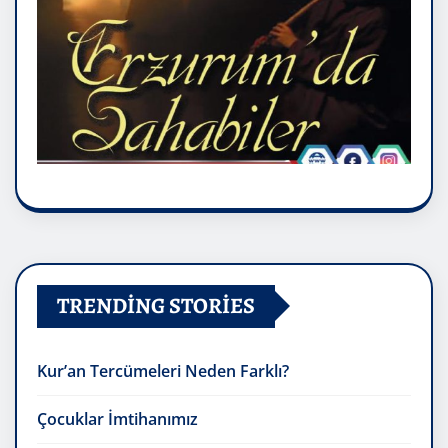
TRENDING STORIES
Kur’an Tercümeleri Neden Farklı?
Çocuklar İmtihanımız