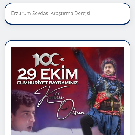
Erzurum Sevdası Araştırma Dergisi