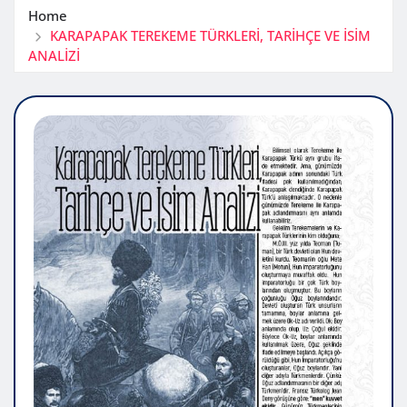
Home
KARAPAPAK TEREKEME TÜRKLERİ, TARİHÇE VE İSİM
ANALİZİ