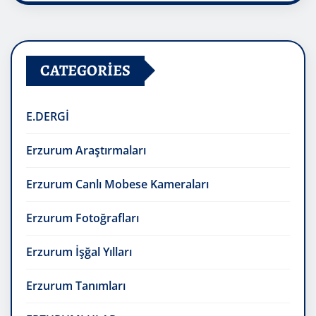
CATEGORIES
E.DERGİ
Erzurum Araştırmaları
Erzurum Canlı Mobese Kameraları
Erzurum Fotoğrafları
Erzurum İşğal Yılları
Erzurum Tanımları