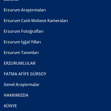
Erzurum Araştırmaları
Erzurum Canlı Mobese Kameraları
Erzurum Fotoğrafları
Erzurum İşğal Yılları
Erzurum Tanımları
ERZURUMLULAR
FATMA AFİFE GÜRSOY
Genel Araştırmalar
HAKKIMIZDA
KÜNYE