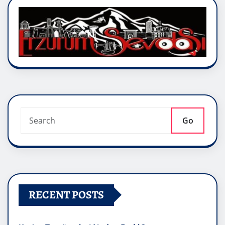
Go
RECENT POSTS