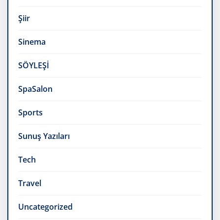
Şiir
Sinema
SÖYLEŞİ
SpaSalon
Sports
Sunuş Yazıları
Tech
Travel
Uncategorized