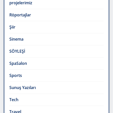
projelerimiz
Röportajlar
Şiir
Sinema
SÖYLEŞİ
SpaSalon
Sports
Sunuş Yazıları
Tech
Travel