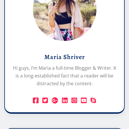
Maria Shriver
Hi guys, I’m Maria a full-time Blogger & Writer. It
is a long-established fact that a reader will be
distracted by the content.