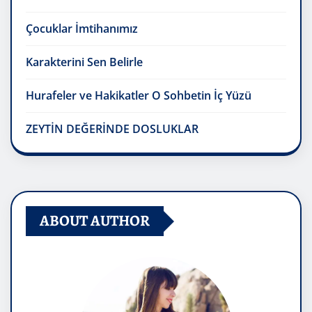
Çocuklar İmtihanımız
Karakterini Sen Belirle
Hurafeler ve Hakikatler O Sohbetin İç Yüzü
ZEYTİN DEĞERİNDE DOSLUKLAR
ABOUT AUTHOR