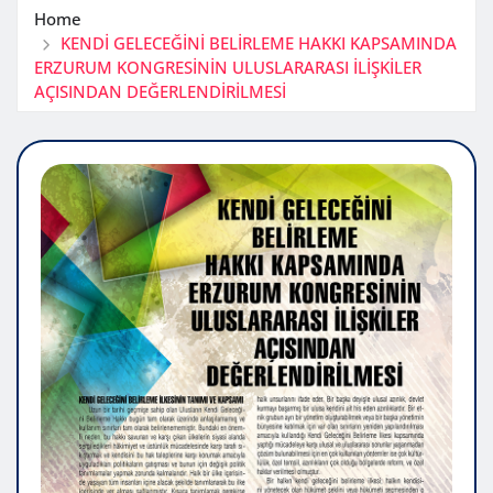
Home
KENDİ GELECEĞİNİ BELİRLEME HAKKI KAPSAMINDA
ERZURUM KONGRESİNİN ULUSLARARASI İLİŞKİLER
AÇISINDAN DEĞERLENDİRİLMESİ