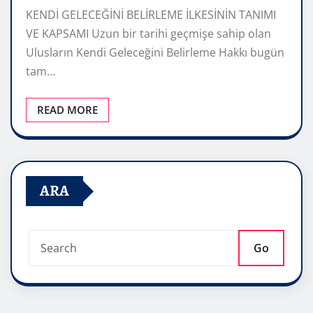
KENDİ GELECEĞİNİ BELİRLEME İLKESİNİN TANIMI
VE KAPSAMI Uzun bir tarihi geçmişe sahip olan
Ulusların Kendi Geleceğini Belirleme Hakkı bugün
tam…
READ MORE
ARA
Go