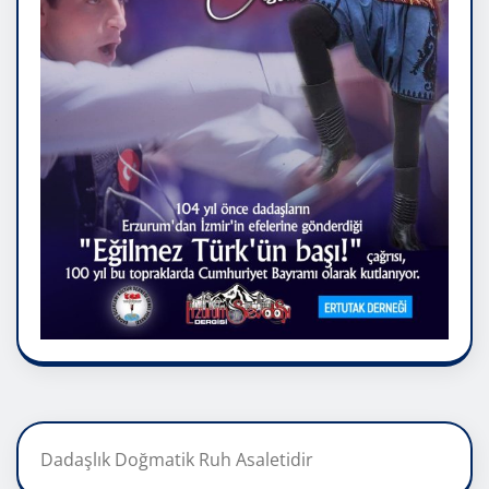
Dadaşlık Doğmatik Ruh Asaletidir