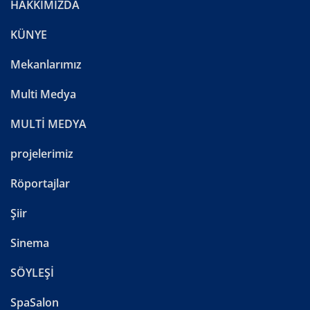
HAKKIMIZDA
KÜNYE
Mekanlarımız
Multi Medya
MULTİ MEDYA
projelerimiz
Röportajlar
Şiir
Sinema
SÖYLEŞİ
SpaSalon