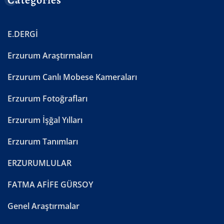
E.DERGİ
Erzurum Araştırmaları
Erzurum Canlı Mobese Kameraları
Erzurum Fotoğrafları
Erzurum İşğal Yılları
Erzurum Tanımları
ERZURUMLULAR
FATMA AFİFE GÜRSOY
Genel Araştırmalar