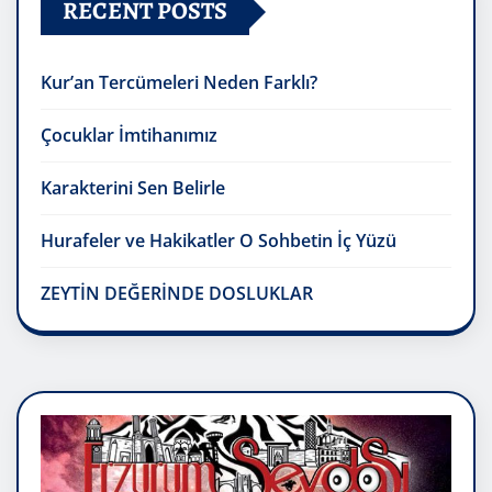
RECENT POSTS
Kur’an Tercümeleri Neden Farklı?
Çocuklar İmtihanımız
Karakterini Sen Belirle
Hurafeler ve Hakikatler O Sohbetin İç Yüzü
ZEYTİN DEĞERİNDE DOSLUKLAR