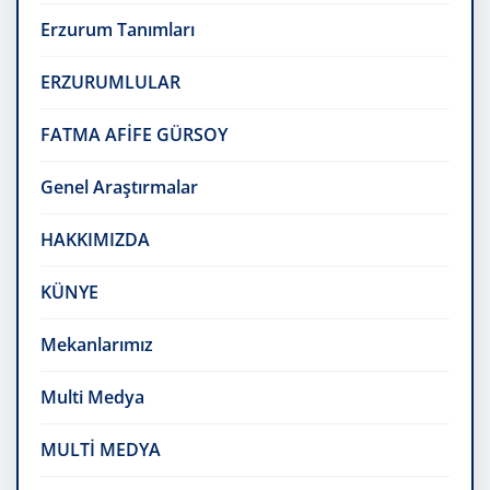
Erzurum Tanımları
ERZURUMLULAR
FATMA AFİFE GÜRSOY
Genel Araştırmalar
HAKKIMIZDA
KÜNYE
Mekanlarımız
Multi Medya
MULTİ MEDYA