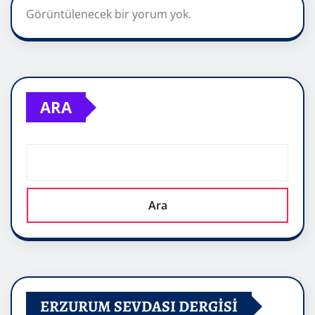
Görüntülenecek bir yorum yok.
ARA
Ara
ERZURUM SEVDASI DERGİSİ