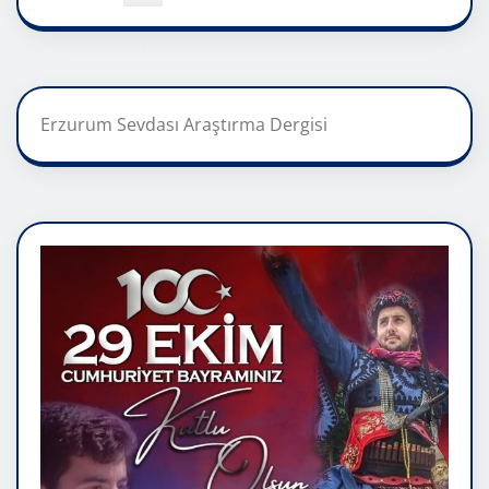
Erzurum Sevdası Araştırma Dergisi