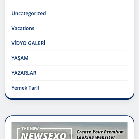
Uncategorized
Vacations
VİDYO GALERİ
YAŞAM
YAZARLAR
Yemek Tarifi