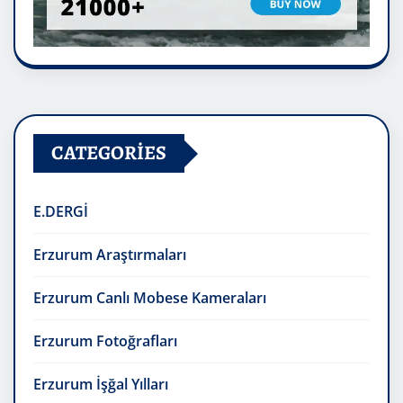
CATEGORIES
E.DERGİ
Erzurum Araştırmaları
Erzurum Canlı Mobese Kameraları
Erzurum Fotoğrafları
Erzurum İşğal Yılları