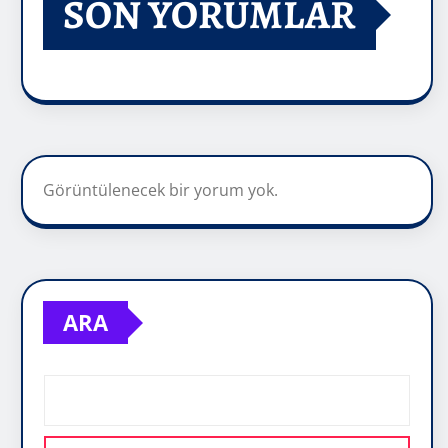
SON YORUMLAR
Görüntülenecek bir yorum yok.
ARA