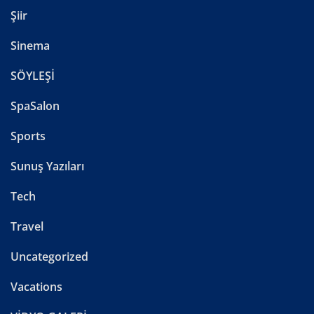
Şiir
Sinema
SÖYLEŞİ
SpaSalon
Sports
Sunuş Yazıları
Tech
Travel
Uncategorized
Vacations