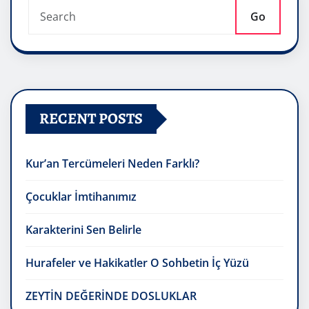
Go
RECENT POSTS
Kur’an Tercümeleri Neden Farklı?
Çocuklar İmtihanımız
Karakterini Sen Belirle
Hurafeler ve Hakikatler O Sohbetin İç Yüzü
ZEYTİN DEĞERİNDE DOSLUKLAR