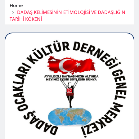
Home
DADAŞ KELİMESİNİN ETİMOLOJİSİ VE DADAŞLIĞIN
TARİHİ KÖKENİ