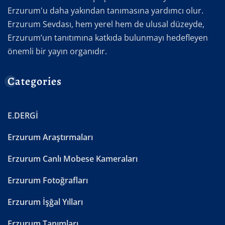
Erzurum'u daha yakından tanımasına yardımcı olur.
Erzurum Sevdası, hem yerel hem de ulusal düzeyde,
Erzurum’un tanıtımına katkıda bulunmayı hedefleyen
önemli bir yayın organıdır.
Categories
E.DERGİ
Erzurum Araştırmaları
Erzurum Canlı Mobese Kameraları
Erzurum Fotoğrafları
Erzurum İşğal Yılları
Erzurum Tanımları