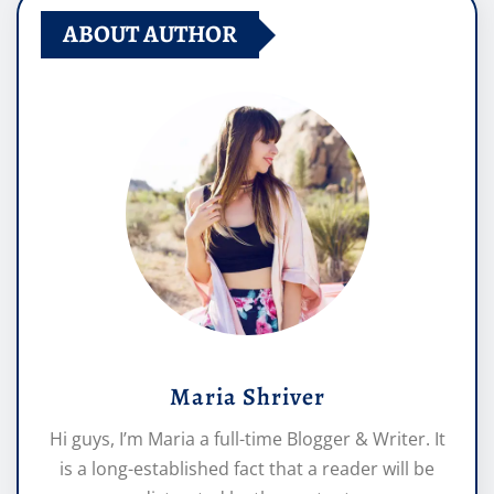
ABOUT AUTHOR
Maria Shriver
Hi guys, I’m Maria a full-time Blogger & Writer. It
is a long-established fact that a reader will be