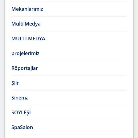
Mekanlarımız
Multi Medya
MULTİ MEDYA
projelerimiz
Röportajlar
Şiir
Sinema
SÖYLEŞİ
SpaSalon