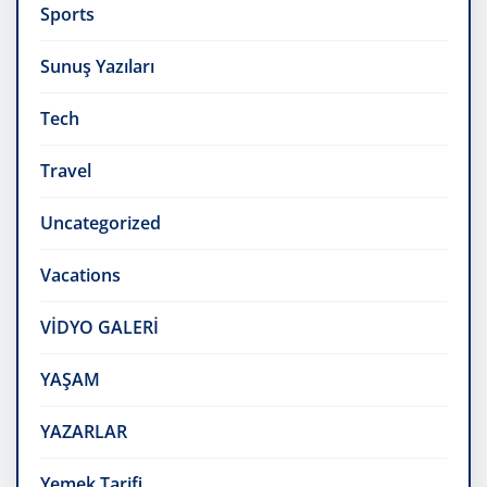
Sports
Sunuş Yazıları
Tech
Travel
Uncategorized
Vacations
VİDYO GALERİ
YAŞAM
YAZARLAR
Yemek Tarifi