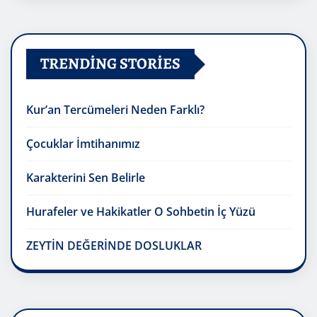
TRENDING STORIES
Kur’an Tercümeleri Neden Farklı?
Çocuklar İmtihanımız
Karakterini Sen Belirle
Hurafeler ve Hakikatler O Sohbetin İç Yüzü
ZEYTİN DEĞERİNDE DOSLUKLAR