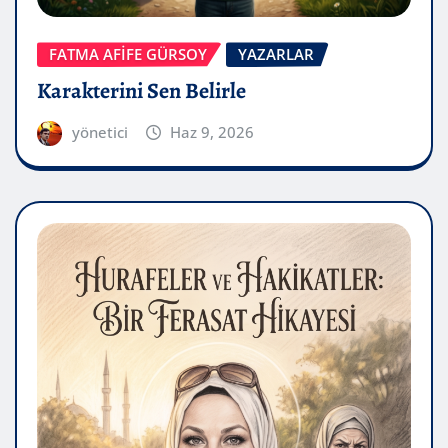
FATMA AFİFE GÜRSOY
YAZARLAR
Karakterini Sen Belirle
yönetici
Haz 9, 2026