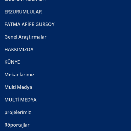
ERZURUMLULAR
FATMA AFİFE GÜRSOY
Genel Araştırmalar
HAKKIMIZDA
KÜNYE
Mekanlarımız
Multi Medya
MULTİ MEDYA
projelerimiz
Röportajlar