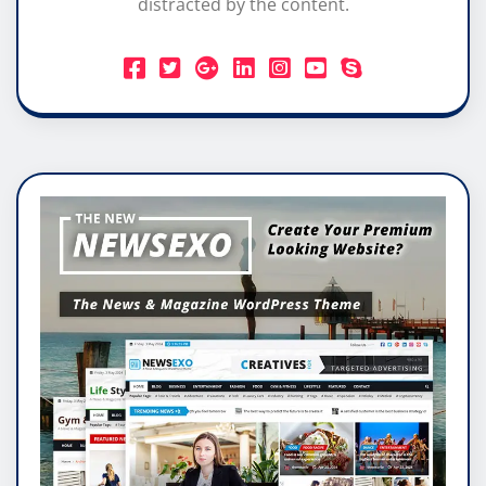
distracted by the content.