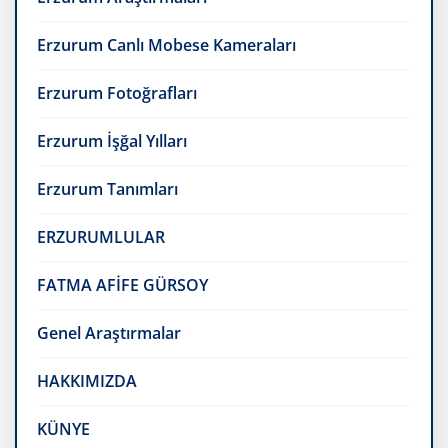
Erzurum Canlı Mobese Kameraları
Erzurum Fotoğrafları
Erzurum İşğal Yılları
Erzurum Tanımları
ERZURUMLULAR
FATMA AFİFE GÜRSOY
Genel Araştırmalar
HAKKIMIZDA
KÜNYE