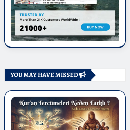
YOU MAY HAVE MISSED