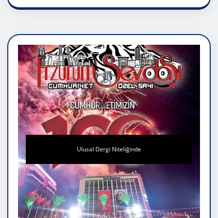
Ulusal Dergi Niteliğinde