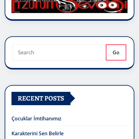
Go
RECENT POSTS
Çocuklar İmtihanımız
Karakterini Sen Belirle