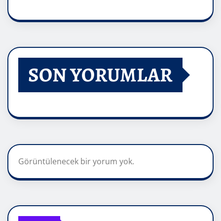
SON YORUMLAR
Görüntülenecek bir yorum yok.