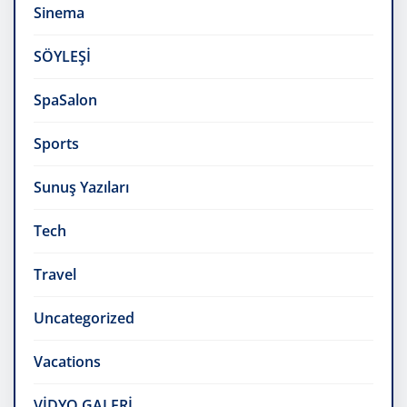
Sinema
SÖYLEŞİ
SpaSalon
Sports
Sunuş Yazıları
Tech
Travel
Uncategorized
Vacations
VİDYO GALERİ