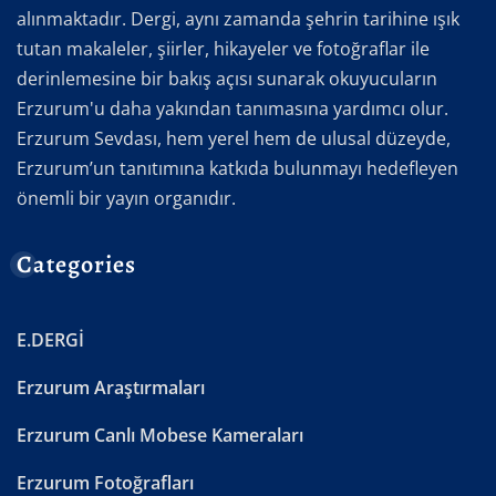
alınmaktadır. Dergi, aynı zamanda şehrin tarihine ışık
tutan makaleler, şiirler, hikayeler ve fotoğraflar ile
derinlemesine bir bakış açısı sunarak okuyucuların
Erzurum'u daha yakından tanımasına yardımcı olur.
Erzurum Sevdası, hem yerel hem de ulusal düzeyde,
Erzurum’un tanıtımına katkıda bulunmayı hedefleyen
önemli bir yayın organıdır.
Categories
E.DERGİ
Erzurum Araştırmaları
Erzurum Canlı Mobese Kameraları
Erzurum Fotoğrafları