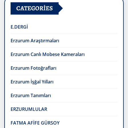
CATEGORIES
E.DERGİ
Erzurum Araştırmaları
Erzurum Canlı Mobese Kameraları
Erzurum Fotoğrafları
Erzurum İşğal Yılları
Erzurum Tanımları
ERZURUMLULAR
FATMA AFİFE GÜRSOY