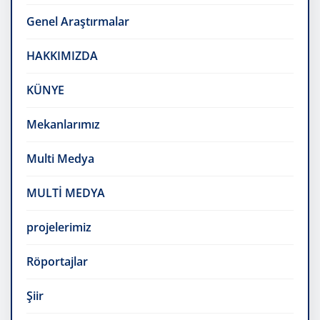
Genel Araştırmalar
HAKKIMIZDA
KÜNYE
Mekanlarımız
Multi Medya
MULTİ MEDYA
projelerimiz
Röportajlar
Şiir