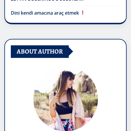
Dini kendi amacına araç etmek
ABOUT AUTHOR