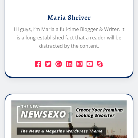
Maria Shriver
Hi guys, I’m Maria a full-time Blogger & Writer. It
is a long-established fact that a reader will be
distracted by the content.