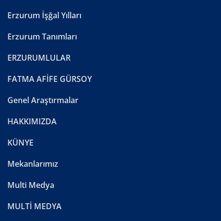
Erzurum İşğal Yılları
Erzurum Tanımları
ERZURUMLULAR
FATMA AFİFE GÜRSOY
Genel Araştırmalar
HAKKIMIZDA
KÜNYE
Mekanlarımız
Multi Medya
MULTİ MEDYA