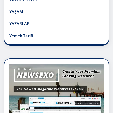
YAŞAM
YAZARLAR
Yemek Tarifi