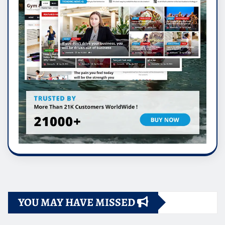
YOU MAY HAVE MISSED