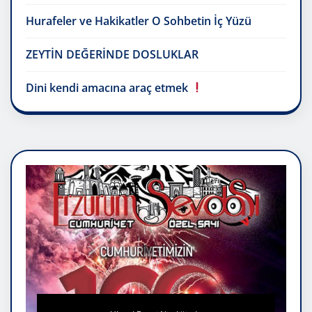
Hurafeler ve Hakikatler O Sohbetin İç Yüzü
ZEYTİN DEĞERİNDE DOSLUKLAR
Dini kendi amacına araç etmek