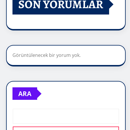
SON YORUMLAR
Görüntülenecek bir yorum yok.
ARA