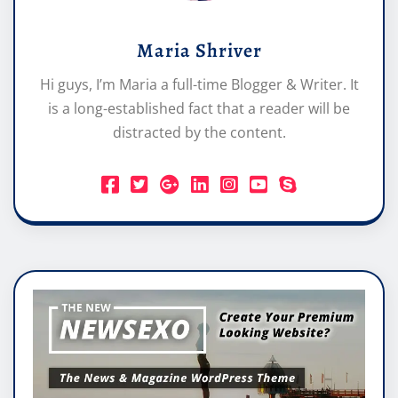
Maria Shriver
Hi guys, I’m Maria a full-time Blogger & Writer. It
is a long-established fact that a reader will be
distracted by the content.