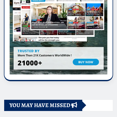
YOU MAY HAVE MISSED