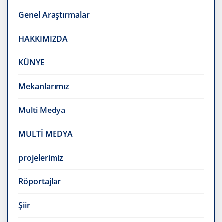
Genel Araştırmalar
HAKKIMIZDA
KÜNYE
Mekanlarımız
Multi Medya
MULTİ MEDYA
projelerimiz
Röportajlar
Şiir