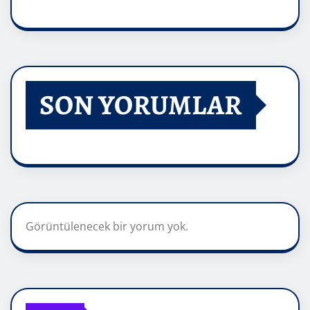
SON YORUMLAR
Görüntülenecek bir yorum yok.