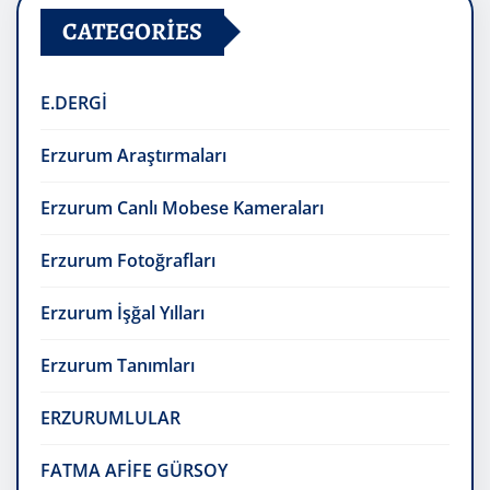
CATEGORIES
E.DERGİ
Erzurum Araştırmaları
Erzurum Canlı Mobese Kameraları
Erzurum Fotoğrafları
Erzurum İşğal Yılları
Erzurum Tanımları
ERZURUMLULAR
FATMA AFİFE GÜRSOY