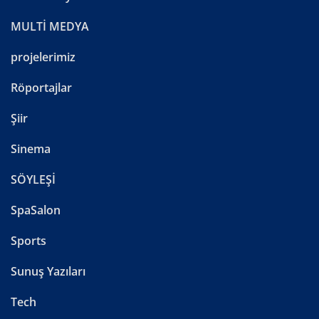
MULTİ MEDYA
projelerimiz
Röportajlar
Şiir
Sinema
SÖYLEŞİ
SpaSalon
Sports
Sunuş Yazıları
Tech