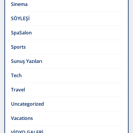
Sinema
SÖYLEŞİ
SpaSalon
Sports
Sunuş Yazıları
Tech
Travel
Uncategorized
Vacations
VİDYO GALERİ