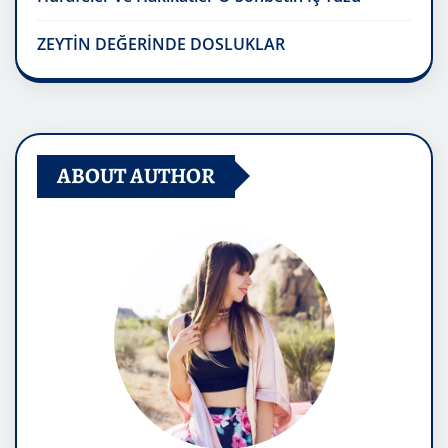
ZEYTİN DEĞERİNDE DOSLUKLAR
ABOUT AUTHOR