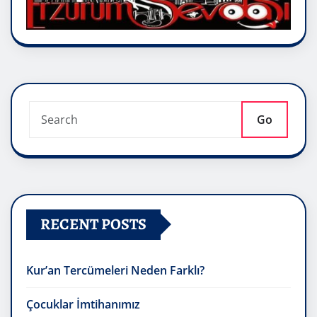
Go
RECENT POSTS
Kur’an Tercümeleri Neden Farklı?
Çocuklar İmtihanımız