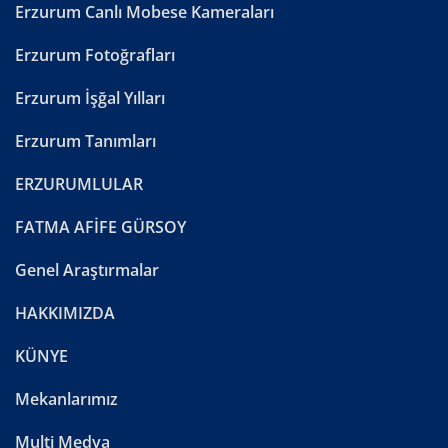
Erzurum Canlı Mobese Kameraları
Erzurum Fotoğrafları
Erzurum İşğal Yılları
Erzurum Tanımları
ERZURUMLULAR
FATMA AFİFE GÜRSOY
Genel Araştırmalar
HAKKIMIZDA
KÜNYE
Mekanlarımız
Multi Medya