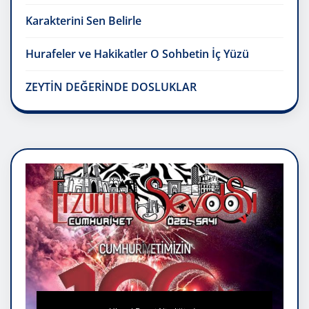
Karakterini Sen Belirle
Hurafeler ve Hakikatler O Sohbetin İç Yüzü
ZEYTİN DEĞERİNDE DOSLUKLAR