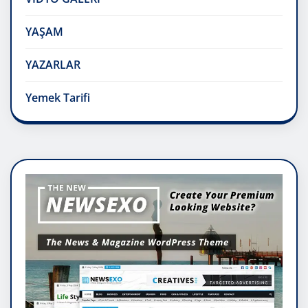
YAŞAM
YAZARLAR
Yemek Tarifi