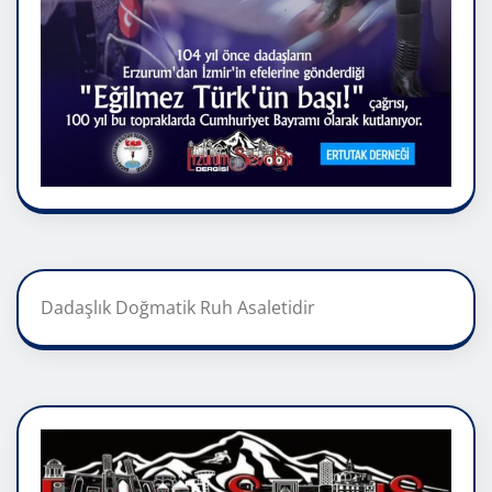
Dadaşlık Doğmatik Ruh Asaletidir