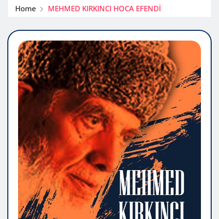
Home
MEHMED KIRKINCI HOCA EFENDİ