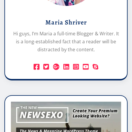
Maria Shriver
Hi guys, I’m Maria a full-time Blogger & Writer. It
is a long-established fact that a reader will be
distracted by the content.