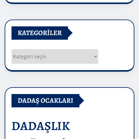
KATEGORILER
Kategoriler
DADAŞ OCAKLARI
DADAŞLIK