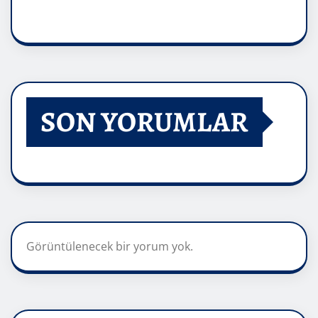
SON YORUMLAR
Görüntülenecek bir yorum yok.