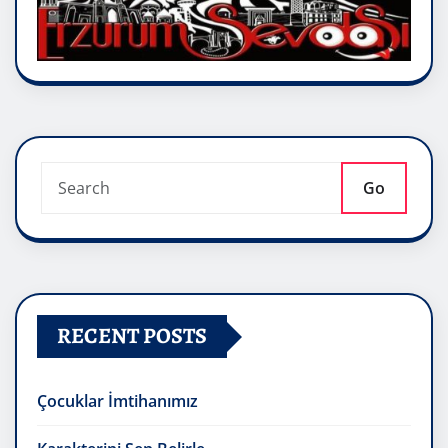
Go
RECENT POSTS
Çocuklar İmtihanımız