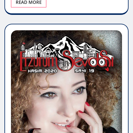
READ MORE