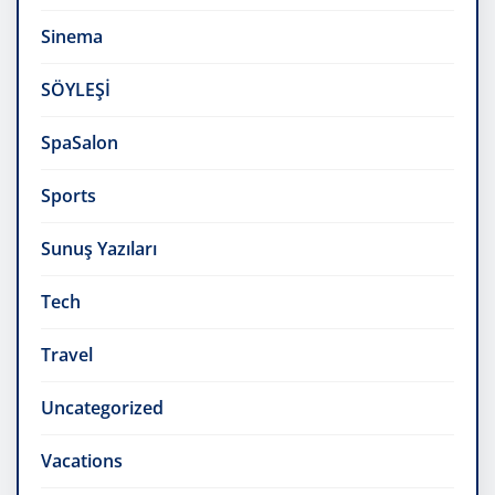
Sinema
SÖYLEŞİ
SpaSalon
Sports
Sunuş Yazıları
Tech
Travel
Uncategorized
Vacations