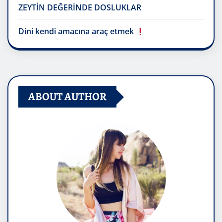
ZEYTİN DEĞERİNDE DOSLUKLAR
Dini kendi amacına araç etmek
ABOUT AUTHOR