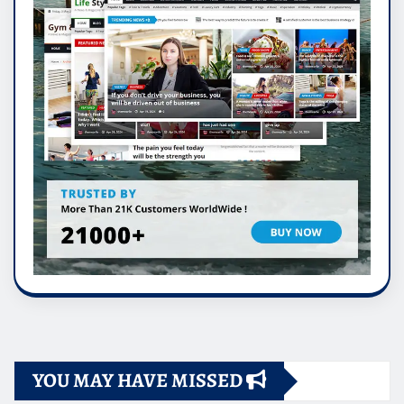
YOU MAY HAVE MISSED