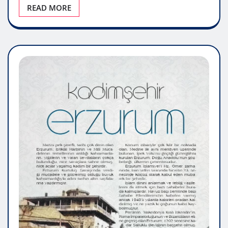
READ MORE