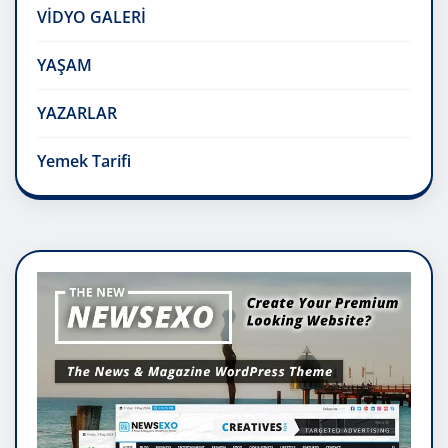
VİDYO GALERİ
YAŞAM
YAZARLAR
Yemek Tarifi