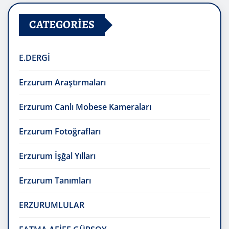
CATEGORIES
E.DERGİ
Erzurum Araştırmaları
Erzurum Canlı Mobese Kameraları
Erzurum Fotoğrafları
Erzurum İşğal Yılları
Erzurum Tanımları
ERZURUMLULAR