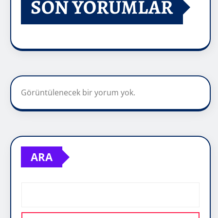
SON YORUMLAR
Görüntülenecek bir yorum yok.
ARA