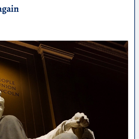
again