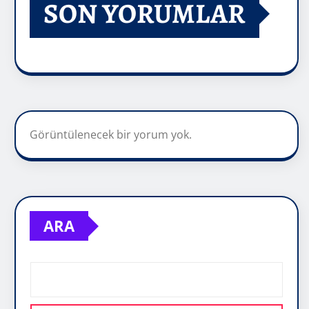
SON YORUMLAR
Görüntülenecek bir yorum yok.
ARA