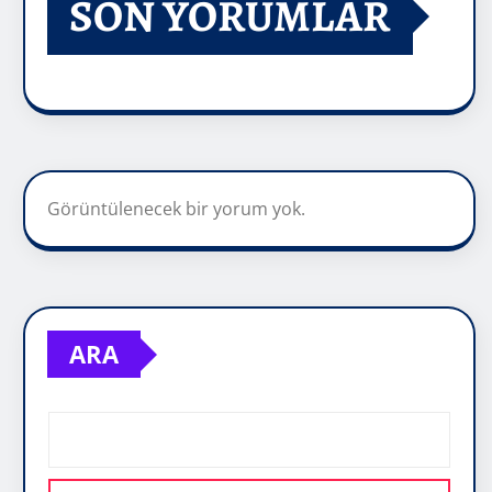
SON YORUMLAR
Görüntülenecek bir yorum yok.
ARA