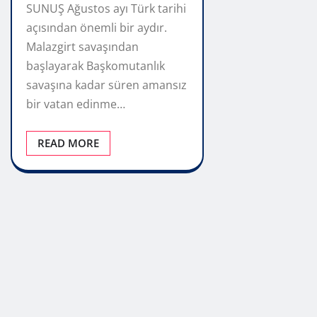
SUNUŞ Ağustos ayı Türk tarihi
açısından önemli bir aydır.
Malazgirt savaşından
başlayarak Başkomutanlık
savaşına kadar süren amansız
bir vatan edinme…
READ MORE