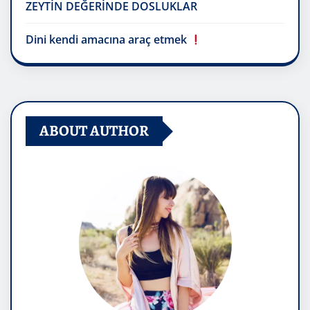
ZEYTİN DEĞERİNDE DOSLUKLAR
Dini kendi amacına araç etmek
ABOUT AUTHOR