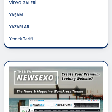
VİDYO GALERİ
YAŞAM
YAZARLAR
Yemek Tarifi