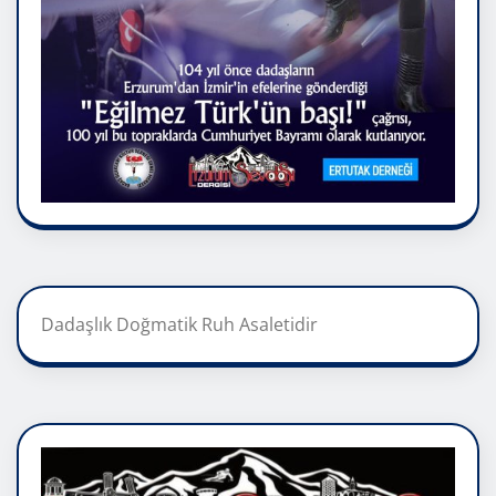
Dadaşlık Doğmatik Ruh Asaletidir