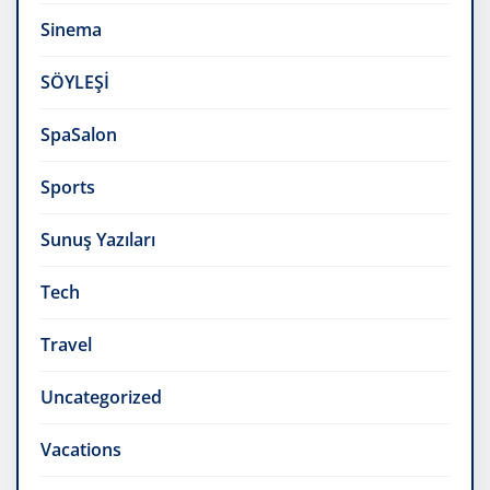
Sinema
SÖYLEŞİ
SpaSalon
Sports
Sunuş Yazıları
Tech
Travel
Uncategorized
Vacations