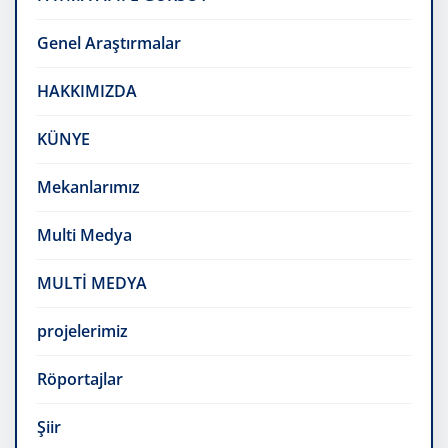
Genel Araştırmalar
HAKKIMIZDA
KÜNYE
Mekanlarımız
Multi Medya
MULTİ MEDYA
projelerimiz
Röportajlar
Şiir