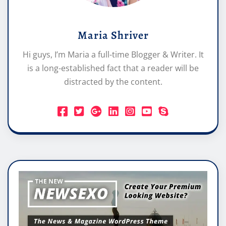
Maria Shriver
Hi guys, I’m Maria a full-time Blogger & Writer. It
is a long-established fact that a reader will be
distracted by the content.