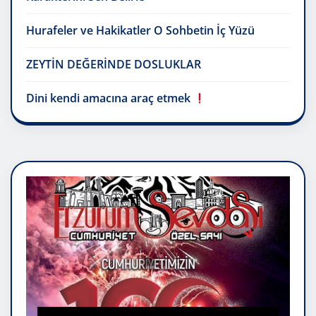
Hurafeler ve Hakikatler O Sohbetin İç Yüzü
ZEYTİN DEĞERİNDE DOSLUKLAR
Dini kendi amacına araç etmek