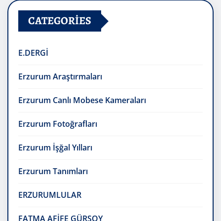
CATEGORIES
E.DERGİ
Erzurum Araştırmaları
Erzurum Canlı Mobese Kameraları
Erzurum Fotoğrafları
Erzurum İşğal Yılları
Erzurum Tanımları
ERZURUMLULAR
FATMA AFİFE GÜRSOY