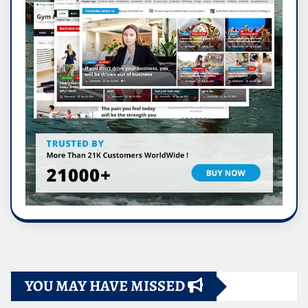
YOU MAY HAVE MISSED