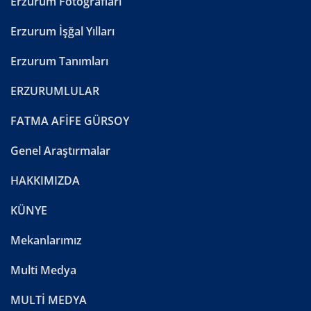
Erzurum Fotoğrafları
Erzurum İşğal Yılları
Erzurum Tanımları
ERZURUMLULAR
FATMA AFİFE GÜRSOY
Genel Araştırmalar
HAKKIMIZDA
KÜNYE
Mekanlarımız
Multi Medya
MULTİ MEDYA