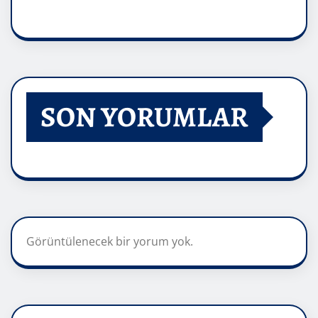
SON YORUMLAR
Görüntülenecek bir yorum yok.