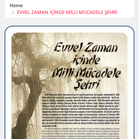
Home
EVVEL ZAMAN İÇİNDE MİLLİ MÜCADELE ŞEHRİ