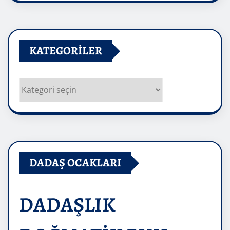
KATEGORILER
Kategoriler
DADAŞ OCAKLARI
DADAŞLIK