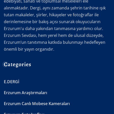
edebiyatı, sanatı ve toplumsal meseleleri ele
alınmaktadır. Dergi, aynı zamanda şehrin tarihine ışık
tutan makaleler, şiirler, hikayeler ve fotoğraflar ile
derinlemesine bir bakış açısı sunarak okuyucuların
Erzurum'u daha yakından tanımasına yardımcı olur.
Erzurum Sevdası, hem yerel hem de ulusal düzeyde,
Erzurum’un tanıtımına katkıda bulunmayı hedefleyen
önemli bir yayın organıdır.
Categories
E.DERGİ
Erzurum Araştırmaları
Erzurum Canlı Mobese Kameraları