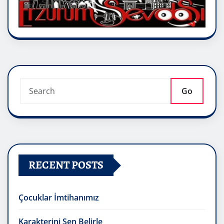
Go
RECENT POSTS
Çocuklar İmtihanımız
Karakterini Sen Belirle