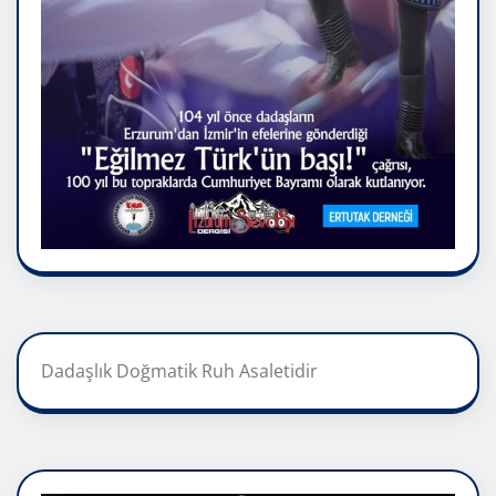
Dadaşlık Doğmatik Ruh Asaletidir