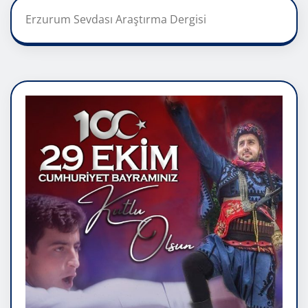
Erzurum Sevdası Araştırma Dergisi