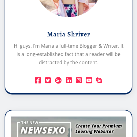
Maria Shriver
Hi guys, I’m Maria a full-time Blogger & Writer. It
is a long-established fact that a reader will be
distracted by the content.