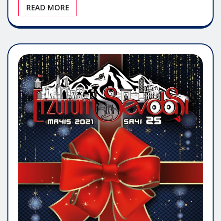
READ MORE