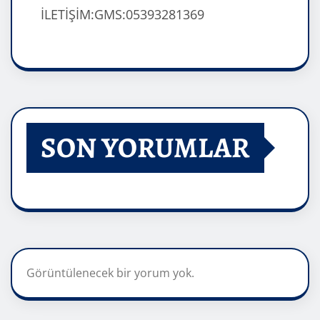
İLETİŞİM:GMS:05393281369
SON YORUMLAR
Görüntülenecek bir yorum yok.