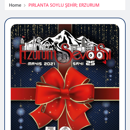
Home
PIRLANTA SOYLU ŞEHİR; ERZURUM