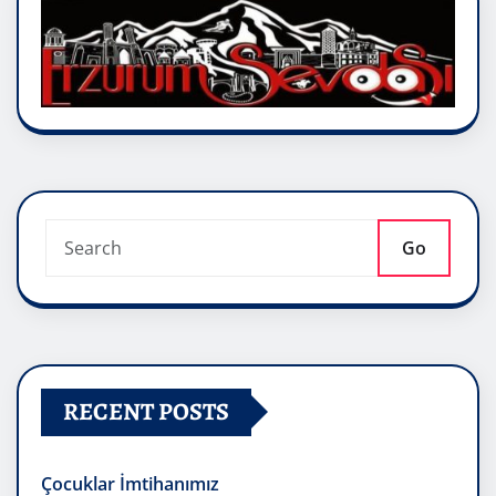
Go
RECENT POSTS
Çocuklar İmtihanımız