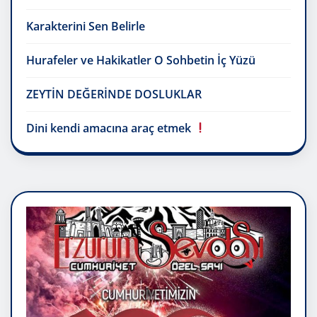
Karakterini Sen Belirle
Hurafeler ve Hakikatler O Sohbetin İç Yüzü
ZEYTİN DEĞERİNDE DOSLUKLAR
Dini kendi amacına araç etmek