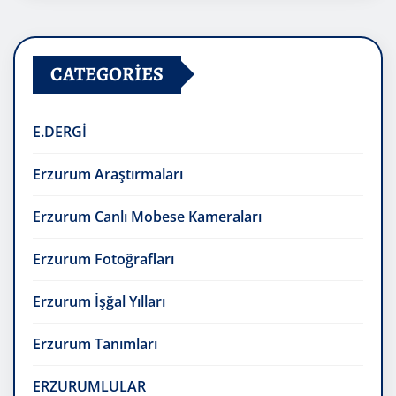
CATEGORIES
E.DERGİ
Erzurum Araştırmaları
Erzurum Canlı Mobese Kameraları
Erzurum Fotoğrafları
Erzurum İşğal Yılları
Erzurum Tanımları
ERZURUMLULAR