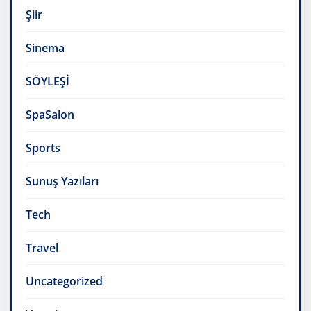
Şiir
Sinema
SÖYLEŞİ
SpaSalon
Sports
Sunuş Yazıları
Tech
Travel
Uncategorized