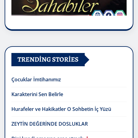
TRENDING STORIES
Çocuklar İmtihanımız
Karakterini Sen Belirle
Hurafeler ve Hakikatler O Sohbetin İç Yüzü
ZEYTİN DEĞERİNDE DOSLUKLAR