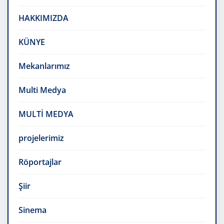
HAKKIMIZDA
KÜNYE
Mekanlarımız
Multi Medya
MULTİ MEDYA
projelerimiz
Röportajlar
Şiir
Sinema