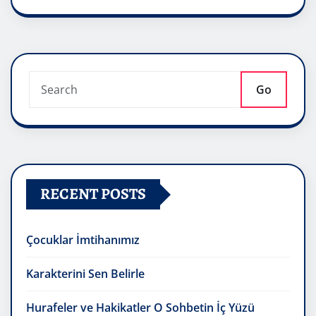
Go
RECENT POSTS
Çocuklar İmtihanımız
Karakterini Sen Belirle
Hurafeler ve Hakikatler O Sohbetin İç Yüzü