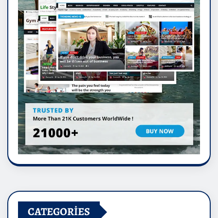
CATEGORIES