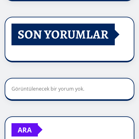
SON YORUMLAR
Görüntülenecek bir yorum yok.
ARA