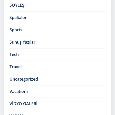
SÖYLEŞİ
SpaSalon
Sports
Sunuş Yazıları
Tech
Travel
Uncategorized
Vacations
VİDYO GALERİ