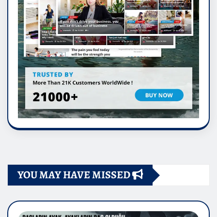
YOU MAY HAVE MISSED