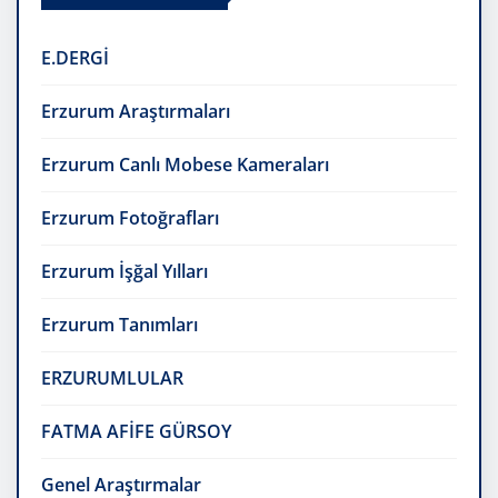
E.DERGİ
Erzurum Araştırmaları
Erzurum Canlı Mobese Kameraları
Erzurum Fotoğrafları
Erzurum İşğal Yılları
Erzurum Tanımları
ERZURUMLULAR
FATMA AFİFE GÜRSOY
Genel Araştırmalar