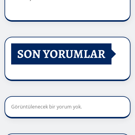
SON YORUMLAR
Görüntülenecek bir yorum yok.