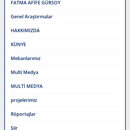
FATMA AFİFE GÜRSOY
Genel Araştırmalar
HAKKIMIZDA
KÜNYE
Mekanlarımız
Multi Medya
MULTİ MEDYA
projelerimiz
Röportajlar
Şiir