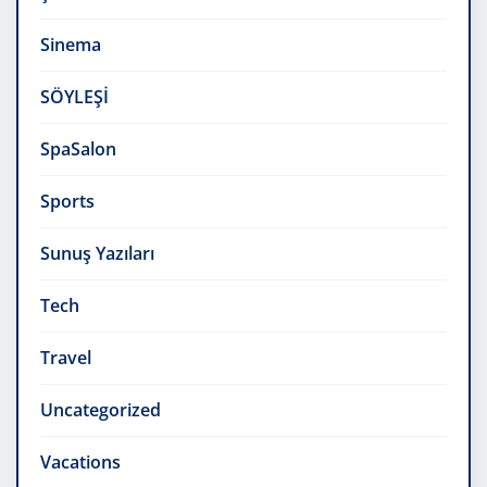
Sinema
SÖYLEŞİ
SpaSalon
Sports
Sunuş Yazıları
Tech
Travel
Uncategorized
Vacations