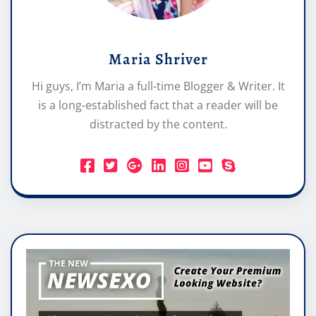
Maria Shriver
Hi guys, I’m Maria a full-time Blogger & Writer. It
is a long-established fact that a reader will be
distracted by the content.