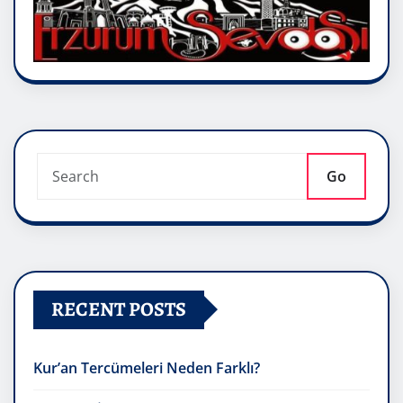
Go
RECENT POSTS
Kur’an Tercümeleri Neden Farklı?