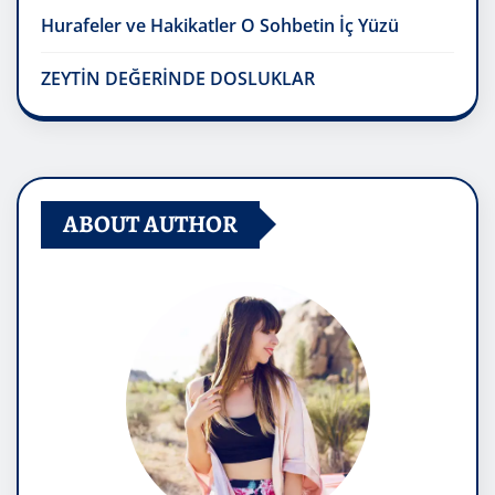
Hurafeler ve Hakikatler O Sohbetin İç Yüzü
ZEYTİN DEĞERİNDE DOSLUKLAR
ABOUT AUTHOR