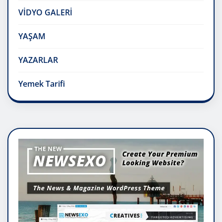
VİDYO GALERİ
YAŞAM
YAZARLAR
Yemek Tarifi