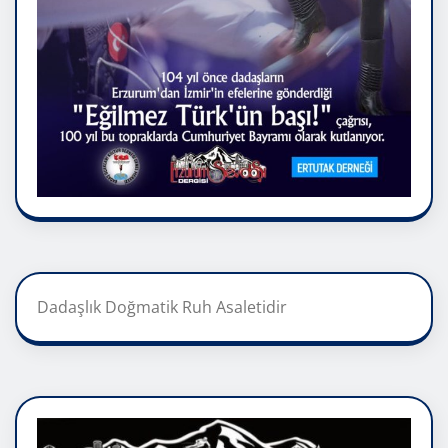
Dadaşlık Doğmatik Ruh Asaletidir