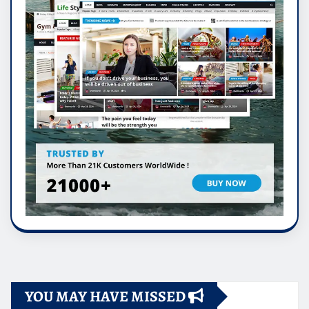
YOU MAY HAVE MISSED