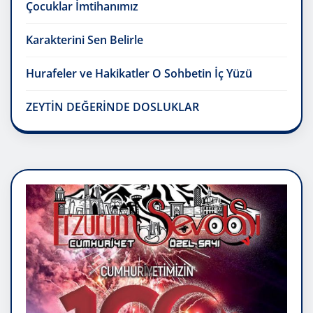
Çocuklar İmtihanımız
Karakterini Sen Belirle
Hurafeler ve Hakikatler O Sohbetin İç Yüzü
ZEYTİN DEĞERİNDE DOSLUKLAR