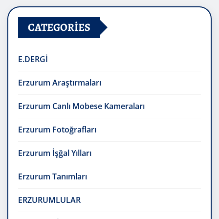
CATEGORIES
E.DERGİ
Erzurum Araştırmaları
Erzurum Canlı Mobese Kameraları
Erzurum Fotoğrafları
Erzurum İşğal Yılları
Erzurum Tanımları
ERZURUMLULAR