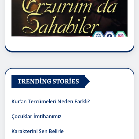
TRENDING STORIES
Kur’an Tercümeleri Neden Farklı?
Çocuklar İmtihanımız
Karakterini Sen Belirle