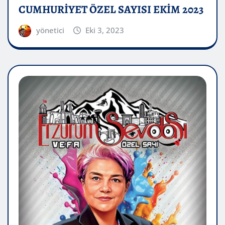
CUMHURİYET ÖZEL SAYISI EKİM 2023
yönetici
Eki 3, 2023