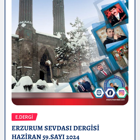
E.DERGİ
ERZURUM SEVDASI DERGİSİ
HAZİRAN 59.SAYI 2024