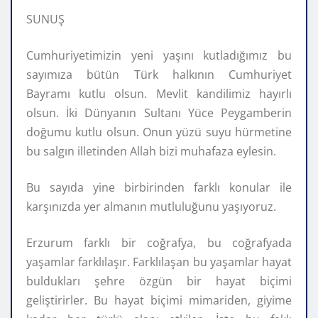
SUNUŞ
Cumhuriyetimizin yeni yaşını kutladığımız bu
sayımıza bütün Türk halkının Cumhuriyet
Bayramı kutlu olsun. Mevlit kandilimiz hayırlı
olsun. İki Dünyanın Sultanı Yüce Peygamberin
doğumu kutlu olsun. Onun yüzü suyu hürmetine
bu salgın illetinden Allah bizi muhafaza eylesin.
Bu sayıda yine birbirinden farklı konular ile
karşınızda yer almanın mutluluğunu yaşıyoruz.
Erzurum farklı bir coğrafya, bu coğrafyada
yaşamlar farklılaşır. Farklılaşan bu yaşamlar hayat
buldukları şehre özgün bir hayat biçimi
geliştirirler. Bu hayat biçimi mimariden, giyime