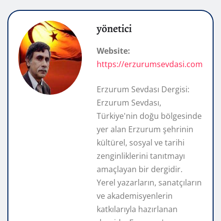
yönetici
Website:
https://erzurumsevdasi.com
Erzurum Sevdası Dergisi:
Erzurum Sevdası,
Türkiye'nin doğu bölgesinde
yer alan Erzurum şehrinin
kültürel, sosyal ve tarihi
zenginliklerini tanıtmayı
amaçlayan bir dergidir.
Yerel yazarların, sanatçıların
ve akademisyenlerin
katkılarıyla hazırlanan