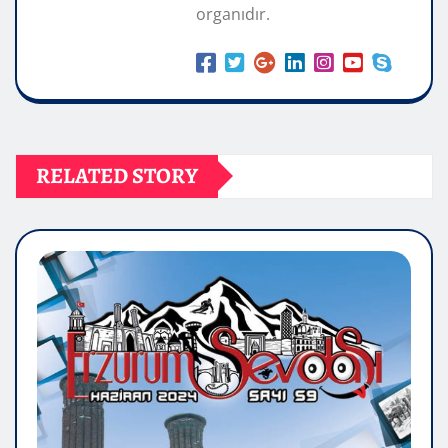
organıdır.
RELATED STORY