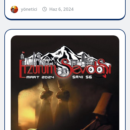
yönetici
Haz 6, 2024