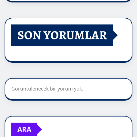
SON YORUMLAR
Görüntülenecek bir yorum yok.
ARA