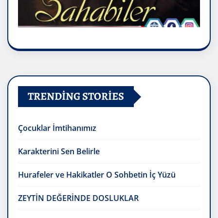
TRENDING STORIES
Çocuklar İmtihanımız
Karakterini Sen Belirle
Hurafeler ve Hakikatler O Sohbetin İç Yüzü
ZEYTİN DEĞERİNDE DOSLUKLAR