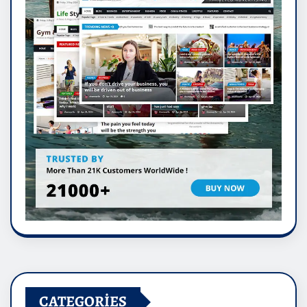
CATEGORIES