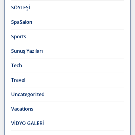
SÖYLEŞİ
SpaSalon
Sports
Sunuş Yazıları
Tech
Travel
Uncategorized
Vacations
VİDYO GALERİ