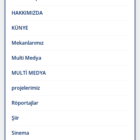
HAKKIMIZDA
KÜNYE
Mekanlarımız
Multi Medya
MULTİ MEDYA
projelerimiz
Röportajlar
Şiir
Sinema