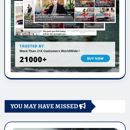
YOU MAY HAVE MISSED