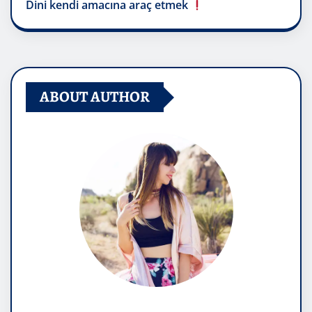
Dini kendi amacına araç etmek
ABOUT AUTHOR