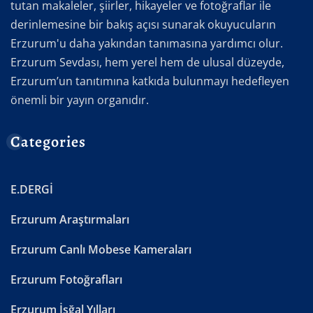
tutan makaleler, şiirler, hikayeler ve fotoğraflar ile
derinlemesine bir bakış açısı sunarak okuyucuların
Erzurum'u daha yakından tanımasına yardımcı olur.
Erzurum Sevdası, hem yerel hem de ulusal düzeyde,
Erzurum’un tanıtımına katkıda bulunmayı hedefleyen
önemli bir yayın organıdır.
Categories
E.DERGİ
Erzurum Araştırmaları
Erzurum Canlı Mobese Kameraları
Erzurum Fotoğrafları
Erzurum İşğal Yılları