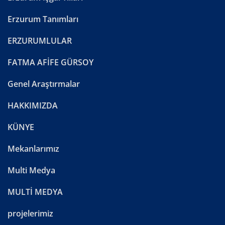
Erzurum Tanımları
ERZURUMLULAR
FATMA AFİFE GÜRSOY
Genel Araştırmalar
HAKKIMIZDA
KÜNYE
Mekanlarımız
Multi Medya
MULTİ MEDYA
projelerimiz