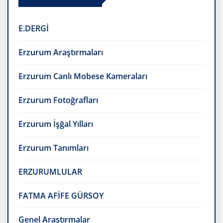
E.DERGİ
Erzurum Araştırmaları
Erzurum Canlı Mobese Kameraları
Erzurum Fotoğrafları
Erzurum İşğal Yılları
Erzurum Tanımları
ERZURUMLULAR
FATMA AFİFE GÜRSOY
Genel Araştırmalar