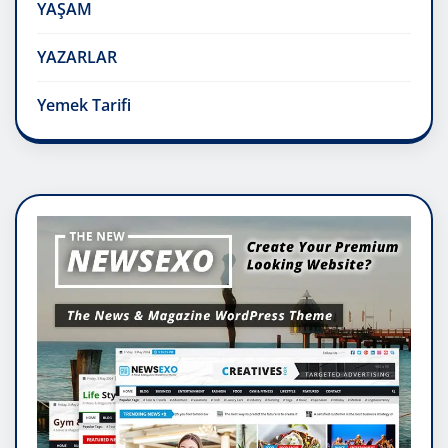
YAŞAM
YAZARLAR
Yemek Tarifi