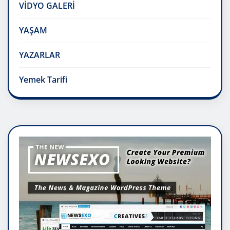
VİDYO GALERİ
YAŞAM
YAZARLAR
Yemek Tarifi