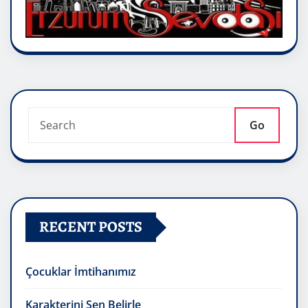
Go
RECENT POSTS
Çocuklar İmtihanımız
Karakterini Sen Belirle