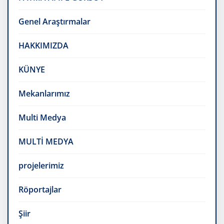
Genel Araştırmalar
HAKKIMIZDA
KÜNYE
Mekanlarımız
Multi Medya
MULTİ MEDYA
projelerimiz
Röportajlar
Şiir