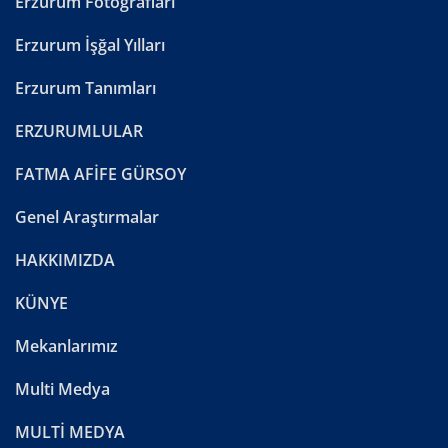
Erzurum Fotoğrafları
Erzurum İşğal Yılları
Erzurum Tanımları
ERZURUMLULAR
FATMA AFİFE GÜRSOY
Genel Araştırmalar
HAKKIMIZDA
KÜNYE
Mekanlarımız
Multi Medya
MULTİ MEDYA