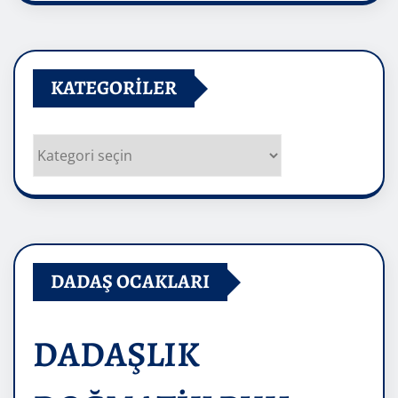
KATEGORILER
Kategoriler
DADAŞ OCAKLARI
DADAŞLIK