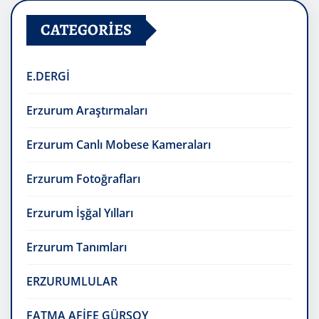
CATEGORIES
E.DERGİ
Erzurum Araştırmaları
Erzurum Canlı Mobese Kameraları
Erzurum Fotoğrafları
Erzurum İşğal Yılları
Erzurum Tanımları
ERZURUMLULAR
FATMA AFİFE GÜRSOY