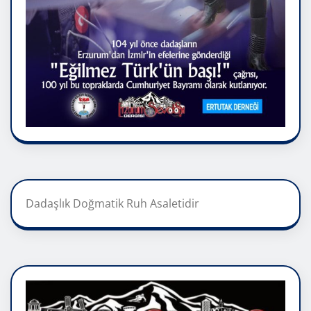
Dadaşlık Doğmatik Ruh Asaletidir