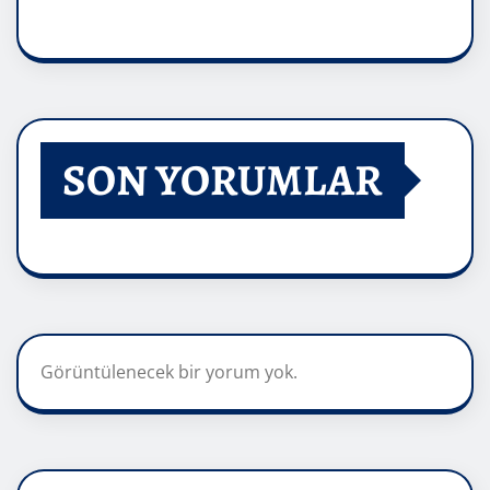
SON YORUMLAR
Görüntülenecek bir yorum yok.