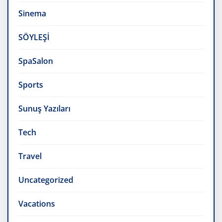
Sinema
SÖYLEŞİ
SpaSalon
Sports
Sunuş Yazıları
Tech
Travel
Uncategorized
Vacations