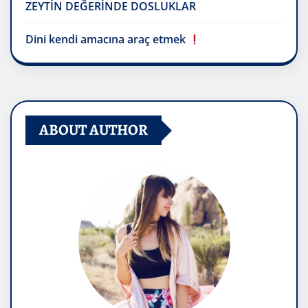
ZEYTİN DEĞERİNDE DOSLUKLAR
Dini kendi amacına araç etmek
ABOUT AUTHOR