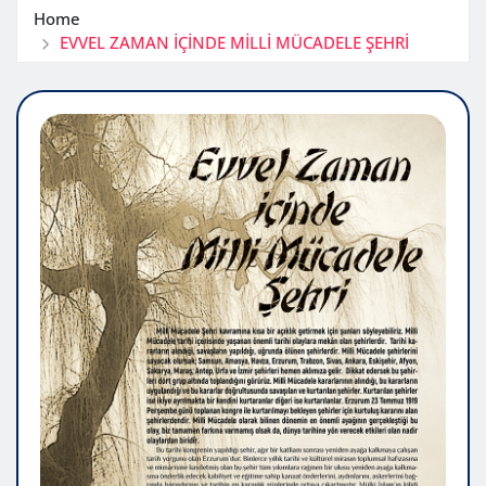
Home
EVVEL ZAMAN İÇİNDE MİLLİ MÜCADELE ŞEHRİ