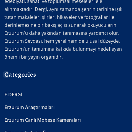
edebiyatı, sanatı ve toplumsal meseleleri ele
alınmaktadır. Dergi, aynı zamanda şehrin tarihine ışık
tutan makaleler, şiirler, hikayeler ve fotoğraflar ile
derinlemesine bir bakış açısı sunarak okuyucuların
Erzurum'u daha yakından tanımasına yardımcı olur.
Erzurum Sevdası, hem yerel hem de ulusal düzeyde,
Erzurum’un tanıtımına katkıda bulunmayı hedefleyen
önemli bir yayın organıdır.
Categories
E.DERGİ
Erzurum Araştırmaları
Erzurum Canlı Mobese Kameraları