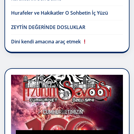
Hurafeler ve Hakikatler O Sohbetin İç Yüzü
ZEYTİN DEĞERİNDE DOSLUKLAR
Dini kendi amacına araç etmek