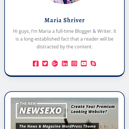
Maria Shriver
Hi guys, I’m Maria a full-time Blogger & Writer. It
is a long-established fact that a reader will be
distracted by the content.