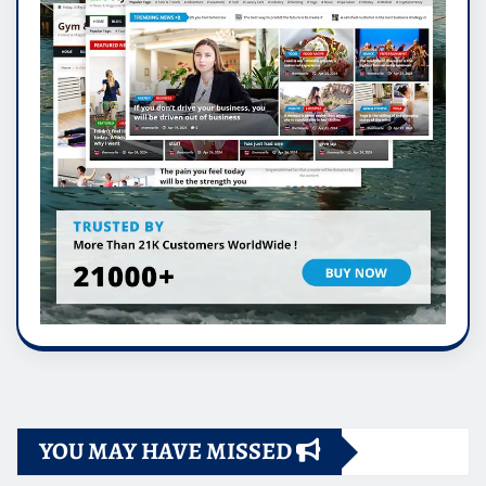
YOU MAY HAVE MISSED