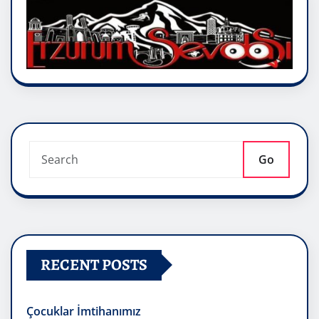
Go
RECENT POSTS
Çocuklar İmtihanımız