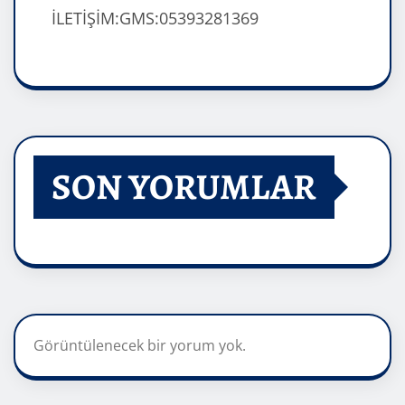
İLETİŞİM:GMS:05393281369
SON YORUMLAR
Görüntülenecek bir yorum yok.