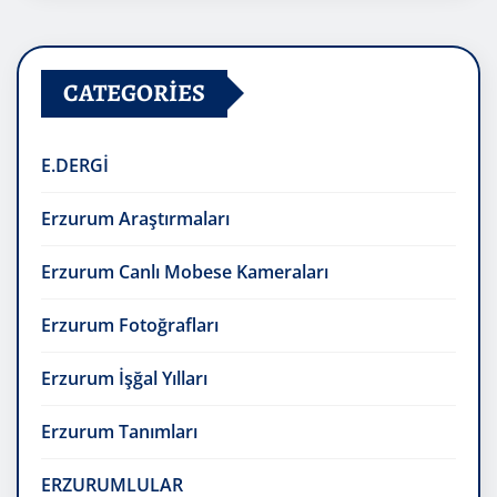
CATEGORIES
E.DERGİ
Erzurum Araştırmaları
Erzurum Canlı Mobese Kameraları
Erzurum Fotoğrafları
Erzurum İşğal Yılları
Erzurum Tanımları
ERZURUMLULAR