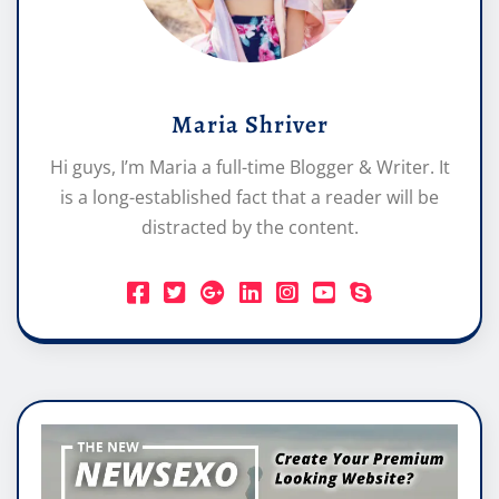
Maria Shriver
Hi guys, I’m Maria a full-time Blogger & Writer. It
is a long-established fact that a reader will be
distracted by the content.