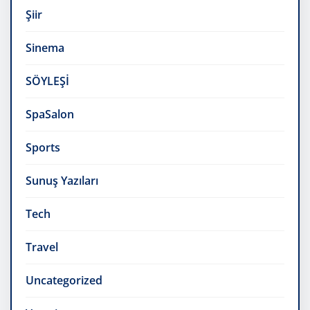
Şiir
Sinema
SÖYLEŞİ
SpaSalon
Sports
Sunuş Yazıları
Tech
Travel
Uncategorized