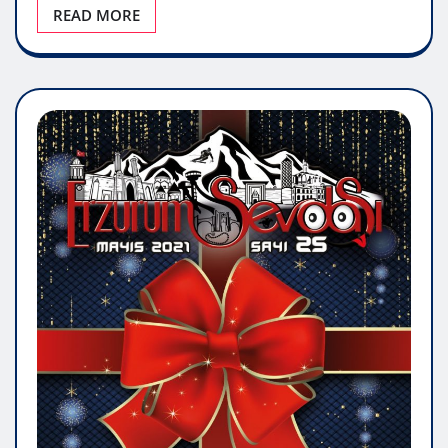
READ MORE