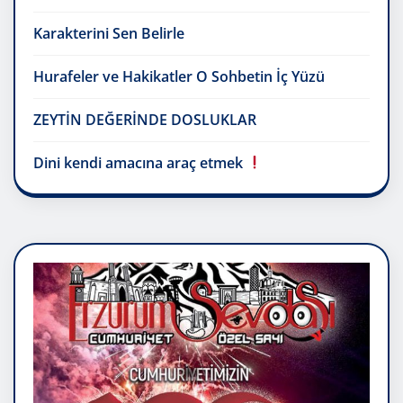
Karakterini Sen Belirle
Hurafeler ve Hakikatler O Sohbetin İç Yüzü
ZEYTİN DEĞERİNDE DOSLUKLAR
Dini kendi amacına araç etmek