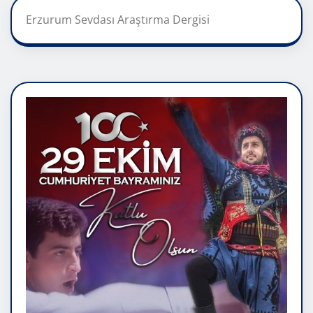
Erzurum Sevdası Araştırma Dergisi