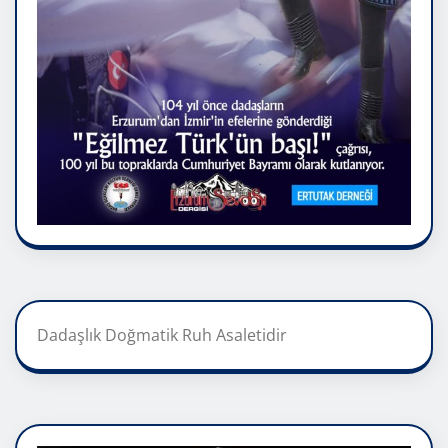
Dadaşlık Doğmatik Ruh Asaletidir