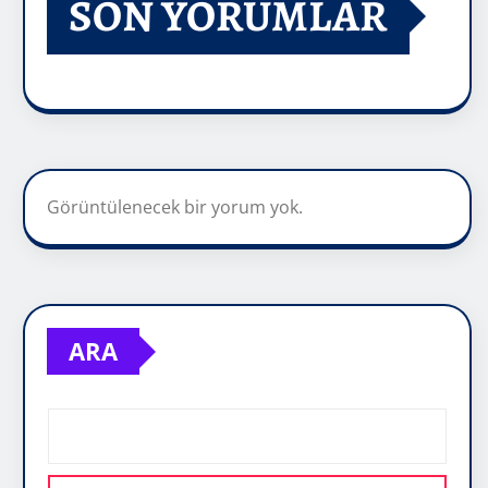
SON YORUMLAR
Görüntülenecek bir yorum yok.
ARA