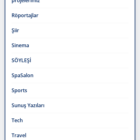
projelerimiz
Röportajlar
Şiir
Sinema
SÖYLEŞİ
SpaSalon
Sports
Sunuş Yazıları
Tech
Travel