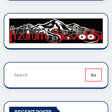
Go
RECENT POSTS