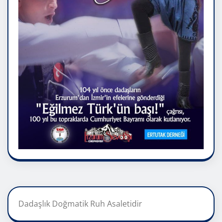
Dadaşlık Doğmatik Ruh Asaletidir