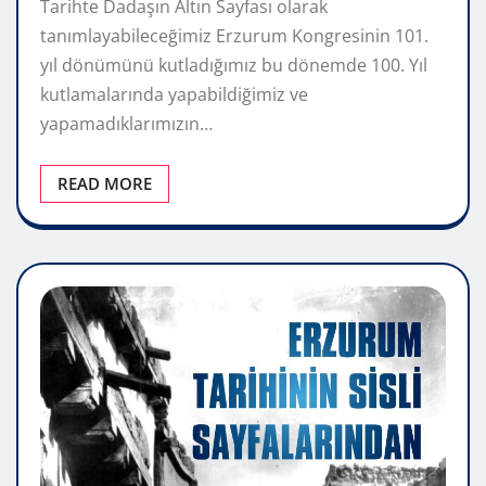
Tarihte Dadaşın Altın Sayfası olarak
tanımlayabileceğimiz Erzurum Kongresinin 101.
yıl dönümünü kutladığımız bu dönemde 100. Yıl
kutlamalarında yapabildiğimiz ve
yapamadıklarımızın…
READ MORE