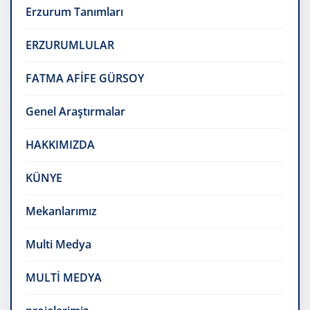
Erzurum Tanımları
ERZURUMLULAR
FATMA AFİFE GÜRSOY
Genel Araştırmalar
HAKKIMIZDA
KÜNYE
Mekanlarımız
Multi Medya
MULTİ MEDYA