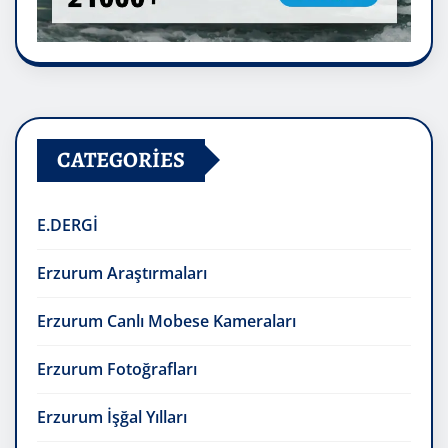
CATEGORIES
E.DERGİ
Erzurum Araştırmaları
Erzurum Canlı Mobese Kameraları
Erzurum Fotoğrafları
Erzurum İşğal Yılları