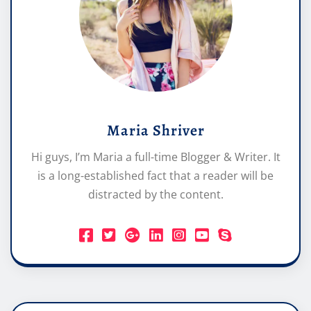
Maria Shriver
Hi guys, I’m Maria a full-time Blogger & Writer. It
is a long-established fact that a reader will be
distracted by the content.