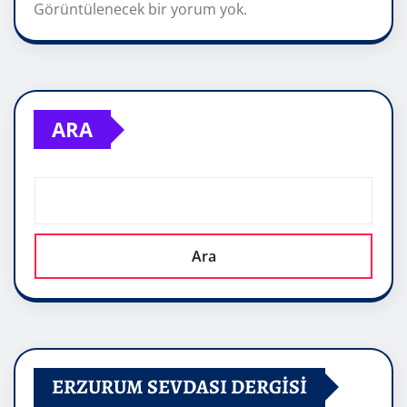
Görüntülenecek bir yorum yok.
ARA
Ara
ERZURUM SEVDASI DERGİSİ