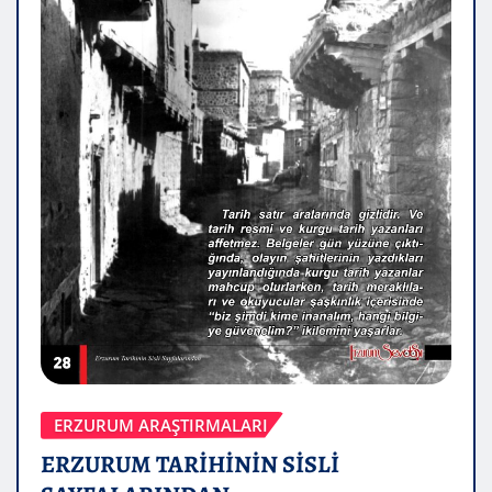
ERZURUM ARAŞTIRMALARI
ERZURUM TARİHİNİN SİSLİ