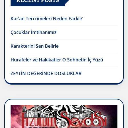
Kur’an Tercümeleri Neden Farklı?
Çocuklar İmtihanımız
Karakterini Sen Belirle
Hurafeler ve Hakikatler O Sohbetin İç Yüzü
ZEYTİN DEĞERİNDE DOSLUKLAR