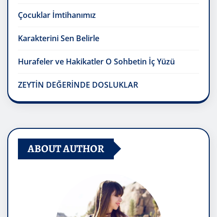
Çocuklar İmtihanımız
Karakterini Sen Belirle
Hurafeler ve Hakikatler O Sohbetin İç Yüzü
ZEYTİN DEĞERİNDE DOSLUKLAR
ABOUT AUTHOR