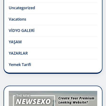
Uncategorized
Vacations
VİDYO GALERİ
YAŞAM
YAZARLAR
Yemek Tarifi