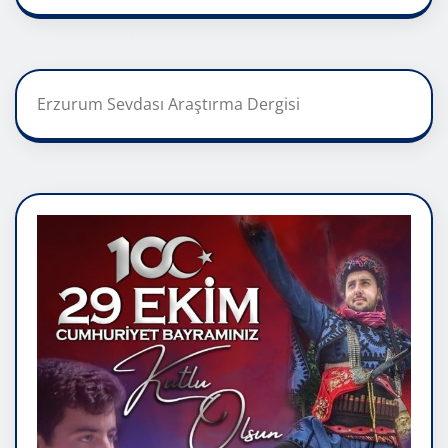
Erzurum Sevdası Araştırma Dergisi