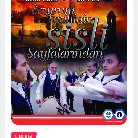
E.DERGİ